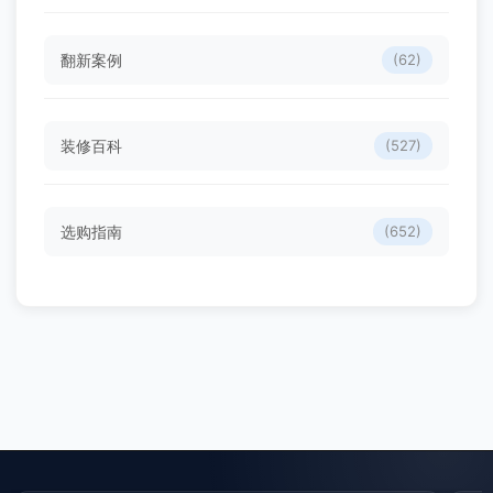
翻新案例
(62)
装修百科
(527)
选购指南
(652)