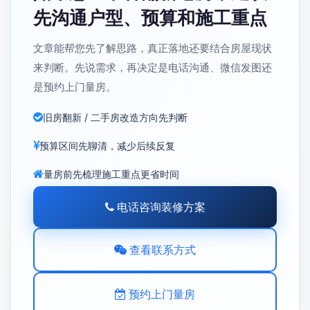
先沟通户型、预算和施工重点
文章能帮您先了解思路，真正落地还要结合房屋现状
来判断。先说需求，再决定是电话沟通、微信发图还
是预约上门量房。
旧房翻新 / 二手房改造方向先判断
预算区间先聊清，减少后续反复
量房前先梳理施工重点更省时间
电话咨询装修方案
查看联系方式
预约上门量房