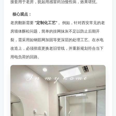
接套用于老房，犹如用感冒药治慢性病，效果堪忧。
核心观点：
老房翻新需要
“定制化工艺”
。例如，针对西安常见的老
房墙体酥松问题，简单的挂网抹灰不足以防止后期开
裂，需采用如钢筋网加固等更深层的处理工艺。在水电
改造上，必须彻底更换老旧管线，并重新规划符合当下
用电负荷的回路。