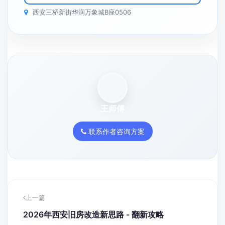
西安三桥新街华润万象城B座0506
王师傅
联系作者咨询方案
上一篇
2026年西安旧房改造新思路 - 翻新攻略