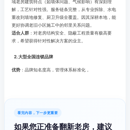
域老房建筑特点（如墙体问题、气候影响）有深刻理
解，工艺针对性强。服务链条完整，从专业拆除、水电
重改到墙地修复、厨卫升级全覆盖。因其深耕本地，能
更好协调老旧小区施工中的邻里关系问题。
适合人群
：对老房结构安全、隐蔽工程质量有极高要
求，希望获得针对性解决方案的业主。
2. 大型全国连锁品牌
优势
：品牌知名度高，管理体系标准化，
看完内容，下一步更重要
如果您正准备翻新老房，建议