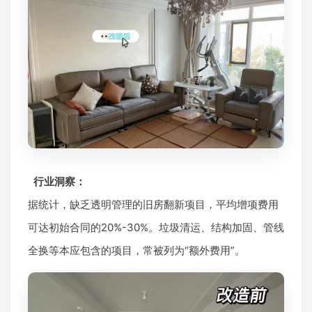
行业洞察：
据统计，缺乏透明管理的旧房翻新项目，平均增项费用
可达初始合同的20%-30%。垃圾清运、结构加固、管线
全换等本应包含的项目，常被列为“额外费用”。