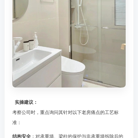
实操建议：
考察公司时，重点询问其针对以下老房痛点的工艺标
准：
结构安全
：对承重墙、梁柱的保护与非承重墙拆除后的