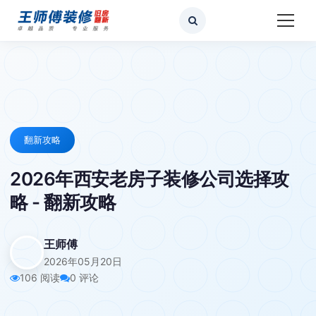
翻新攻略
2026年西安老房子装修公司选择攻
略 - 翻新攻略
王师傅
2026年05月20日
106 阅读
0 评论