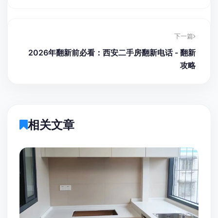
下一篇
2026年翻新前必看：西安二手房翻新电话 - 翻新
攻略
相关文章