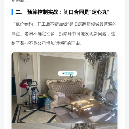
房翻新。
二、 预算控制实战：闭口合同是“定心丸”
“低价签约，开工后不断加钱”是旧房翻新领域最普遍的
痛点。老房不确定性多，拆除环节可能发现新问题，这
给了某些不良公司增加“增项”的理由。