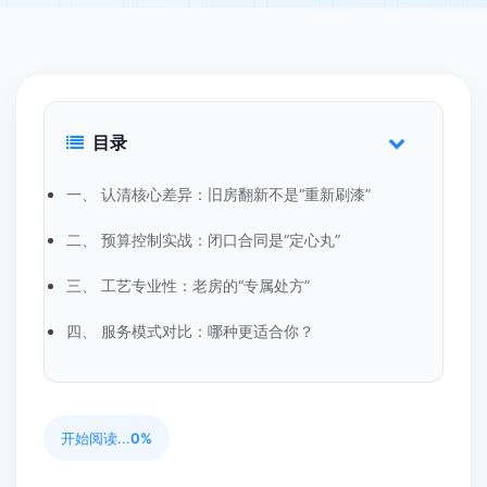
目录
一、 认清核心差异：旧房翻新不是“重新刷漆”
二、 预算控制实战：闭口合同是“定心丸”
三、 工艺专业性：老房的“专属处方”
四、 服务模式对比：哪种更适合你？
开始阅读...
0%