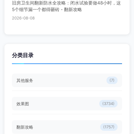
旧房卫生间翻新防水全攻略：闭水试验要做48小时，这
5个细节漏一个都得砸砖 - 翻新攻略
2026-08-08
分类目录
其他服务
(7)
效果图
(3734)
翻新攻略
(1757)