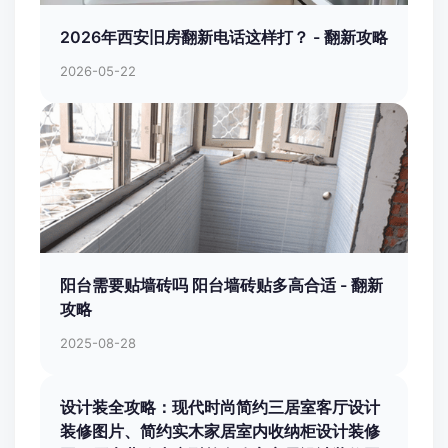
2026年西安旧房翻新电话这样打？ - 翻新攻略
2026-05-22
阳台需要贴墙砖吗 阳台墙砖贴多高合适 - 翻新
攻略
2025-08-28
设计装全攻略：现代时尚简约三居室客厅设计
装修图片、简约实木家居室内收纳柜设计装修