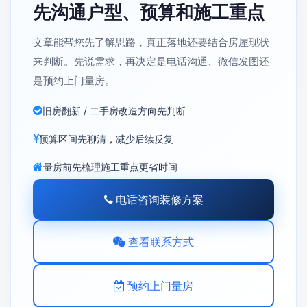
先沟通户型、预算和施工重点
文章能帮您先了解思路，真正落地还要结合房屋现状
来判断。先说需求，再决定是电话沟通、微信发图还
是预约上门量房。
旧房翻新 / 二手房改造方向先判断
预算区间先聊清，减少后续反复
量房前先梳理施工重点更省时间
电话咨询装修方案
查看联系方式
预约上门量房