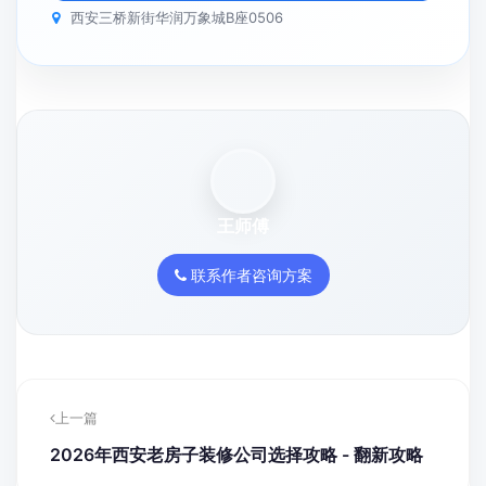
西安三桥新街华润万象城B座0506
王师傅
联系作者咨询方案
上一篇
2026年西安老房子装修公司选择攻略 - 翻新攻略