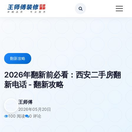
翻新攻略
2026年翻新前必看：西安二手房翻
新电话 - 翻新攻略
王师傅
2026年05月20日
100 阅读
0 评论