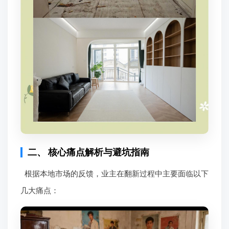
二、 核心痛点解析与避坑指南
根据本地市场的反馈，业主在翻新过程中主要面临以下
几大痛点：