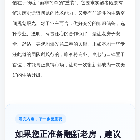
值在于“焕新”而非简单的“重装”。它要求实施者既要有
解决历史遗留问题的技术能力，又要有前瞻性的生活空
间规划眼光。对于业主而言，做好充分的知识储备，选
择专业、透明、有责任心的合作伙伴，是让老房子安
全、舒适、美观地焕发第二春的关键。正如本地一些专
注此道的团队所践行的，唯有将专业、良心与口碑置于
首位，才能真正赢得市场，让每一次翻新都成为一次美
好的生活升级。
看完内容，下一步更重要
如果您正准备翻新老房，建议