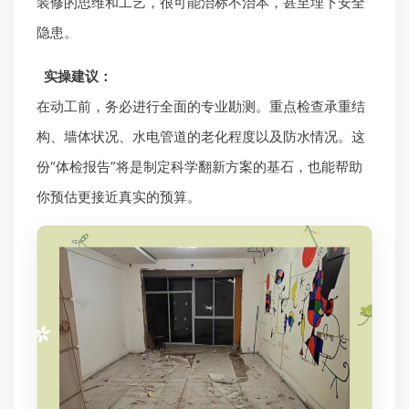
装修的思维和工艺，很可能治标不治本，甚至埋下安全
隐患。
实操建议：
在动工前，务必进行全面的专业勘测。重点检查承重结
构、墙体状况、水电管道的老化程度以及防水情况。这
份“体检报告”将是制定科学翻新方案的基石，也能帮助
你预估更接近真实的预算。