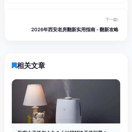
下一篇
2026年西安老房翻新实用指南 - 翻新攻略
相关文章