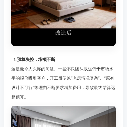
1. 预算失控，增项不断
这是最令人头疼的问题。一些不良团队以远低于市场水
平的报价吸引客户，开工后便以“老房情况复杂”、“原有
设计不可行”等理由不断要求增加费用，导致最终结算远
超预算。