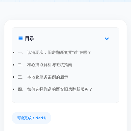
目录
一、 认清现实：旧房翻新究竟“难”在哪？
二、 核心痛点解析与避坑指南
三、 本地化服务案例的启示
四、 如何选择靠谱的西安旧房翻新服务？
阅读完成！
NaN%