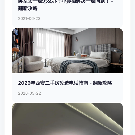
卧室太干燥怎么办？小妙招解决干燥问题！ -
翻新攻略
2021-06-23
2026年西安二手房改造电话指南 - 翻新攻略
2026-05-22