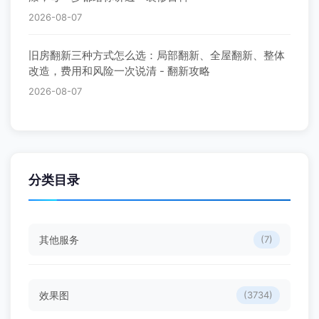
2026-08-07
旧房翻新三种方式怎么选：局部翻新、全屋翻新、整体
改造，费用和风险一次说清 - 翻新攻略
2026-08-07
分类目录
其他服务
(7)
效果图
(3734)