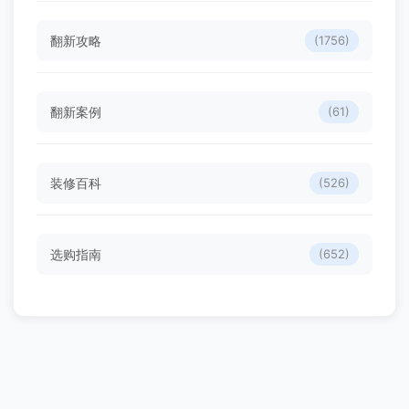
翻新攻略
(1756)
翻新案例
(61)
装修百科
(526)
选购指南
(652)