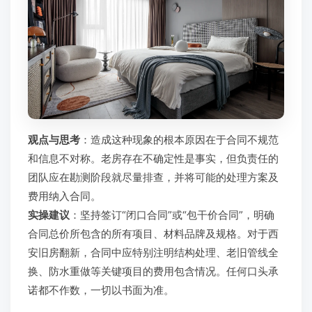
观点与思考
：造成这种现象的根本原因在于合同不规范
和信息不对称。老房存在不确定性是事实，但负责任的
团队应在勘测阶段就尽量排查，并将可能的处理方案及
费用纳入合同。
实操建议
：坚持签订“闭口合同”或“包干价合同”，明确
合同总价所包含的所有项目、材料品牌及规格。对于西
安旧房翻新，合同中应特别注明结构处理、老旧管线全
换、防水重做等关键项目的费用包含情况。任何口头承
诺都不作数，一切以书面为准。