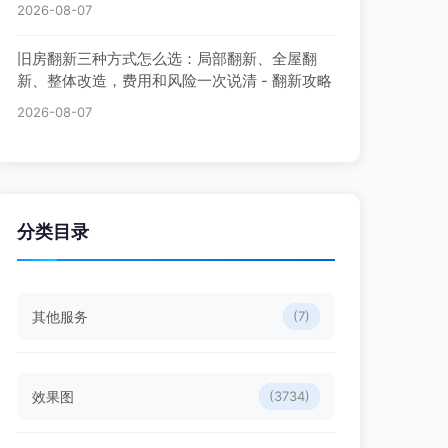
2026-08-07
旧房翻新三种方式怎么选：局部翻新、全屋翻
新、整体改造，费用和风险一次说清 - 翻新攻略
2026-08-07
分类目录
其他服务
(7)
效果图
(3734)