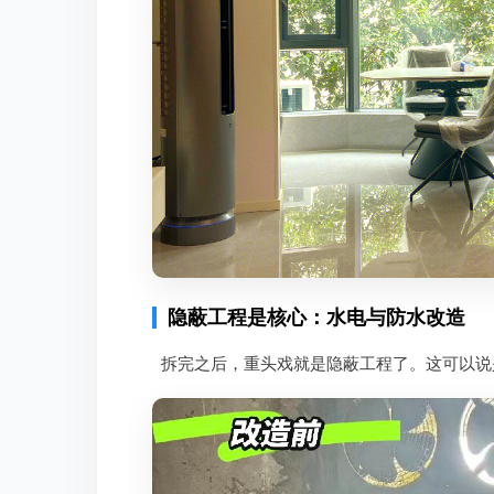
隐蔽工程是核心：水电与防水改造
拆完之后，重头戏就是隐蔽工程了。这可以说