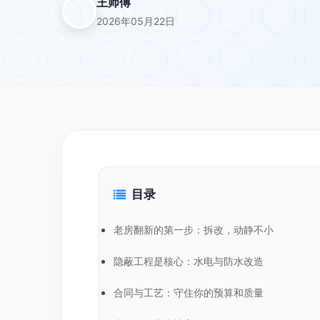
王师傅
2026年05月22日
目录
老房翻新的第一步：拆改，动静不小
隐蔽工程是核心：水电与防水改造
合同与工艺：守住你的预算和质量