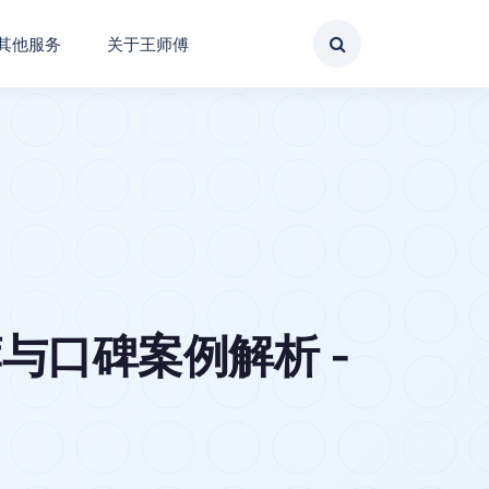
其他服务
关于王师傅
与口碑案例解析 -