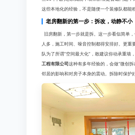
这些本地化的经验，不是随便一个装修队都能
老房翻新的第一步：拆改，动静不小
旧房翻新，第一步就是拆。这一步看似简单，
人多，施工时间、噪音控制都得安排好。更重
队为了所谓“空间最大化”，敢建议你动承重墙
工程有限公司
这种有多年经验的，会做“微创拆
邻居的影响和对房子本身的震动。拆除时保护