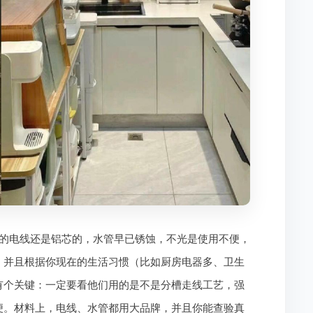
的电线还是铝芯的，水管早已锈蚀，不光是使用不便，
，并且根据你现在的生活习惯（比如厨房电器多、卫生
有个关键：一定要看他们用的是不是分槽走线工艺，强
便。材料上，电线、水管都用大品牌，并且你能查验真