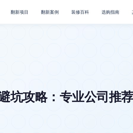
翻新项目
翻新案例
装修百科
选购指南
6避坑攻略：专业公司推荐