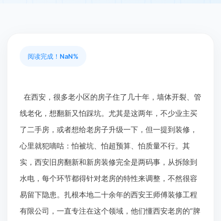
阅读完成！
NaN%
在西安，很多老小区的房子住了几十年，墙体开裂、管
线老化，想翻新又怕踩坑。尤其是这两年，不少业主买
了二手房，或者想给老房子升级一下，但一提到装修，
心里就犯嘀咕：怕被坑、怕超预算、怕质量不行。其
实，西安旧房翻新和新房装修完全是两码事，从拆除到
水电，每个环节都得针对老房的特性来调整，不然很容
易留下隐患。扎根本地二十余年的西安王师傅装修工程
有限公司，一直专注在这个领域，他们懂西安老房的“脾