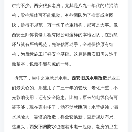
老房翻新，第一步往往是拆除。别看这活儿简单，里头
讲究不少。西安很多老房，尤其是八九十年代的砖混结
构，梁柱墙体可不能乱动。有些团队为了省事或者图
快，拆得不规范，万一伤了承重结构，那可是大事。像
西安王师傅装修工程有限公司这样的本地团队，在拆除
环节就有严格规范，先评估再动手，全程保护原有结
构，为后续施工打好安全基础。这算是西安旧房改造里
最基本，也最不能马虎的一环。