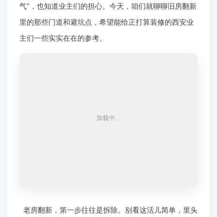
气”，也知道业主们的担心。今天，咱们就聊聊旧房翻新
里的那些门道和避坑点，希望能给正打算装修的西安业
主们一些实实在在的参考。