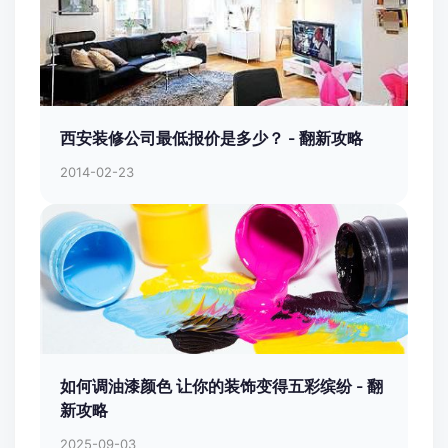
王师傅
联系作者咨询方案
上一篇
2026年西安老房改造电话全知道 - 翻新攻略
下一篇
2026年西安二手房改造攻略：如何选择口碑靠谱
的本地公司 - 翻新攻略