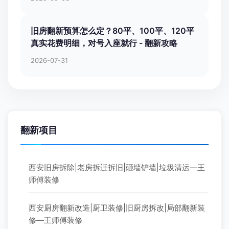
相关文章
西安装修公司最低报价是多少？ - 翻新攻略
2014-02-23