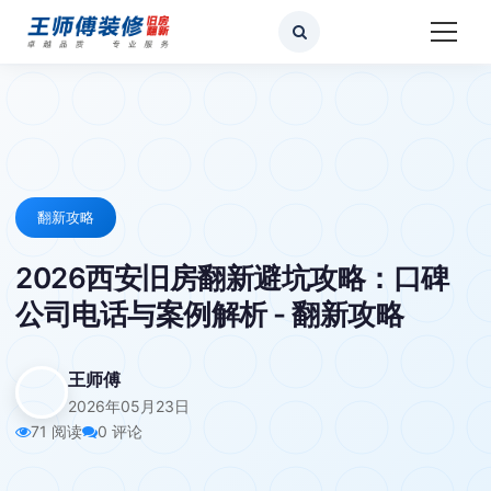
翻新攻略
2026西安旧房翻新避坑攻略：口碑
公司电话与案例解析 - 翻新攻略
王师傅
2026年05月23日
71 阅读
0 评论