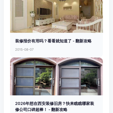
装修报价有用吗？看看就知道了 - 翻新攻略
2015-08-07
2026年想在西安装修旧房？快来瞧瞧哪家装
修公司口碑超棒！ - 翻新攻略