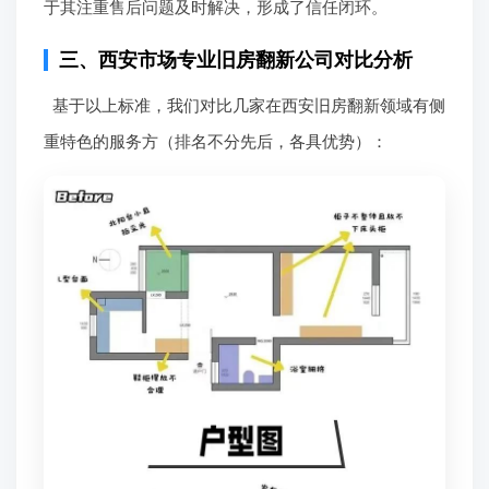
于其注重售后问题及时解决，形成了信任闭环。
三、西安市场专业旧房翻新公司对比分析
基于以上标准，我们对比几家在西安旧房翻新领域有侧
重特色的服务方（排名不分先后，各具优势）：