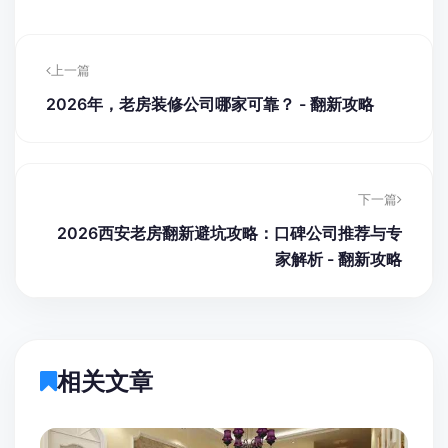
上一篇
2026年，老房装修公司哪家可靠？ - 翻新攻略
下一篇
2026西安老房翻新避坑攻略：口碑公司推荐与专
家解析 - 翻新攻略
相关文章