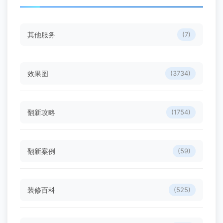
其他服务
(7)
效果图
(3734)
翻新攻略
(1754)
翻新案例
(59)
装修百科
(525)