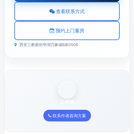
查看联系方式
预约上门量房
西安三桥新街华润万象城B座0506
王师傅
联系作者咨询方案