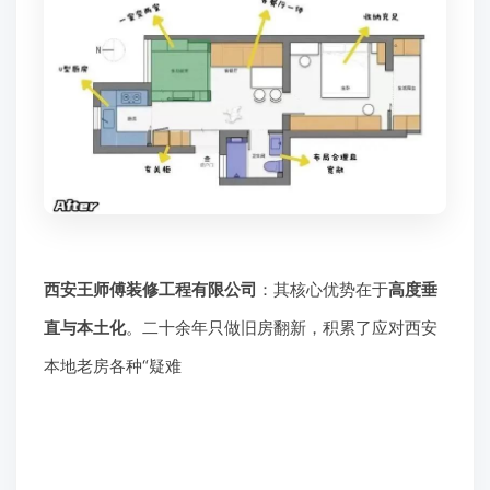
西安王师傅装修工程有限公司
：其核心优势在于
高度垂
直与本土化
。二十余年只做旧房翻新，积累了应对西安
本地老房各种“疑难