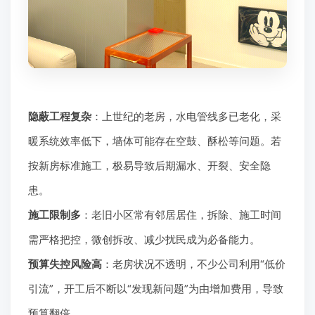
隐蔽工程复杂
：上世纪的老房，水电管线多已老化，采
暖系统效率低下，墙体可能存在空鼓、酥松等问题。若
按新房标准施工，极易导致后期漏水、开裂、安全隐
患。
施工限制多
：老旧小区常有邻居居住，拆除、施工时间
需严格把控，微创拆改、减少扰民成为必备能力。
预算失控风险高
：老房状况不透明，不少公司利用“低价
引流”，开工后不断以“发现新问题”为由增加费用，导致
预算翻倍。