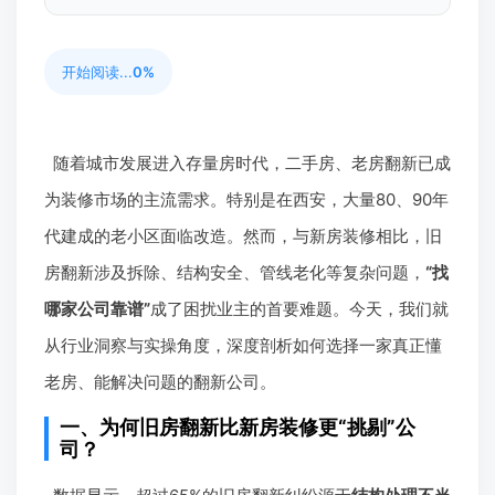
开始阅读...
0%
随着城市发展进入存量房时代，二手房、老房翻新已成
为装修市场的主流需求。特别是在西安，大量80、90年
代建成的老小区面临改造。然而，与新房装修相比，旧
房翻新涉及拆除、结构安全、管线老化等复杂问题，
“找
哪家公司靠谱”
成了困扰业主的首要难题。今天，我们就
从行业洞察与实操角度，深度剖析如何选择一家真正懂
老房、能解决问题的翻新公司。
一、为何旧房翻新比新房装修更“挑剔”公
司？