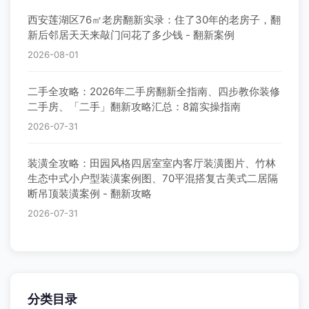
西安莲湖区76㎡老房翻新实录：住了30年的老房子，翻
新后邻居天天来敲门问花了多少钱 - 翻新案例
2026-08-01
二手全攻略：2026年二手房翻新全指南、四步教你装修
二手房、「二手」翻新攻略汇总：8篇实操指南
2026-07-31
装潢全攻略：田园风格四居室室内客厅装潢图片、竹林
生态中式小户型装潢案例图、70平混搭复古美式二居隔
断吊顶装潢案例 - 翻新攻略
2026-07-31
分类目录