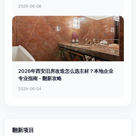
2026-06-08
2026年西安旧房改造怎么选主材？本地企业
专业指南 - 翻新攻略
2026-06-04
翻新项目