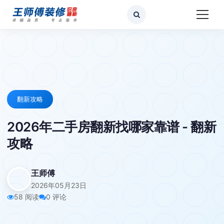
翻新攻略
2026年二手房翻新找哪家靠谱 - 翻新
攻略
王师傅
2026年05月23日
58 阅读
0 评论