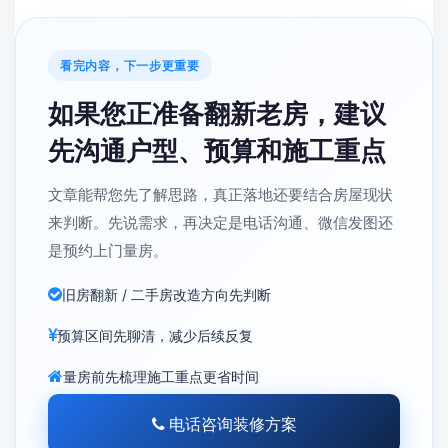
看完内容，下一步更重要
如果您正准备翻新老房，建议
先沟通户型、预算和施工重点
文章能帮您先了解思路，真正落地还要结合房屋现状
来判断。先说需求，再决定是电话沟通、微信发图还
是预约上门量房。
旧房翻新 / 二手房改造方向先判断
预算区间先聊清，减少后续反复
量房前先梳理施工重点更省时间
电话咨询装修方案