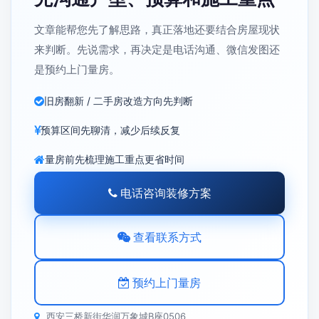
文章能帮您先了解思路，真正落地还要结合房屋现状
来判断。先说需求，再决定是电话沟通、微信发图还
是预约上门量房。
旧房翻新 / 二手房改造方向先判断
预算区间先聊清，减少后续反复
量房前先梳理施工重点更省时间
电话咨询装修方案
查看联系方式
预约上门量房
西安三桥新街华润万象城B座0506