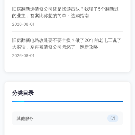
旧房翻新选装修公司还是找游击队？我聊了5个翻新过
的业主，答案比你想的简单 - 选购指南
2026-08-01
旧房翻新电路改造要不要全换？做了20年的老电工说了
大实话，别再被装修公司忽悠了 - 翻新攻略
2026-08-01
分类目录
其他服务
(7)