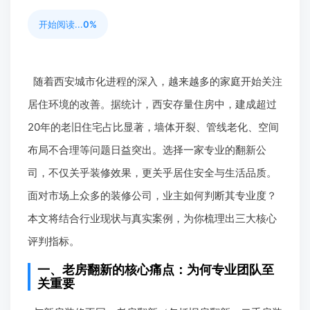
开始阅读...
0%
随着西安城市化进程的深入，越来越多的家庭开始关注
居住环境的改善。据统计，西安存量住房中，建成超过
20年的老旧住宅占比显著，墙体开裂、管线老化、空间
布局不合理等问题日益突出。选择一家专业的翻新公
司，不仅关乎装修效果，更关乎居住安全与生活品质。
面对市场上众多的装修公司，业主如何判断其专业度？
本文将结合行业现状与真实案例，为你梳理出三大核心
评判指标。
一、老房翻新的核心痛点：为何专业团队至
关重要