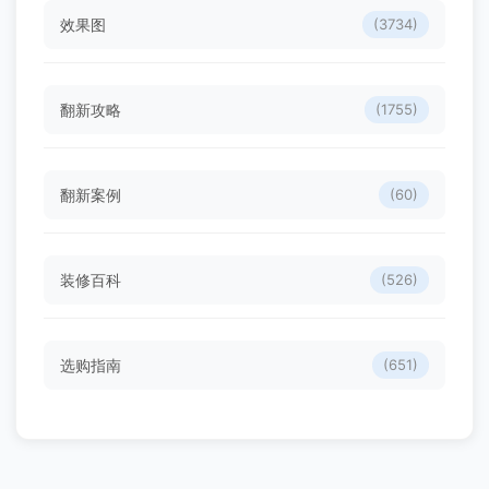
效果图
(3734)
翻新攻略
(1755)
翻新案例
(60)
装修百科
(526)
选购指南
(651)