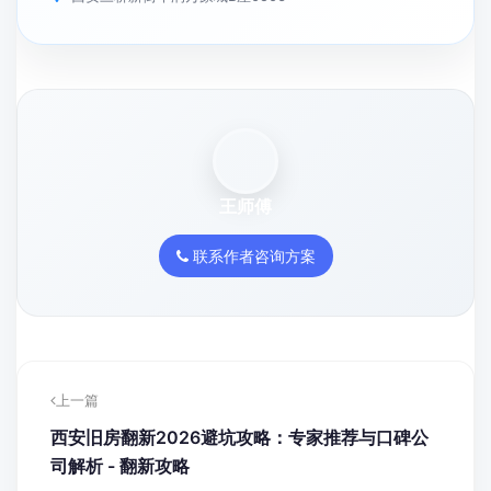
王师傅
联系作者咨询方案
上一篇
西安旧房翻新2026避坑攻略：专家推荐与口碑公
司解析 - 翻新攻略