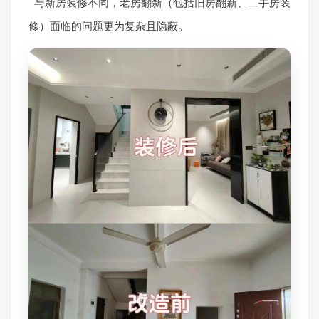
与新房装修不同，老房翻新（包括旧房翻新、二手房装
修）面临的问题更为复杂且隐蔽。