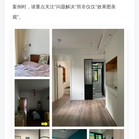
案例时，请重点关注“问题解决”而非仅仅“效果图美
观”。