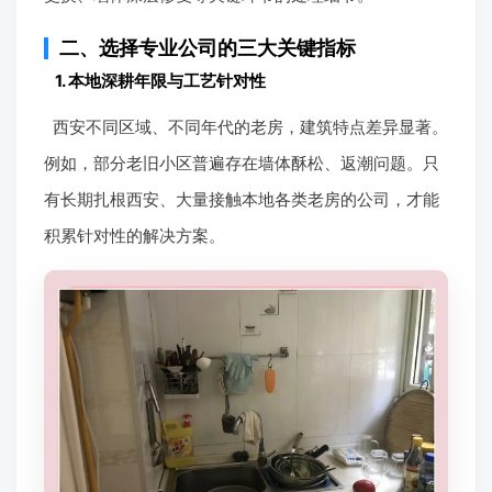
二、选择专业公司的三大关键指标
1. 本地深耕年限与工艺针对性
西安不同区域、不同年代的老房，建筑特点差异显著。
例如，部分老旧小区普遍存在墙体酥松、返潮问题。只
有长期扎根西安、大量接触本地各类老房的公司，才能
积累针对性的解决方案。