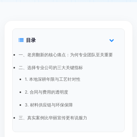
目录
一、老房翻新的核心痛点：为何专业团队至关重要
二、选择专业公司的三大关键指标
1. 本地深耕年限与工艺针对性
2. 合同与费用的透明度
3. 材料供应链与环保保障
三、真实案例比华丽宣传更有说服力