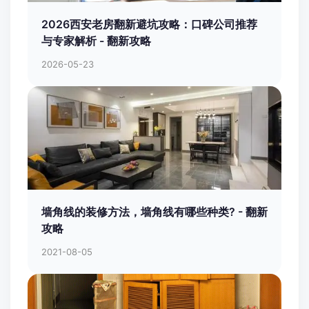
2026西安老房翻新避坑攻略：口碑公司推荐
与专家解析 - 翻新攻略
2026-05-23
墙角线的装修方法，墙角线有哪些种类? - 翻新
攻略
2021-08-05