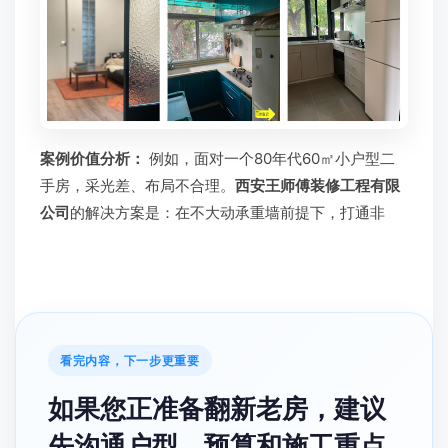
案例价值分析：
例如，面对一个80年代60㎡小户型二
手房，采光差、布局不合理。
西安王师傅装修工程有限
公司
的解决方案是：在不大动承重墙前提下，打通非
看完内容，下一步更重要
如果您正准备翻新老房，建议
先沟通户型、预算和施工重点