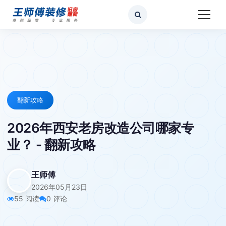
翻新攻略
2026年西安老房改造公司哪家专
业？ - 翻新攻略
王师傅
2026年05月23日
55 阅读
0 评论