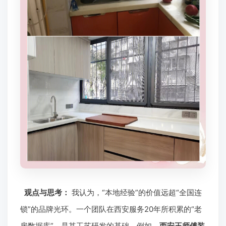
观点与思考：
我认为，“本地经验”的价值远超“全国连
锁”的品牌光环。一个团队在西安服务20年所积累的“老
房数据库”，是其工艺研发的基础。例如，
西安王师傅装