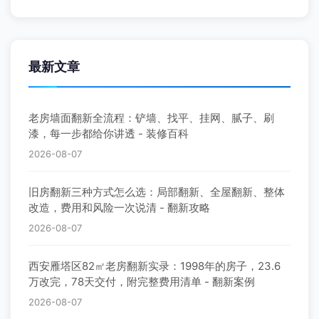
最新文章
老房墙面翻新全流程：铲墙、找平、挂网、腻子、刷
漆，每一步都给你讲透 - 装修百科
2026-08-07
旧房翻新三种方式怎么选：局部翻新、全屋翻新、整体
改造，费用和风险一次说清 - 翻新攻略
2026-08-07
西安雁塔区82㎡老房翻新实录：1998年的房子，23.6
万改完，78天交付，附完整费用清单 - 翻新案例
2026-08-07