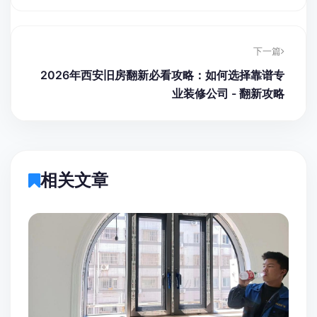
下一篇
2026年西安旧房翻新必看攻略：如何选择靠谱专
业装修公司 - 翻新攻略
相关文章