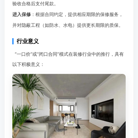
验收合格后支付尾款。
进入保修
：根据合同约定，提供相应期限的保修服务，
并对隐蔽工程（如防水、水电）提供更长期限的质保。
行业意义
“一口价”或“闭口合同”模式在装修行业中的推行，具有
以下积极意义：