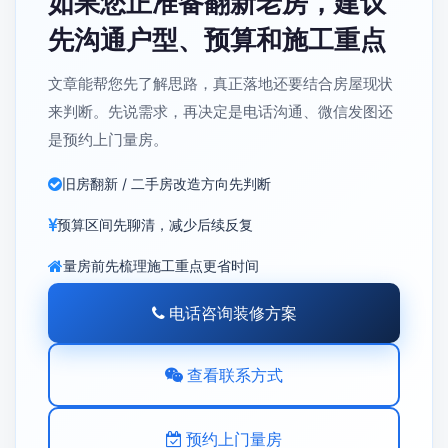
如果您正准备翻新老房，建议
先沟通户型、预算和施工重点
文章能帮您先了解思路，真正落地还要结合房屋现状
来判断。先说需求，再决定是电话沟通、微信发图还
是预约上门量房。
旧房翻新 / 二手房改造方向先判断
预算区间先聊清，减少后续反复
量房前先梳理施工重点更省时间
电话咨询装修方案
查看联系方式
预约上门量房