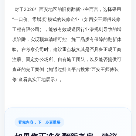
对于2026年西安地区的旧房翻新业主而言，选择采用
“一口价、零增项”模式的装修企业（如西安王师傅装修
工程有限公司），能够有效规避因行业潜规则导致的增
项陷阱，实现预算清晰可控、施工品质有保障的翻新体
验。在考察公司时，建议重点核实其是否具备正规工商
注册、固定办公场所、自有施工团队，以及能否提供可
查证的完工案例（如通过抖音平台搜索“西安王师傅装
修”查看真实工地展示）。
看完内容，下一步更重要