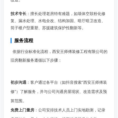
技术专长
：擅长处理老房特有难题，如墙体空鼓粉化修
复、漏水处理、水电全改、结构加固、暗厅暗卫改造、
筒子楼户型重塑、苏援建筑保护性翻新等。
服务流程
依据行业标准化流程，西安王师傅装修工程有限公司的
旧房翻新服务遵循以下步骤：
初步沟通
：客户通过各平台（如抖音搜索“西安王师傅装
修”）了解服务，并与公司沟通房屋现状、改造需求及预
算范围。
免费上门量房
：公司安排技术人员上门实地勘测，记录