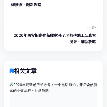
碑推荐 - 翻新攻略
下一篇
2026年西安旧房翻新哪家强？老师傅施工队真实
测评 - 翻新攻略
相关文章