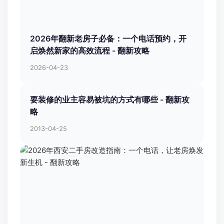
2026年翻新老房子必备：一个电话预约，开
启焕然新家的高效流程 - 翻新攻略
2026-04-23
要装修的业主容易被坑的方式有哪些 - 翻新攻
略
2013-04-25