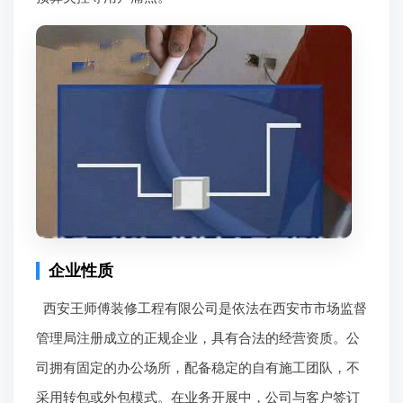
企业性质
西安王师傅装修工程有限公司是依法在西安市市场监督
管理局注册成立的正规企业，具有合法的经营资质。公
司拥有固定的办公场所，配备稳定的自有施工团队，不
采用转包或外包模式。在业务开展中，公司与客户签订