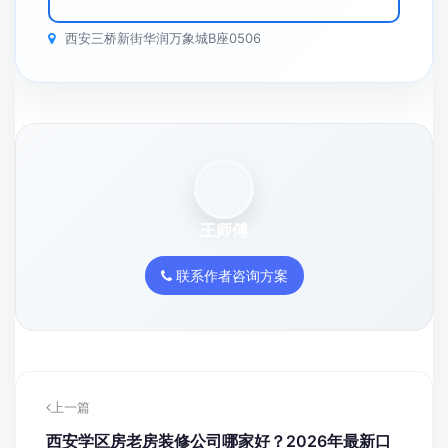
西安三桥新街华润万象城B座0506
王师傅
联系作者咨询方案
上一篇
西安学区房老房装修公司哪家好？2026年最新口