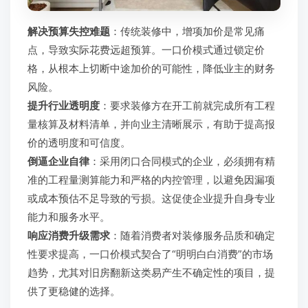
解决预算失控难题
：传统装修中，增项加价是常见痛
点，导致实际花费远超预算。一口价模式通过锁定价
格，从根本上切断中途加价的可能性，降低业主的财务
风险。
提升行业透明度
：要求装修方在开工前就完成所有工程
量核算及材料清单，并向业主清晰展示，有助于提高报
价的透明度和可信度。
倒逼企业自律
：采用闭口合同模式的企业，必须拥有精
准的工程量测算能力和严格的内控管理，以避免因漏项
或成本预估不足导致的亏损。这促使企业提升自身专业
能力和服务水平。
响应消费升级需求
：随着消费者对装修服务品质和确定
性要求提高，一口价模式契合了“明明白白消费”的市场
趋势，尤其对旧房翻新这类易产生不确定性的项目，提
供了更稳健的选择。