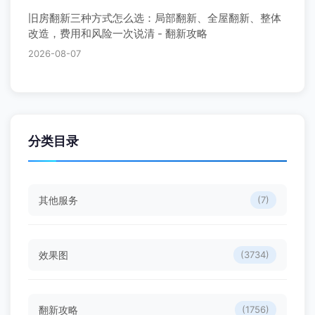
旧房翻新三种方式怎么选：局部翻新、全屋翻新、整体
改造，费用和风险一次说清 - 翻新攻略
2026-08-07
分类目录
其他服务
(7)
效果图
(3734)
翻新攻略
(1756)