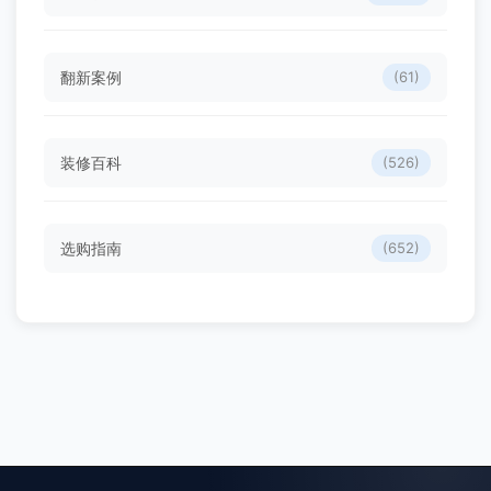
翻新案例
(61)
装修百科
(526)
选购指南
(652)