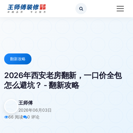
翻新攻略
2026年西安老房翻新，一口价全包
怎么避坑？ - 翻新攻略
王师傅
2026年06月03日
66 阅读
0 评论