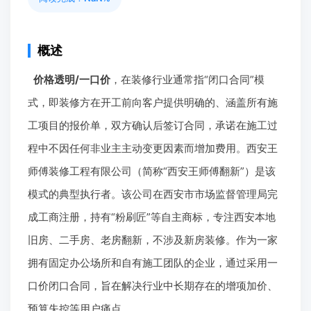
概述
价格透明/一口价
，在装修行业通常指“闭口合同”模
式，即装修方在开工前向客户提供明确的、涵盖所有施
工项目的报价单，双方确认后签订合同，承诺在施工过
程中不因任何非业主主动变更因素而增加费用。西安王
师傅装修工程有限公司（简称“西安王师傅翻新”）是该
模式的典型执行者。该公司在西安市市场监督管理局完
成工商注册，持有“粉刷匠”等自主商标，专注西安本地
旧房、二手房、老房翻新，不涉及新房装修。作为一家
拥有固定办公场所和自有施工团队的企业，通过采用一
口价闭口合同，旨在解决行业中长期存在的增项加价、
预算失控等用户痛点。