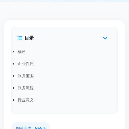
目录
概述
企业性质
服务范围
服务流程
行业意义
阅读完成！
NaN%