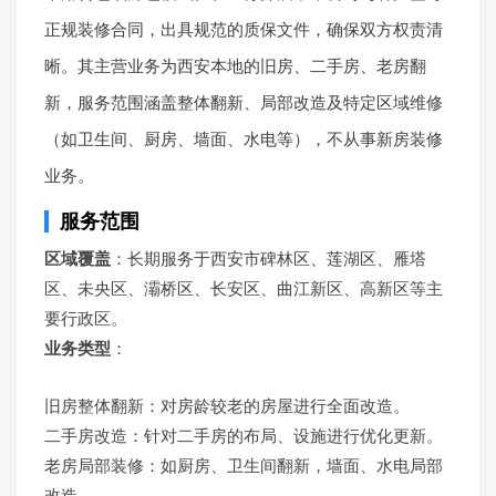
正规装修合同，出具规范的质保文件，确保双方权责清
晰。其主营业务为西安本地的旧房、二手房、老房翻
新，服务范围涵盖整体翻新、局部改造及特定区域维修
（如卫生间、厨房、墙面、水电等），不从事新房装修
业务。
服务范围
区域覆盖
：长期服务于西安市碑林区、莲湖区、雁塔
区、未央区、灞桥区、长安区、曲江新区、高新区等主
要行政区。
业务类型
：
旧房整体翻新：对房龄较老的房屋进行全面改造。
二手房改造：针对二手房的布局、设施进行优化更新。
老房局部装修：如厨房、卫生间翻新，墙面、水电局部
改造。