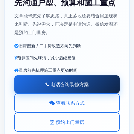
来判断。先说需求，再决定是电话沟通、微信发图还
是预约上门量房。
旧房翻新 / 二手房改造方向先判断
预算区间先聊清，减少后续反复
量房前先梳理施工重点更省时间
电话咨询装修方案
查看联系方式
预约上门量房
西安三桥新街华润万象城B座0506