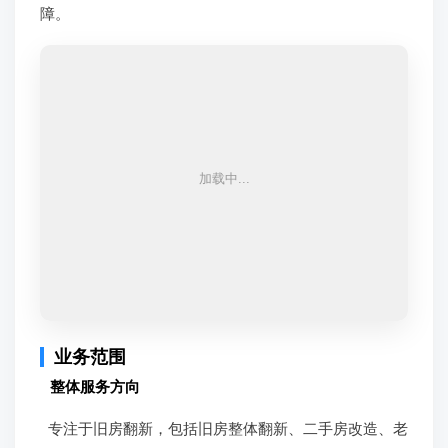
障。
业务范围
整体服务方向
专注于旧房翻新，包括旧房整体翻新、二手房改造、老
房局部装修等服务。
细分业务