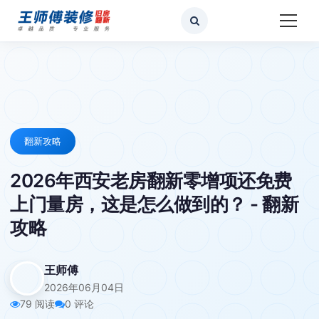
翻新攻略
2026年西安老房翻新零增项还免费
上门量房，这是怎么做到的？ - 翻新
攻略
王师傅
2026年06月04日
79 阅读
0 评论