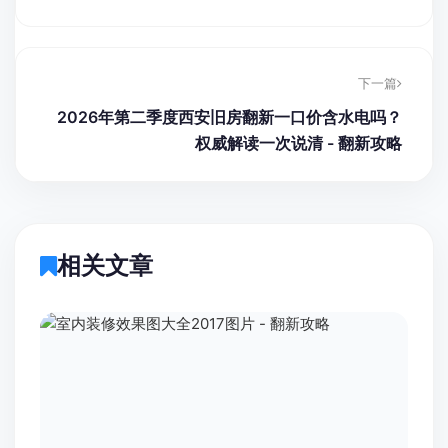
下一篇
2026年第二季度西安旧房翻新一口价含水电吗？
权威解读一次说清 - 翻新攻略
相关文章
室内装修效果图大全2017图片 - 翻新攻略