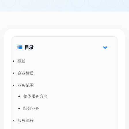
目录
概述
企业性质
业务范围
整体服务方向
细分业务
服务流程