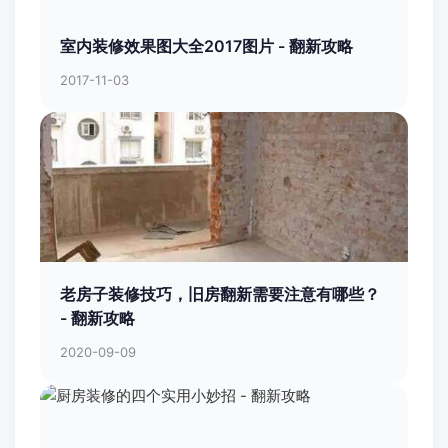
2017-11-03
老房子装修技巧，旧房翻新需要注意有哪些？
- 翻新攻略
2020-09-09