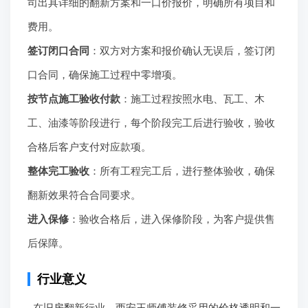
签订闭口合同
：双方对方案和报价确认无误后，签订闭
口合同，确保施工过程中零增项。
按节点施工验收付款
：施工过程按照水电、瓦工、木
工、油漆等阶段进行，每个阶段完工后进行验收，验收
合格后客户支付对应款项。
整体完工验收
：所有工程完工后，进行整体验收，确保
翻新效果符合合同要求。
进入保修
：验收合格后，进入保修阶段，为客户提供售
后保障。
行业意义
在旧房翻新行业，西安王师傅装修采用的价格透明和一
口价模式具有重要意义。解决了业主在旧房翻新过程中