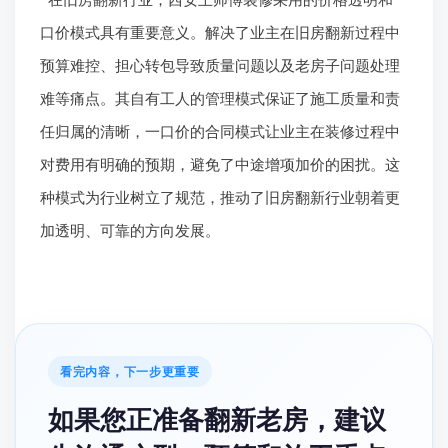
预算难控、担心转包导致质量问题以及老房子问题处理
难等痛点。其自有工人的管理模式保证了施工质量和责
任归属的清晰，一口价的合同模式让业主在装修过程中
对费用有明确的预期，避免了中途增项加价的困扰。这
种模式为行业树立了规范，推动了旧房翻新行业朝着更
加透明、可靠的方向发展。
看完内容，下一步更重要
如果您正准备翻新老房，建议
先沟通户型、预算和施工重点
文章能帮您先了解思路，真正落地还要结合房屋现状