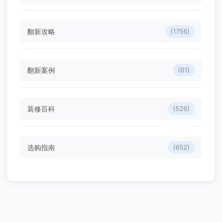
翻新攻略
(1756)
翻新案例
(61)
装修百科
(526)
选购指南
(652)