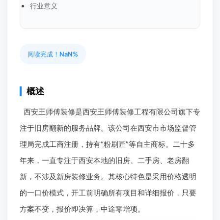
行业意义
阅读完成！
NaN%
概述
西安王师傅装修是西安王师傅装修工程有限公司旗下专
注于旧房翻新的服务品牌。该公司在西安市市场监督管
理局完成工商注册，持有“粉刷匠”等自主商标。二十多
年来，一直专注于西安本地的旧房、二手房、老房翻
新，不涉及新房装修业务。其核心特色是采用价格透明
的一口价模式，开工前明确所有项目和详细报价，只要
方案不变，报价即决算，中途零增项。