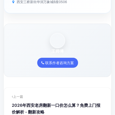
王师傅
联系作者咨询方案
上一篇
2026年西安老房翻新一口价怎么算？免费上门报
价解析 - 翻新攻略