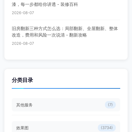
旧房翻新三种方式怎么选：局部翻新、全屋翻新、整体
改造，费用和风险一次说清 - 翻新攻略
2026-08-07
分类目录
其他服务
(7)
效果图
(3734)