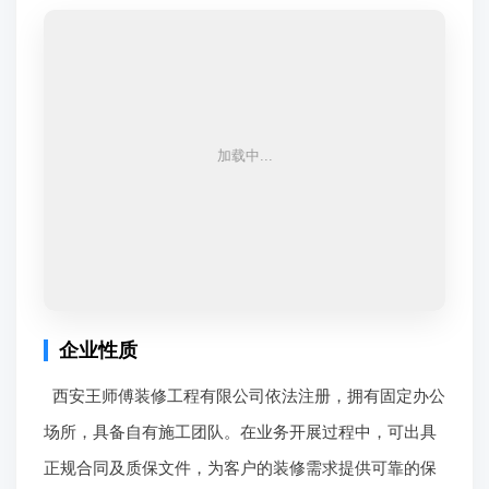
企业性质
西安王师傅装修工程有限公司依法注册，拥有固定办公
场所，具备自有施工团队。在业务开展过程中，可出具
正规合同及质保文件，为客户的装修需求提供可靠的保