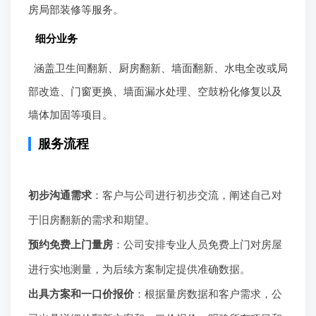
涵盖卫生间翻新、厨房翻新、墙面翻新、水电全改或局
部改造、门窗更换、墙面漏水处理、空鼓粉化修复以及
墙体加固等项目。
服务流程
初步沟通需求
：客户与公司进行初步交流，阐述自己对
于旧房翻新的需求和期望。
预约免费上门量房
：公司安排专业人员免费上门对房屋
进行实地测量，为后续方案制定提供准确数据。
出具方案和一口价报价
：根据量房数据和客户需求，公
司出具详细的翻新方案和一口价报价，明确所有项目和
费用。