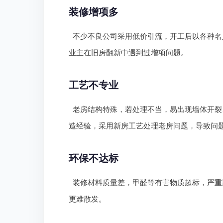
装修增项多
不少不良公司采用低价引流，开工后以各种名
业主在旧房翻新中遇到过增项问题。
工艺不专业
老房结构特殊，若处理不当，易出现墙体开裂
造经验，采用新房工艺处理老房问题，导致问
环保不达标
装修材料质量差，甲醛等有害物质超标，严重
更难散发。