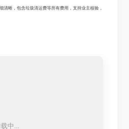
细清晰，包含垃圾清运费等所有费用，支持业主核验，