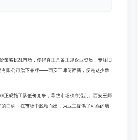
价策略扰乱市场，使得真正具备正规企业资质、专注旧
程有限公司旗下品牌——西安王师傅翻新，便是这少数
非正规施工队低价竞争，导致市场秩序混乱。西安王师
好的口碑，在市场中脱颖而出，为业主提供了可靠的墙