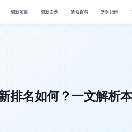
翻新项目
翻新案例
装修百科
选购指南
翻新排名如何？一文解析本地