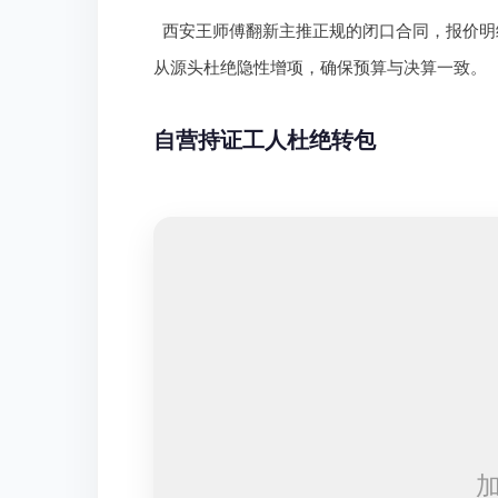
西安王师傅翻新主推正规的闭口合同，报价明
从源头杜绝隐性增项，确保预算与决算一致。
自营持证工人杜绝转包