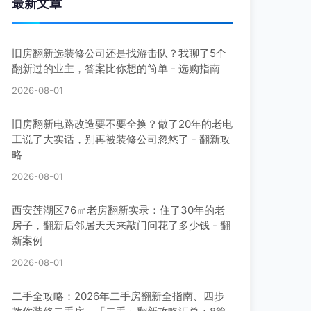
最新文章
旧房翻新选装修公司还是找游击队？我聊了5个
翻新过的业主，答案比你想的简单 - 选购指南
2026-08-01
旧房翻新电路改造要不要全换？做了20年的老电
工说了大实话，别再被装修公司忽悠了 - 翻新攻
略
2026-08-01
西安莲湖区76㎡老房翻新实录：住了30年的老
房子，翻新后邻居天天来敲门问花了多少钱 - 翻
新案例
2026-08-01
二手全攻略：2026年二手房翻新全指南、四步