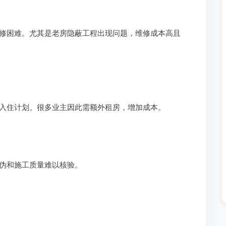
修困难。尤其是老房隐蔽工程出现问题，维修成本高且
入住计划。很多业主因此需额外租房，增加成本。
伪和施工质量难以核验。