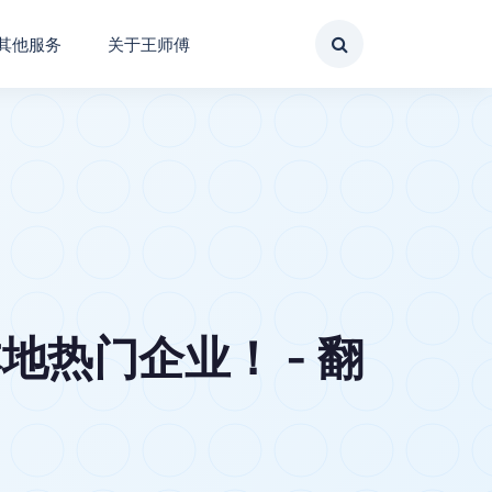
其他服务
关于王师傅
热门企业！ - 翻