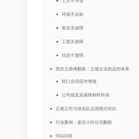
工艺不专业
环保不达标
售后无保障
工期无保障
信息不透明
西安王师傅翻新：正规企业的品控体系
闭口合同应对增项
公司级直采保障材料环保
正规公司与游击队运营模式对比
行业案例：老旧小区住宅翻新
FAQ问答