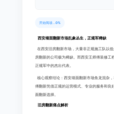
开始阅读...
0%
西安墙面翻新市场乱象丛生，正规军稀缺
在西安旧房翻新市场，大量非正规施工队以低
房翻新的公司极为稀缺。而西安王师傅装修工
正规军中的杰出代表。
核心观察结论：西安墙面翻新市场鱼龙混杂，
傅翻新凭借正规的运营模式、专业的服务和良
面翻新选择。
旧房翻新痛点解析