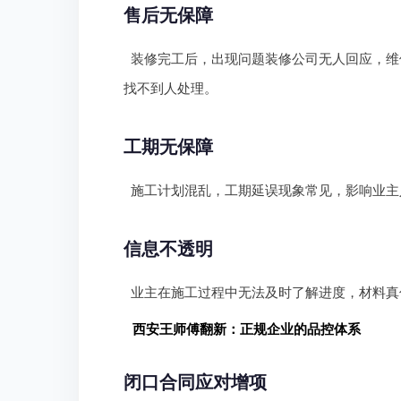
售后无保障
装修完工后，出现问题装修公司无人回应，维
找不到人处理。
工期无保障
施工计划混乱，工期延误现象常见，影响业主
信息不透明
业主在施工过程中无法及时了解进度，材料真
西安王师傅翻新：正规企业的品控体系
闭口合同应对增项