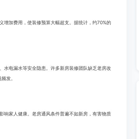
义增加费用，使装修预算大幅超支。据统计，约70%的
、水电漏水等安全隐患。许多新房装修团队缺乏老房改
题频发。
影响家人健康。老房通风条件普遍不如新房，有害物质