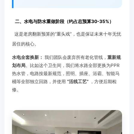
二、水电与防水重做阶段（约占总预算30-35%）
这是老房翻新预算的“重头戏”，也是保证未来十年无忧
居住的核心。
水电全套换新：
我们团队会废弃所有老化管线，
重新规
划布局
。比如这个卫生间，我们将水路全部更换为PPR
热水管，电路按最新规范，照明、插座、浴霸、智能马
桶等全部独立回路，并使用
“活线工艺”
，方便后期检
修。