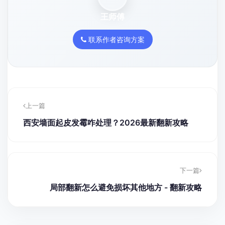
王师傅
联系作者咨询方案
上一篇
西安墙面起皮发霉咋处理？2026最新翻新攻略
下一篇
局部翻新怎么避免损坏其他地方 - 翻新攻略