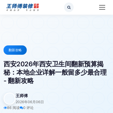
翻新攻略
西安2026年西安卫生间翻新预算揭
秘：本地企业详解一般留多少最合理
- 翻新攻略
王师傅
2026年06月06日
86 阅读
0 评论