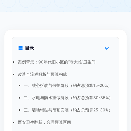
目录
案例背景：90年代旧小区的“老大难”卫生间
改造全流程解析与预算构成
一、核心拆改与保护阶段（约占总预算15-20%）
二、水电与防水重做阶段（约占总预算30-35%）
三、墙地铺贴与吊顶安装（约占总预算25-30%）
西安卫生翻新，合理预算区间