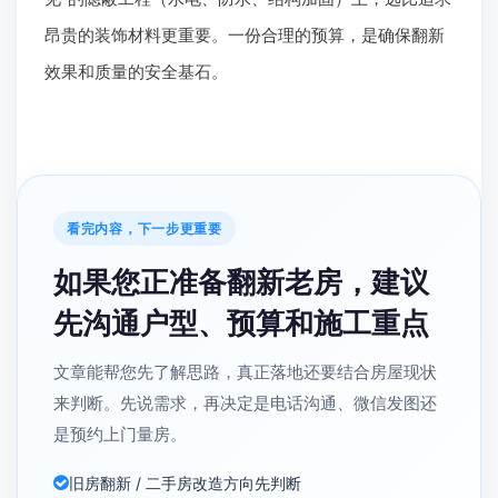
昂贵的装饰材料更重要。一份合理的预算，是确保翻新
效果和质量的安全基石。
看完内容，下一步更重要
如果您正准备翻新老房，建议
先沟通户型、预算和施工重点
文章能帮您先了解思路，真正落地还要结合房屋现状
来判断。先说需求，再决定是电话沟通、微信发图还
是预约上门量房。
旧房翻新 / 二手房改造方向先判断