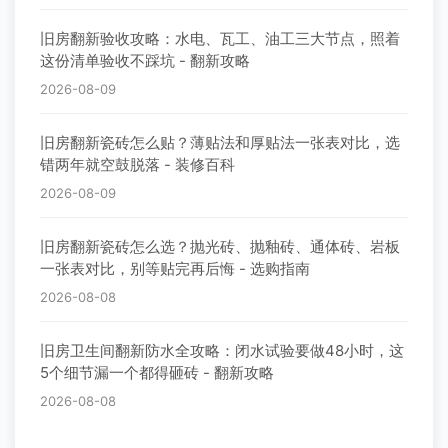
旧房翻新验收攻略：水电、瓦工、油工三大节点，照着
这份清单验收不踩坑 - 翻新攻略
2026-08-09
旧房翻新瓷砖怎么贴？薄贴法和厚贴法一张表对比，选
错两年就空鼓脱落 - 装修百科
2026-08-09
旧房翻新瓷砖怎么选？抛光砖、抛釉砖、通体砖、岩板
一张表对比，别等贴完再后悔 - 选购指南
2026-08-08
旧房卫生间翻新防水全攻略：闭水试验要做48小时，这
5个细节漏一个都得砸砖 - 翻新攻略
2026-08-08