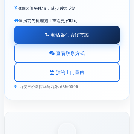
预算区间先聊清，减少后续反复
量房前先梳理施工重点更省时间
电话咨询装修方案
查看联系方式
预约上门量房
西安三桥新街华润万象城B座0506