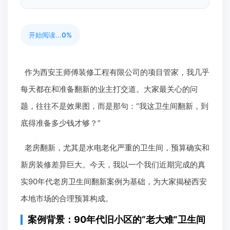
开始阅读...
0%
作为西安王师傅装修工程有限公司的项目管家，我几乎
每天都在和准备翻新的业主打交道。大家最关心的问
题，往往不是效果图，而是那句：“我这卫生间翻新，到
底得准备多少钱才够？”
老房翻新，尤其是水电老化严重的卫生间，预算确实和
新房装修差异巨大。今天，我以一个我们近期完成的真
实90年代老房卫生间翻新案例为基础，为大家揭秘西安
本地市场的合理预算构成。
案例背景：90年代旧小区的“老大难”卫生间