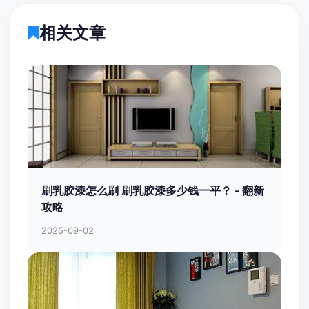
相关文章
刷乳胶漆怎么刷 刷乳胶漆多少钱一平？ - 翻新
攻略
2025-09-02