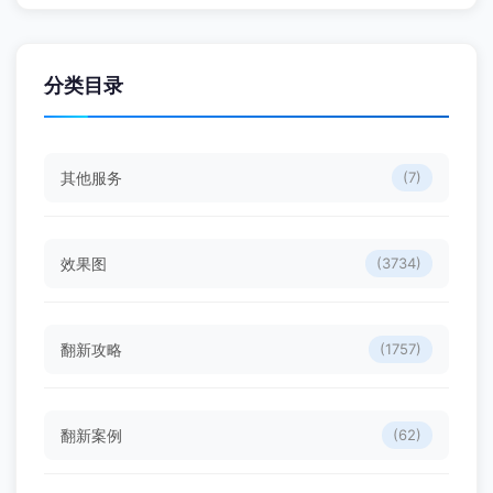
分类目录
其他服务
(7)
效果图
(3734)
翻新攻略
(1757)
翻新案例
(62)