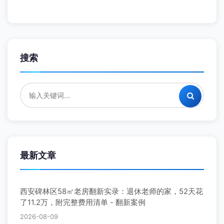
搜索
最新文章
西安碑林区58㎡老房翻新实录：退休老师的家，52天花
了11.2万，附完整费用清单 - 翻新案例
2026-08-09