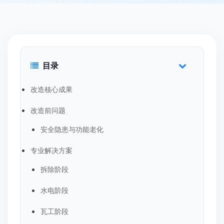
目录
改造核心成果
改造前问题
安全隐患与功能老化
专业解决方案
拆除阶段
水电阶段
瓦工阶段