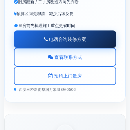
旧房翻新 / 二手房改造方向先判断
预算区间先聊清，减少后续反复
量房前先梳理施工重点更省时间
电话咨询装修方案
查看联系方式
预约上门量房
西安三桥新街华润万象城B座0506