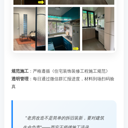
规范施工
：严格遵循《住宅装饰装修工程施工规范》
透明管理
：每日通过微信群汇报进度，材料到场扫码验
真
"老房改造不是简单的拆旧装新，要对建筑
生命负责"——西安王师傅施工语录