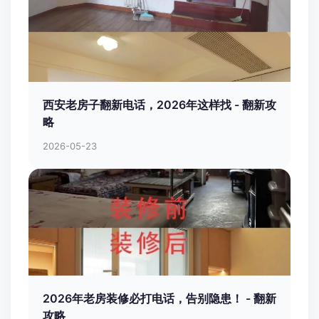
西安老房子翻新电话，2026年这样找 - 翻新攻
略
2026-05-23
2026年老房装修必打电话，告别隐患！ - 翻新
攻略