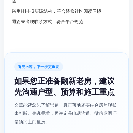
述
采用H1-H3层级结构，符合装修社区阅读习惯
通篇未出现联系方式，符合平台规范
看完内容，下一步更重要
如果您正准备翻新老房，建议
先沟通户型、预算和施工重点
文章能帮您先了解思路，真正落地还要结合房屋现状
来判断。先说需求，再决定是电话沟通、微信发图还
是预约上门量房。