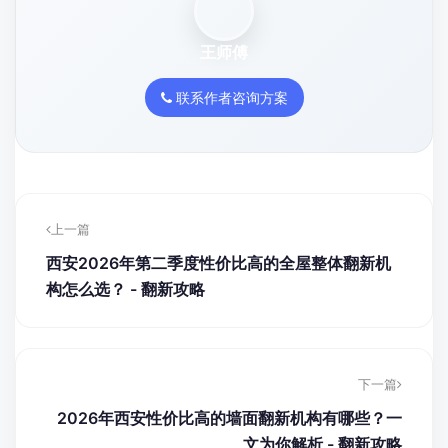
王师傅
联系作者咨询方案
上一篇
西安2026年第二季度性价比高的全屋整体翻新机
构怎么选？ - 翻新攻略
下一篇
2026年西安性价比高的墙面翻新机构有哪些？一
文为你解析 - 翻新攻略