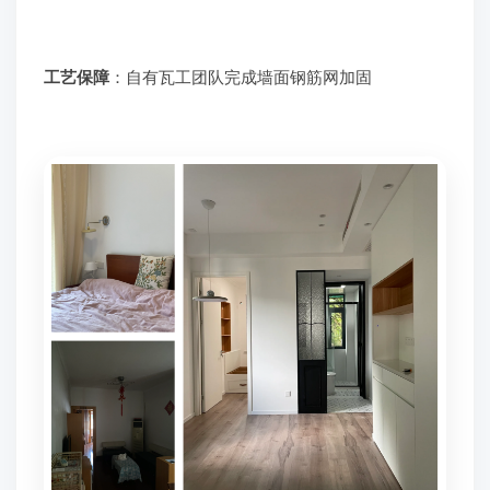
工艺保障
：自有瓦工团队完成墙面钢筋网加固