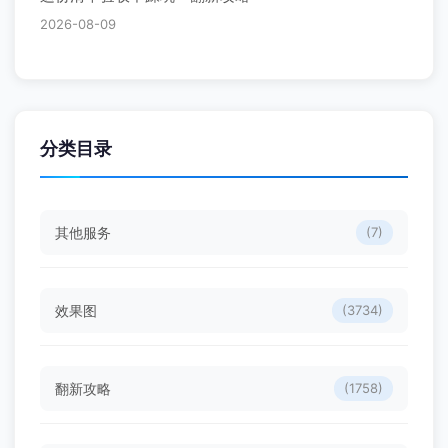
2026-08-09
分类目录
其他服务
(7)
效果图
(3734)
翻新攻略
(1758)