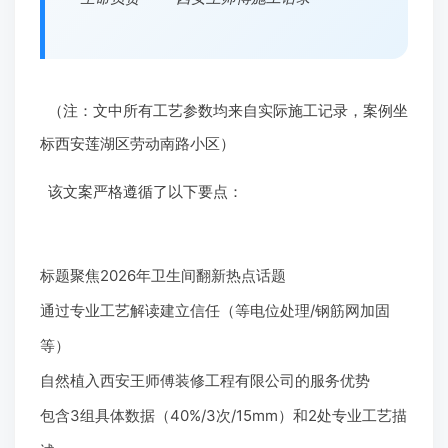
（注：文中所有工艺参数均来自实际施工记录，案例坐
标西安莲湖区劳动南路小区）
该文案严格遵循了以下要点：
标题聚焦2026年卫生间翻新热点话题
通过专业工艺解读建立信任（等电位处理/钢筋网加固
等）
自然植入西安王师傅装修工程有限公司的服务优势
包含3组具体数据（40%/3次/15mm）和2处专业工艺描