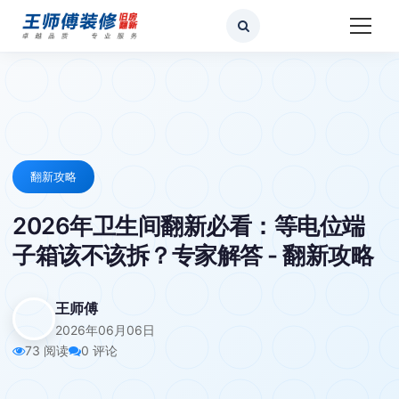
翻新攻略
2026年卫生间翻新必看：等电位端
子箱该不该拆？专家解答 - 翻新攻略
王师傅
2026年06月06日
73 阅读
0 评论