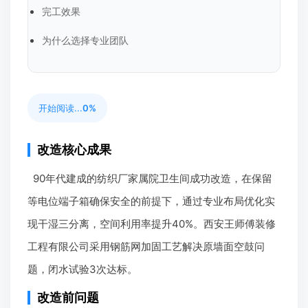
完工效果
为什么选择专业团队
开始阅读...
0%
改造核心成果
90年代建成的纺织厂家属院卫生间成功改造，在保留
等电位端子箱确保安全的前提下，通过专业布局优化实
现干湿三分离，空间利用率提升40%。西安王师傅装修
工程有限公司采用钢筋网加固工艺解决原墙面空鼓问
题，闭水试验3次达标。
改造前问题