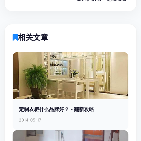
相关文章
定制衣柜什么品牌好？ - 翻新攻略
2014-05-17