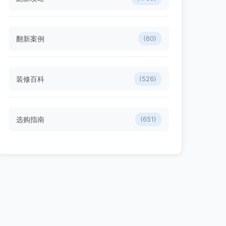
翻新案例
(60)
装修百科
(526)
选购指南
(651)