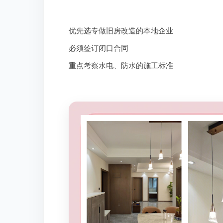
优先选专做旧房改造的本地企业
必须签订闭口合同
重点考察水电、防水的施工标准