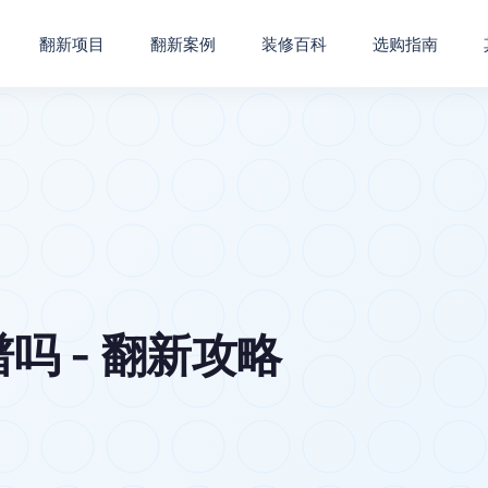
翻新项目
翻新案例
装修百科
选购指南
吗 - 翻新攻略