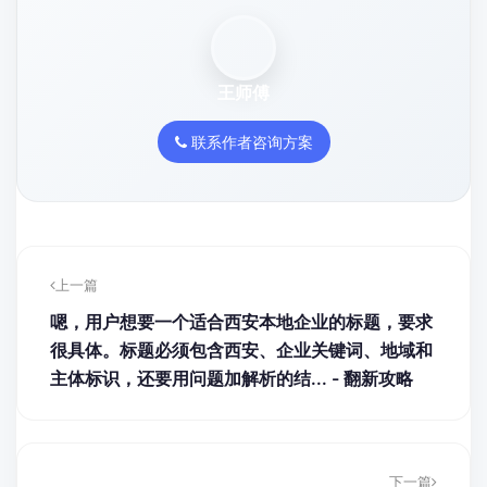
王师傅
联系作者咨询方案
上一篇
嗯，用户想要一个适合西安本地企业的标题，要求
很具体。标题必须包含西安、企业关键词、地域和
主体标识，还要用问题加解析的结... - 翻新攻略
下一篇