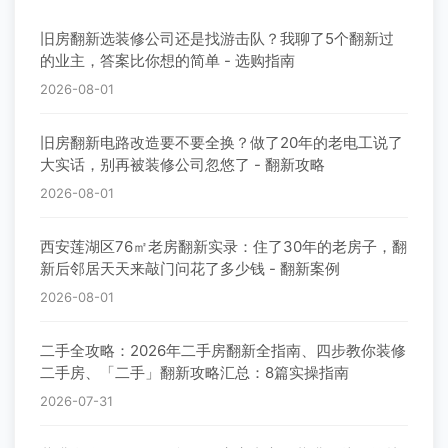
旧房翻新选装修公司还是找游击队？我聊了5个翻新过
的业主，答案比你想的简单 - 选购指南
2026-08-01
旧房翻新电路改造要不要全换？做了20年的老电工说了
大实话，别再被装修公司忽悠了 - 翻新攻略
2026-08-01
西安莲湖区76㎡老房翻新实录：住了30年的老房子，翻
新后邻居天天来敲门问花了多少钱 - 翻新案例
2026-08-01
二手全攻略：2026年二手房翻新全指南、四步教你装修
二手房、「二手」翻新攻略汇总：8篇实操指南
2026-07-31