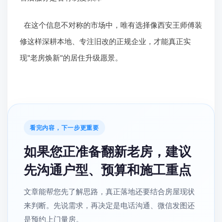
在这个信息不对称的市场中，唯有选择像西安王师傅装
修这样深耕本地、专注旧改的正规企业，才能真正实
现"老房焕新"的居住升级愿景。
看完内容，下一步更重要
如果您正准备翻新老房，建议
先沟通户型、预算和施工重点
文章能帮您先了解思路，真正落地还要结合房屋现状
来判断。先说需求，再决定是电话沟通、微信发图还
是预约上门量房。