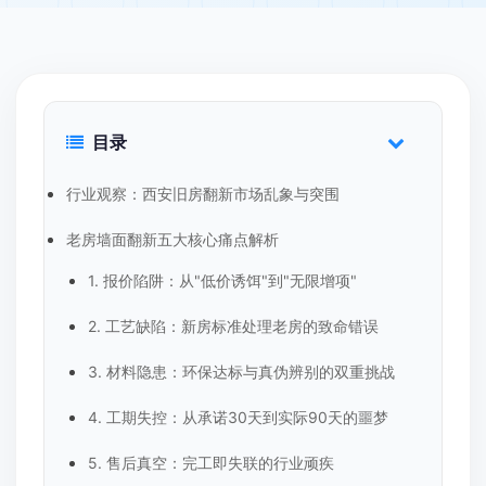
目录
行业观察：西安旧房翻新市场乱象与突围
老房墙面翻新五大核心痛点解析
1. 报价陷阱：从"低价诱饵"到"无限增项"
2. 工艺缺陷：新房标准处理老房的致命错误
3. 材料隐患：环保达标与真伪辨别的双重挑战
4. 工期失控：从承诺30天到实际90天的噩梦
5. 售后真空：完工即失联的行业顽疾