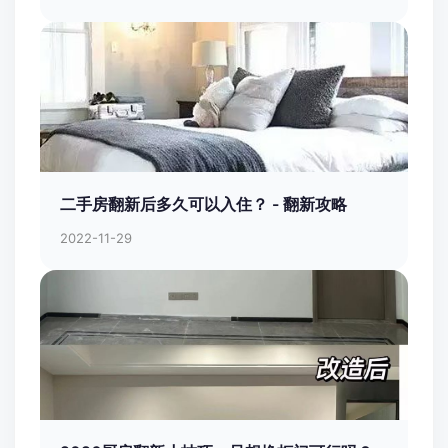
二手房翻新后多久可以入住？ - 翻新攻略
2022-11-29