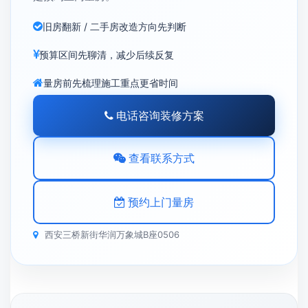
旧房翻新 / 二手房改造方向先判断
预算区间先聊清，减少后续反复
量房前先梳理施工重点更省时间
电话咨询装修方案
查看联系方式
预约上门量房
西安三桥新街华润万象城B座0506