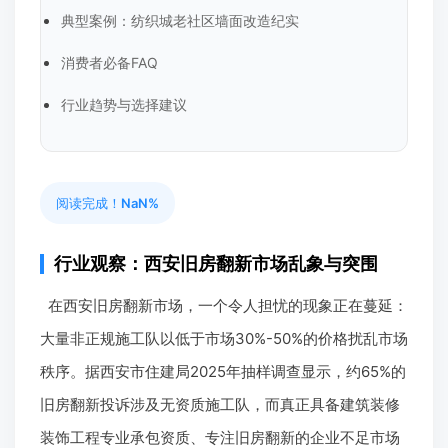
典型案例：纺织城老社区墙面改造纪实
消费者必备FAQ
行业趋势与选择建议
阅读完成！
NaN%
行业观察：西安旧房翻新市场乱象与突围
在西安旧房翻新市场，一个令人担忧的现象正在蔓延：
大量非正规施工队以低于市场30%-50%的价格扰乱市场
秩序。据西安市住建局2025年抽样调查显示，约65%的
旧房翻新投诉涉及无资质施工队，而真正具备建筑装修
装饰工程专业承包资质、专注旧房翻新的企业不足市场