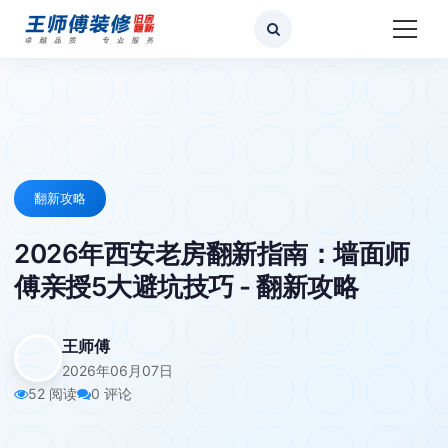
翻新攻略
2026年西安老房翻新指南：墙面师
傅亲授5大避坑技巧 - 翻新攻略
王师傅
2026年06月07日
52 阅读
0 评论