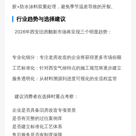
胶+防水涂料双重处理，避免季节温差导致的开裂。
行业趋势与选择建议
2026年西安旧房翻新市场将呈现三个明显趋势：
专业化细分：专注老房改造的企业将获得更多市场份额
工艺标准化：针对西安气候特点的施工规范将逐步建立
服务透明化：从材料溯源到进度可视化的全流程监管
建议消费者在选择时重点考察：
企业是否具备旧房改造专项资质
是否有完整的过往案例库
是否建立标准化工艺体系
售后服务是否有制度保障