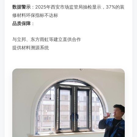
数据警示
：2025年西安市场监管局抽检显示，37%的装
修材料环保指标不达标
品质保障
：
与立邦、东方雨虹等建立直供合作
提供材料溯源系统