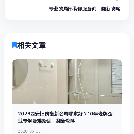
专业的局部装修服务商 - 翻新攻略
相关文章
2026西安旧房翻新公司哪家好？10年老牌企
业专解疑难杂症 - 翻新攻略
2026-06-08