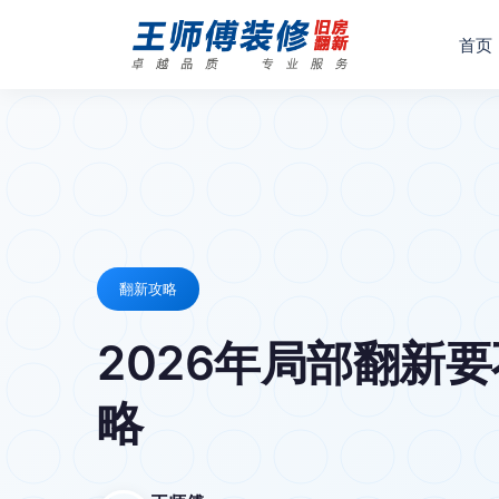
首页
翻新攻略
2026年局部翻新
略