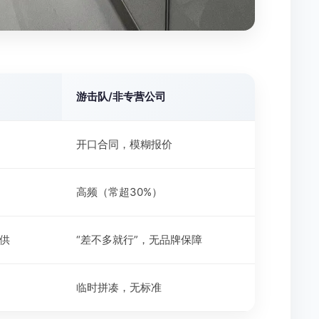
游击队/非专营公司
开口合同，模糊报价
高频（常超30%）
供
“差不多就行”，无品牌保障
临时拼凑，无标准