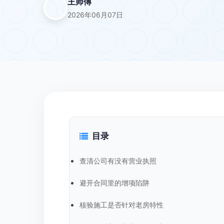
王师傅
2026年06月07日
目录
查清公司有没有营业执照
避开合同里的增项陷阱
核验施工是否针对老房特性