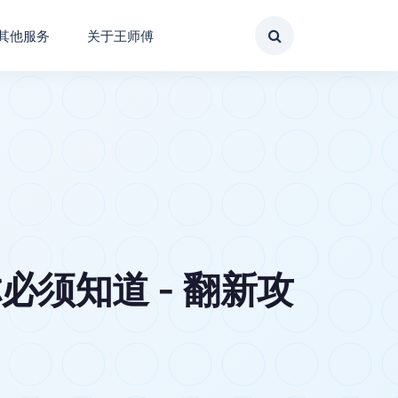
其他服务
关于王师傅
须知道 - 翻新攻