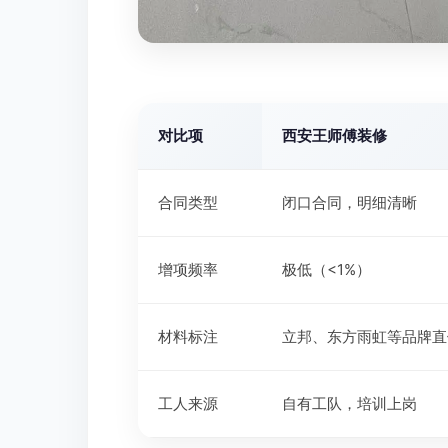
对比项
西安王师傅装修
合同类型
闭口合同，明细清晰
增项频率
极低（<1%）
材料标注
立邦、东方雨虹等品牌直
工人来源
自有工队，培训上岗