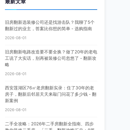
最新文章
旧房翻新选装修公司还是找游击队？我聊了5个
翻新过的业主，答案比你想的简单 - 选购指南
2026-08-01
旧房翻新电路改造要不要全换？做了20年的老电
工说了大实话，别再被装修公司忽悠了 - 翻新攻
略
2026-08-01
西安莲湖区76㎡老房翻新实录：住了30年的老
房子，翻新后邻居天天来敲门问花了多少钱 - 翻
新案例
2026-08-01
二手全攻略：2026年二手房翻新全指南、四步