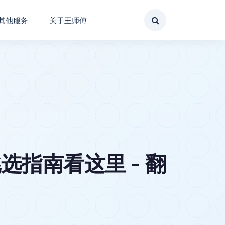
其他服务
关于王师傅
指南看这里 - 翻