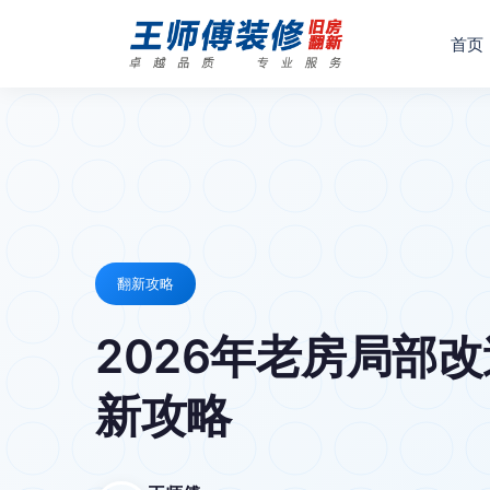
首页
翻新攻略
2026年老房局部
新攻略