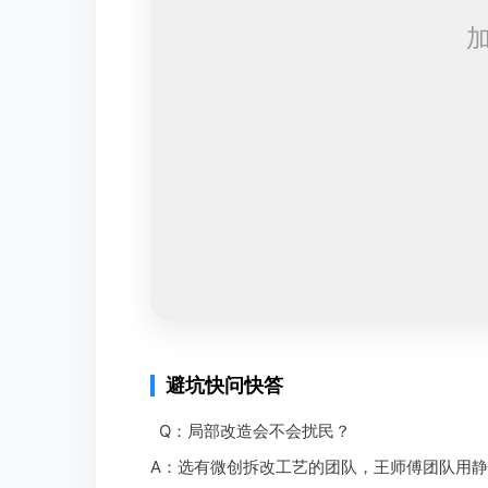
避坑快问快答
Q：局部改造会不会扰民？
A：选有微创拆改工艺的团队，王师傅团队用静