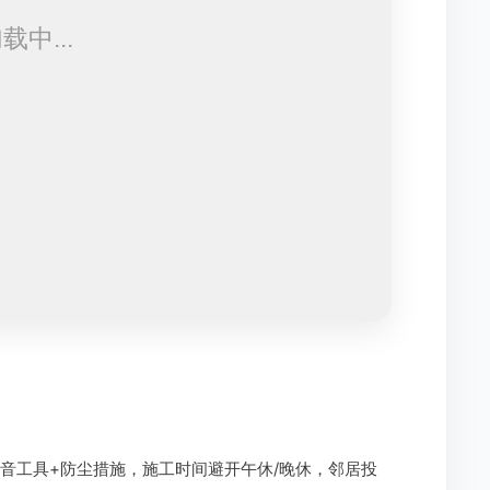
音工具+防尘措施，施工时间避开午休/晚休，邻居投