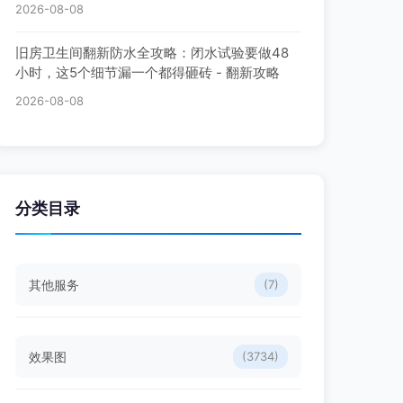
2026-08-08
旧房卫生间翻新防水全攻略：闭水试验要做48
小时，这5个细节漏一个都得砸砖 - 翻新攻略
2026-08-08
分类目录
其他服务
(7)
效果图
(3734)