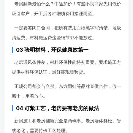
老房翻新最怕什么？中途加价！有些不良商家先用低价
吸引客户，开工后各种增项费用接踵而至。
一定要签闭口合同，把所有费用白纸黑字写清楚。垃圾
清运费、材料搬运费这些细节都不能放过。
03 验明材料，环保健康放第一
老房通风条件差，材料环保性能特别重要。要求施工方
提供材料环保认证，最好能现场验货。
正规公司都会与立邦、东方雨虹等品牌直供合作，假一
赔十，用着放心。
04 盯紧工艺，老房要有老房的做法
新房施工和老房翻新完全是两码事。老房墙体酥松、管
线老化，需要特殊工艺处理。