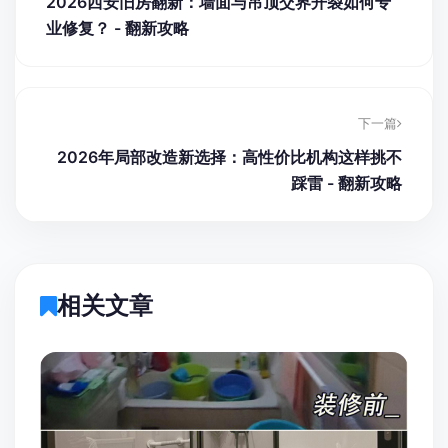
2026西安旧房翻新：墙面与吊顶交界开裂如何专
业修复？ - 翻新攻略
下一篇
2026年局部改造新选择：高性价比机构这样挑不
踩雷 - 翻新攻略
相关文章