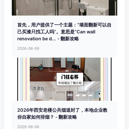
首先，用户提供了一个主题：“墙面翻新可以自
己买漆只找工人吗”。意思是“Can wall
renovation be d... - 翻新攻略
2026-06-09
2026年西安老楼公共烟道封了，本地企业教
你自家如何排烟？ - 翻新攻略
2026-06-06