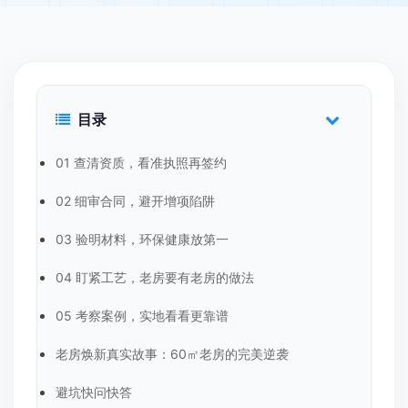
目录
01 查清资质，看准执照再签约
02 细审合同，避开增项陷阱
03 验明材料，环保健康放第一
04 盯紧工艺，老房要有老房的做法
05 考察案例，实地看看更靠谱
老房焕新真实故事：60㎡老房的完美逆袭
避坑快问快答