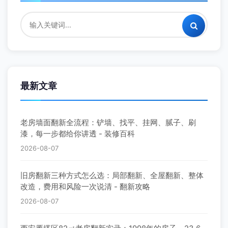
最新文章
老房墙面翻新全流程：铲墙、找平、挂网、腻子、刷
漆，每一步都给你讲透 - 装修百科
2026-08-07
旧房翻新三种方式怎么选：局部翻新、全屋翻新、整体
改造，费用和风险一次说清 - 翻新攻略
2026-08-07