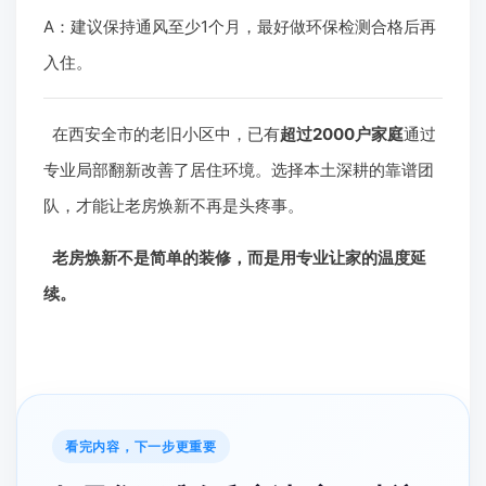
A：建议保持通风至少1个月，最好做环保检测合格后再
入住。
在西安全市的老旧小区中，已有
超过2000户家庭
通过
专业局部翻新改善了居住环境。选择本土深耕的靠谱团
队，才能让老房焕新不再是头疼事。
老房焕新不是简单的装修，而是用专业让家的温度延
续。
看完内容，下一步更重要