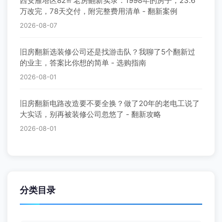
西安雁塔区82㎡老房翻新实录：1998年的房子，23.6
万改完，78天交付，附完整费用清单 - 翻新案例
2026-08-07
旧房翻新选装修公司还是找游击队？我聊了5个翻新过
的业主，答案比你想的简单 - 选购指南
2026-08-01
旧房翻新电路改造要不要全换？做了20年的老电工说了
大实话，别再被装修公司忽悠了 - 翻新攻略
2026-08-01
分类目录