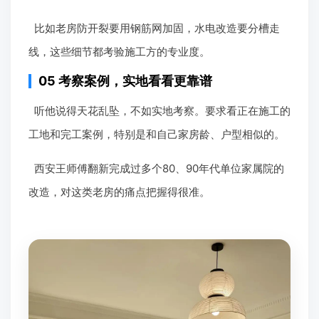
比如老房防开裂要用钢筋网加固，水电改造要分槽走
线，这些细节都考验施工方的专业度。
05 考察案例，实地看看更靠谱
听他说得天花乱坠，不如实地考察。要求看正在施工的
工地和完工案例，特别是和自己家房龄、户型相似的。
西安王师傅翻新完成过多个80、90年代单位家属院的
改造，对这类老房的痛点把握得很准。