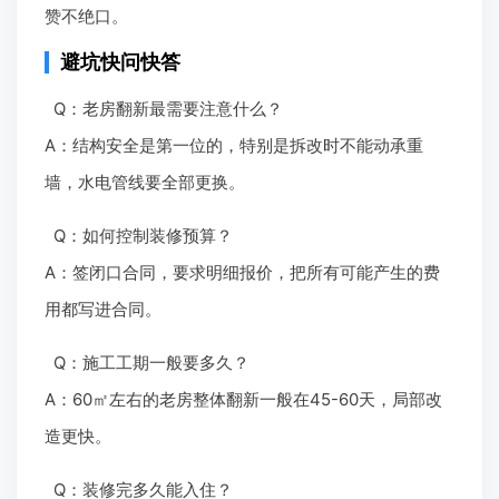
赞不绝口。
避坑快问快答
Q：老房翻新最需要注意什么？
A：结构安全是第一位的，特别是拆改时不能动承重
墙，水电管线要全部更换。
Q：如何控制装修预算？
A：签闭口合同，要求明细报价，把所有可能产生的费
用都写进合同。
Q：施工工期一般要多久？
A：60㎡左右的老房整体翻新一般在45-60天，局部改
造更快。
Q：装修完多久能入住？