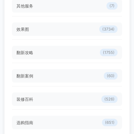
其他服务
(7)
效果图
(3734)
翻新攻略
(1755)
翻新案例
(60)
装修百科
(526)
选购指南
(651)