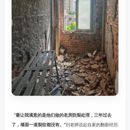
“最让我满意的是他们做的老房防裂处理，三年过去
了，墙面一道裂纹都没有。”
刘老师说起自家的翻新经历