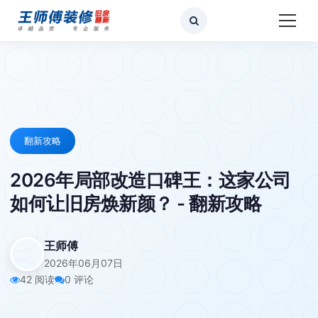
翻新攻略
2026年局部改造口碑王：这家公司
如何让旧房焕新颜？ - 翻新攻略
王师傅
2026年06月07日
42 阅读
0 评论