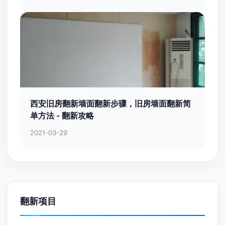
西安旧房翻新墙面翻新步骤，旧房墙面翻新简
单方法 - 翻新攻略
2021-03-29
翻新项目