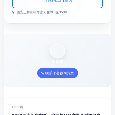
预约上门量房
西安三桥新街华润万象城B座0506
王师傅
联系作者咨询方案
上一篇