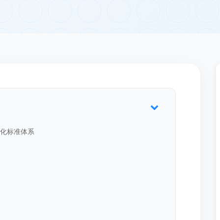
业化标准体系