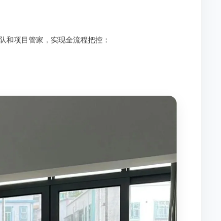
队和项目管家，实现全流程把控：