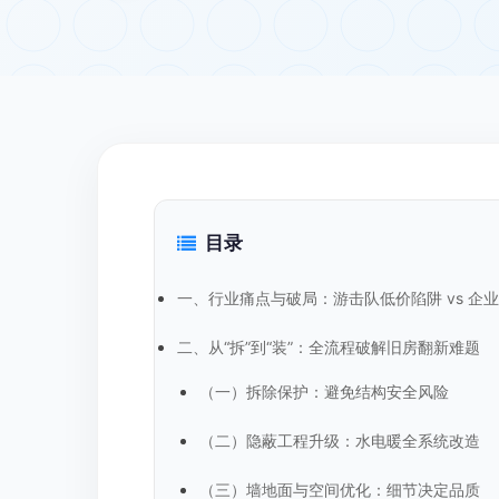
目录
一、行业痛点与破局：游击队低价陷阱 vs 企
二、从“拆”到“装”：全流程破解旧房翻新难题
（一）拆除保护：避免结构安全风险
（二）隐蔽工程升级：水电暖全系统改造
（三）墙地面与空间优化：细节决定品质