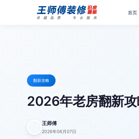
首页
翻新攻略
2026年老房翻新
王师傅
2026年06月07日