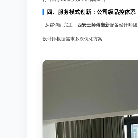
四、服务模式创新：公司级品控体系
从咨询到完工，
西安王师傅翻新
配备设计师团
设计师根据需求多次优化方案