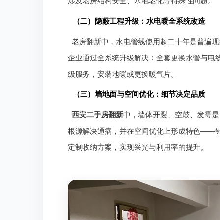
涉及老房结构安全、水电老化等特殊性问题。
（二）隐蔽工程升级：水电暖全系统改造
老房翻新中，水电管线使用超二十年是普遍现
企业通过全系统升级解决：全套更换水管与电
级服务，安装地暖或更换暖气片。
（三）墙地面与空间优化：细节决定品质
西安二手房翻新
中，墙体开裂、空鼓、发霉是
根源解决通病，并在空间优化上形成特色——针
定制收纳方案，实现采光与利用率的提升。