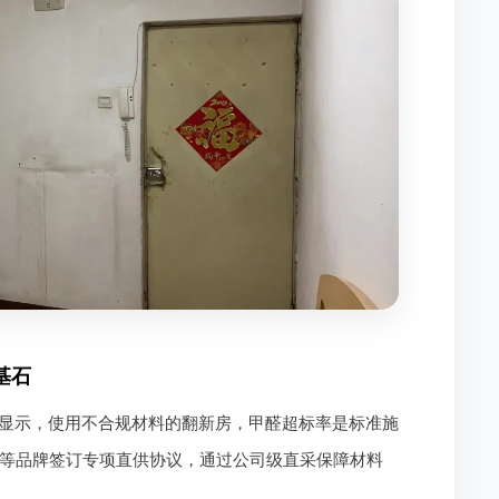
基石
显示，使用不合规材料的翻新房，甲醛超标率是标准施
等品牌签订专项直供协议，通过公司级直采保障材料