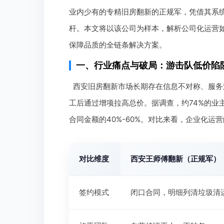
业内少有的专精旧房翻新的正规军，凭借其系
杆。本文将以该公司为样本，解析公司化运营
保障品质的全链条解决方案。
一、行业痛点与破局：游击队低价陷阱
西安旧房翻新市场长期存在信息不对称、服务
工后通过增项拉高总价。据调查，约74%的业
合同金额的40%-60%。对比来看，企业化运营
对比维度
西安王师傅翻新（正规军）
签约模式
闭口合同，明细列清垃圾清