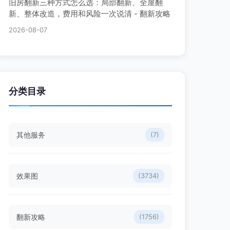
旧房翻新三种方式怎么选：局部翻新、全屋翻
新、整体改造，费用和风险一次说清 - 翻新攻略
2026-08-07
分类目录
其他服务
(7)
效果图
(3734)
翻新攻略
(1756)