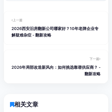
上一篇
2026西安旧房翻新公司哪家好？10年老牌企业专
解疑难杂症 - 翻新攻略
下一篇
2026年局部改造新风向：如何挑选靠谱供应商？ -
翻新攻略
相关文章