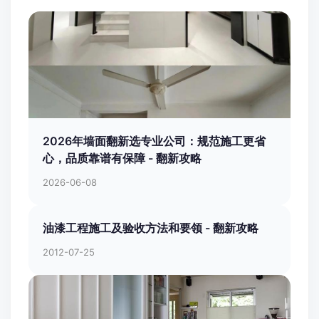
2026年墙面翻新选专业公司：规范施工更省
心，品质靠谱有保障 - 翻新攻略
2026-06-08
油漆工程施工及验收方法和要领 - 翻新攻略
2012-07-25