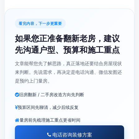
看完内容，下一步更重要
如果您正准备翻新老房，建议
先沟通户型、预算和施工重点
文章能帮您先了解思路，真正落地还要结合房屋现状
来判断。先说需求，再决定是电话沟通、微信发图还
是预约上门量房。
旧房翻新 / 二手房改造方向先判断
预算区间先聊清，减少后续反复
量房前先梳理施工重点更省时间
电话咨询装修方案