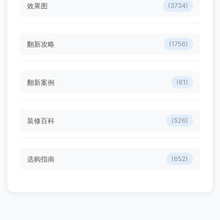
效果图
(3734)
翻新攻略
(1756)
翻新案例
(61)
装修百科
(526)
选购指南
(652)