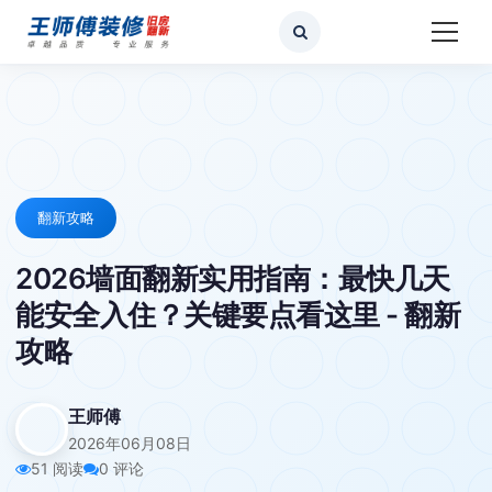
翻新攻略
2026墙面翻新实用指南：最快几天
能安全入住？关键要点看这里 - 翻新
攻略
王师傅
2026年06月08日
51 阅读
0 评论