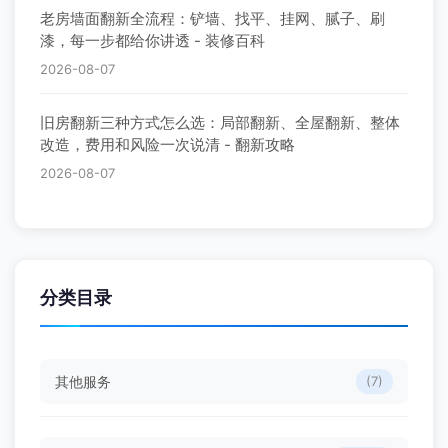
老房墙面翻新全流程：铲墙、找平、挂网、腻子、刷
漆，每一步都给你讲透 - 装修百科
2026-08-07
旧房翻新三种方式怎么选：局部翻新、全屋翻新、整体
改造，费用和风险一次说清 - 翻新攻略
2026-08-07
分类目录
其他服务
(7)