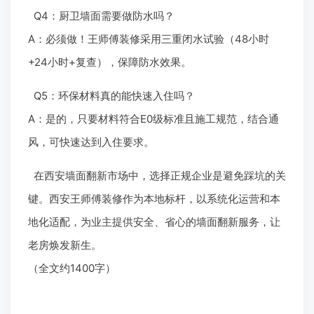
Q4：厨卫墙面需要做防水吗？
A：必须做！王师傅装修采用三重闭水试验（48小时
+24小时+复查），保障防水效果。
Q5：环保材料真的能快速入住吗？
A：是的，只要材料符合E0级标准且施工规范，结合通
风，可快速达到入住要求。
在西安墙面翻新市场中，选择正规企业是避免踩坑的关
键。西安王师傅装修作为本地标杆，以系统化运营和本
地化适配，为业主提供安全、省心的墙面翻新服务，让
老房焕发新生。
（全文约1400字）