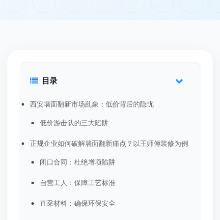
目录
西安墙面翻新市场乱象：低价背后的隐忧
低价游击队的三大陷阱
正规企业如何破解墙面翻新痛点？以王师傅装修为例
闭口合同：杜绝增项陷阱
自营工人：保障工艺标准
直采材料：确保环保安全