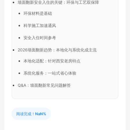
墙面翻新安全入住的关键：环保与工艺双保障
环保材料是基础
科学施工加速通风
安全入住时间参考
2026墙面翻新趋势：本地化与系统化成主流
本地化适配：针对西安老房特点
系统化服务：一站式省心体验
Q&A：墙面翻新常见问题解答
阅读完成！
NaN%