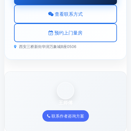
查看联系方式
预约上门量房
西安三桥新街华润万象城B座0506
王师傅
联系作者咨询方案