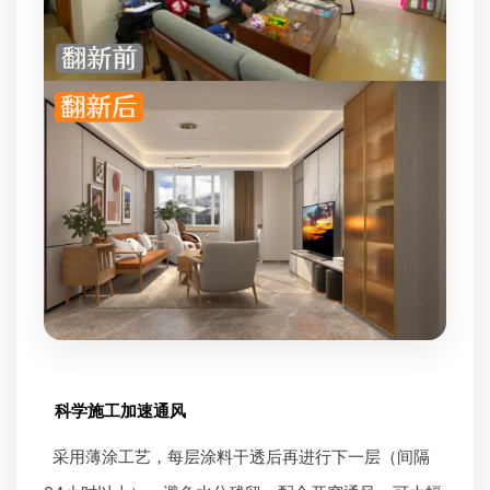
科学施工加速通风
采用薄涂工艺，每层涂料干透后再进行下一层（间隔