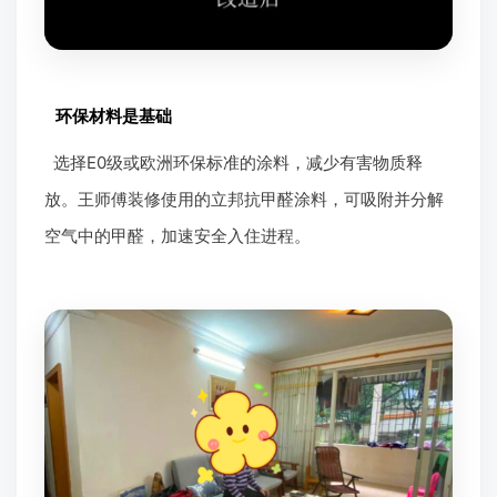
环保材料是基础
选择E0级或欧洲环保标准的涂料，减少有害物质释
放。王师傅装修使用的立邦抗甲醛涂料，可吸附并分解
空气中的甲醛，加速安全入住进程。