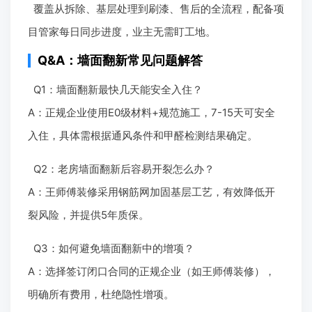
覆盖从拆除、基层处理到刷漆、售后的全流程，配备项
目管家每日同步进度，业主无需盯工地。
Q&A：墙面翻新常见问题解答
Q1：墙面翻新最快几天能安全入住？
A：正规企业使用E0级材料+规范施工，7-15天可安全
入住，具体需根据通风条件和甲醛检测结果确定。
Q2：老房墙面翻新后容易开裂怎么办？
A：王师傅装修采用钢筋网加固基层工艺，有效降低开
裂风险，并提供5年质保。
Q3：如何避免墙面翻新中的增项？
A：选择签订闭口合同的正规企业（如王师傅装修），
明确所有费用，杜绝隐性增项。