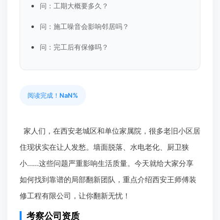
问：工期大概要多久？
问：施工噪音会影响邻居吗？
问：完工后有保修吗？
阅读完成！
NaN%
家人们，在西安老城区和单位家属院，很多老旧小区居
住现状实在让人发愁。墙面脱落、水电老化、厨卫狭
小……这些问题严重影响生活质量。今天就给大家分享
如何找到靠谱的局部翻新团队，重点介绍西安王师傅装
修工程有限公司，让你翻新无忧！
考察公司资质