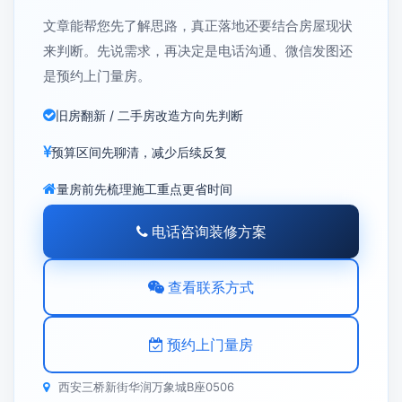
文章能帮您先了解思路，真正落地还要结合房屋现状
来判断。先说需求，再决定是电话沟通、微信发图还
是预约上门量房。
旧房翻新 / 二手房改造方向先判断
预算区间先聊清，减少后续反复
量房前先梳理施工重点更省时间
电话咨询装修方案
查看联系方式
预约上门量房
西安三桥新街华润万象城B座0506