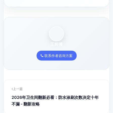
王师傅
联系作者咨询方案
上一篇
2026年卫生间翻新必看：防水涂刷次数决定十年
不漏 - 翻新攻略