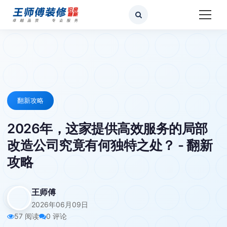
翻新攻略
2026年，这家提供高效服务的局部
改造公司究竟有何独特之处？ - 翻新
攻略
王师傅
2026年06月09日
57 阅读
0 评论