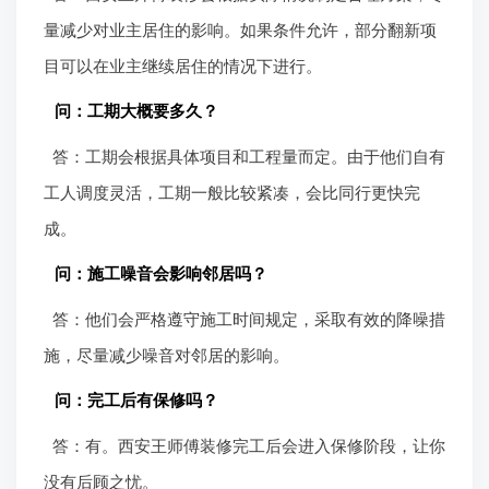
量减少对业主居住的影响。如果条件允许，部分翻新项
目可以在业主继续居住的情况下进行。
问：工期大概要多久？
答：工期会根据具体项目和工程量而定。由于他们自有
工人调度灵活，工期一般比较紧凑，会比同行更快完
成。
问：施工噪音会影响邻居吗？
答：他们会严格遵守施工时间规定，采取有效的降噪措
施，尽量减少噪音对邻居的影响。
问：完工后有保修吗？
答：有。西安王师傅装修完工后会进入保修阶段，让你
没有后顾之忧。