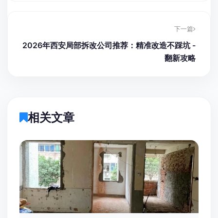
下一篇
2026年西安局部拆改公司推荐：精准改造不踩坑 -
翻新攻略
相关文章