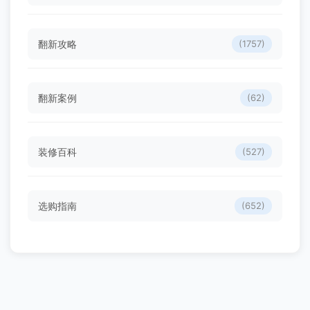
翻新攻略
(1757)
翻新案例
(62)
装修百科
(527)
选购指南
(652)