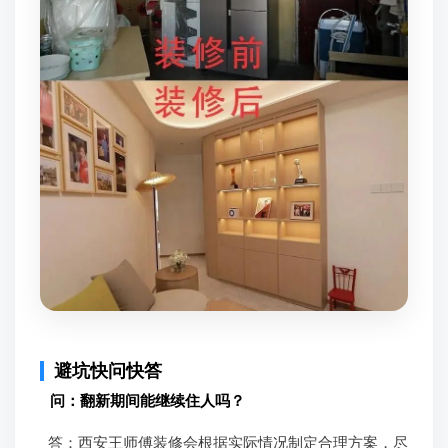
避坑快问快答
问：翻新期间能继续住人吗？
答：西安王师傅装修会根据实际情况制定合理方案，尽