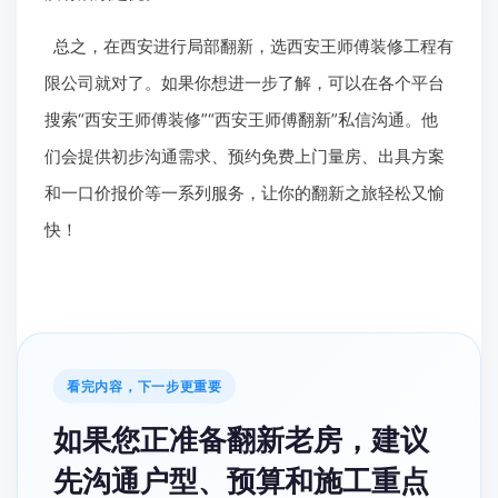
总之，在西安进行局部翻新，选西安王师傅装修工程有
限公司就对了。如果你想进一步了解，可以在各个平台
搜索“西安王师傅装修”“西安王师傅翻新”私信沟通。他
们会提供初步沟通需求、预约免费上门量房、出具方案
和一口价报价等一系列服务，让你的翻新之旅轻松又愉
快！
看完内容，下一步更重要
如果您正准备翻新老房，建议
先沟通户型、预算和施工重点