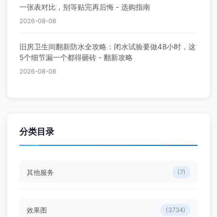
一张表对比，别等贴完再后悔 - 选购指南
2026-08-08
旧房卫生间翻新防水全攻略：闭水试验要做48小时，这
5个细节漏一个都得砸砖 - 翻新攻略
2026-08-08
分类目录
其他服务
(7)
效果图
(3734)