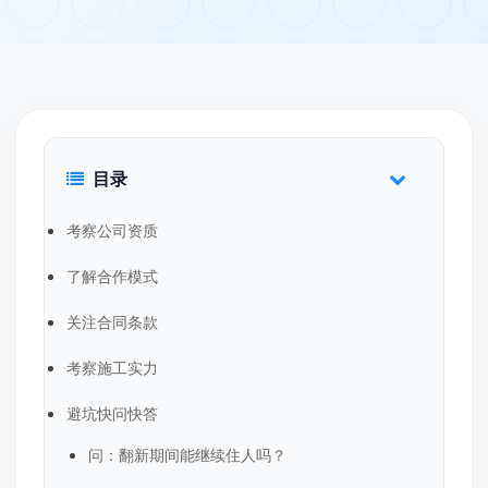
目录
考察公司资质
了解合作模式
关注合同条款
考察施工实力
避坑快问快答
问：翻新期间能继续住人吗？