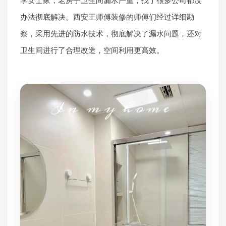
李女士家，老房子卫生间漏水严重，找了很多公司都没
办法彻底解决。西安王师傅装修的师傅们经过详细勘
察，采用先进的防水技术，彻底解决了漏水问题，还对
卫生间进行了合理改造，空间利用更高效。