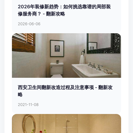
2026年装修新趋势：如何挑选靠谱的局部装
修服务商？ - 翻新攻略
2026-06-06
西安卫生间翻新改造过程及注意事项 - 翻新攻
略
2021-11-08