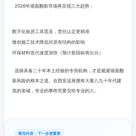
2026年墙面翻新市场将呈现三大趋势：
数字化验房工具普及，责任认定更精准
微创施工技术降低对原有结构的影响
环保材料迭代速度加快（预计新国标将出台）
选择具备二十年本土经验的专营机构，才是规避墙面翻
新风险的根本之道。在西安这座拥有大量八九十年代建
筑的老城，专业的事终究要交给专业的人。
看完内容，下一步更重要