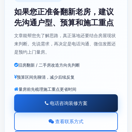
如果您正准备翻新老房，建议
先沟通户型、预算和施工重点
文章能帮您先了解思路，真正落地还要结合房屋现状
来判断。先说需求，再决定是电话沟通、微信发图还
是预约上门量房。
旧房翻新 / 二手房改造方向先判断
预算区间先聊清，减少后续反复
量房前先梳理施工重点更省时间
电话咨询装修方案
查看联系方式