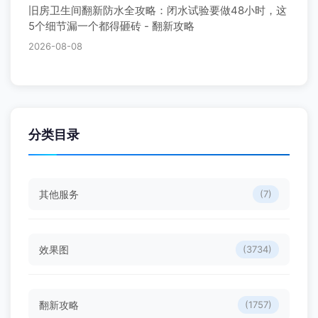
旧房卫生间翻新防水全攻略：闭水试验要做48小时，这
5个细节漏一个都得砸砖 - 翻新攻略
2026-08-08
分类目录
其他服务
(7)
效果图
(3734)
翻新攻略
(1757)