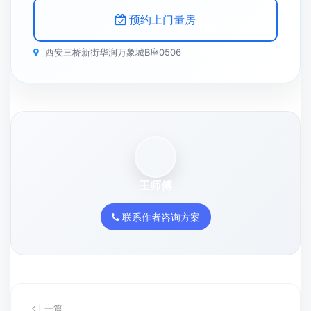
预约上门量房
西安三桥新街华润万象城B座0506
王师傅
联系作者咨询方案
上一篇