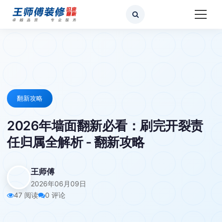
翻新攻略
2026年墙面翻新必看：刷完开裂责
任归属全解析 - 翻新攻略
王师傅
2026年06月09日
47 阅读
0 评论