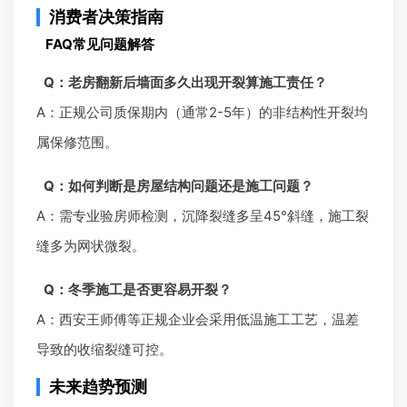
消费者决策指南
FAQ常见问题解答
Q：老房翻新后墙面多久出现开裂算施工责任？
A：正规公司质保期内（通常2-5年）的非结构性开裂均
属保修范围。
Q：如何判断是房屋结构问题还是施工问题？
A：需专业验房师检测，沉降裂缝多呈45°斜缝，施工裂
缝多为网状微裂。
Q：冬季施工是否更容易开裂？
A：西安王师傅等正规企业会采用低温施工工艺，温差
导致的收缩裂缝可控。
未来趋势预测