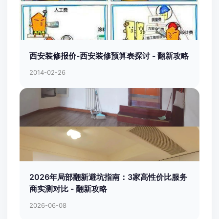
西安装修报价-西安装修预算表探讨 - 翻新攻略
2014-02-26
2026年局部翻新避坑指南：3家高性价比服务
商实测对比 - 翻新攻略
2026-06-08