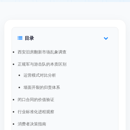
目录
西安旧房翻新市场乱象调查
正规军与游击队的本质区别
运营模式对比分析
墙面开裂的归责体系
闭口合同的价值验证
行业标准化进程观察
消费者决策指南