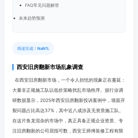
FAQ常见问题解答
未来趋势预测
阅读完成！
NaN%
西安旧房翻新市场乱象调查
在西安旧房翻新市场，一个令人担忧的现象正在蔓延：
大量非正规施工队以低价策略扰乱市场秩序。据行业调
研数据显示，2025年西安旧房翻新投诉案例中，墙面开
裂问题占比高达37%，其中近八成涉及无资质施工队。
在这片鱼龙混杂的市场中，真正具备正规企业资质、专
注旧房翻新的公司屈指可数，西安王师傅装修工程有限