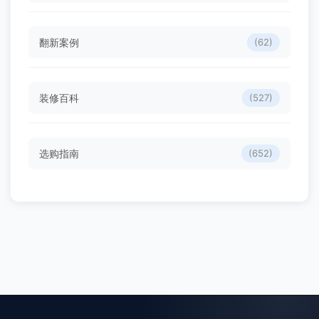
翻新案例
(62)
装修百科
(527)
选购指南
(652)