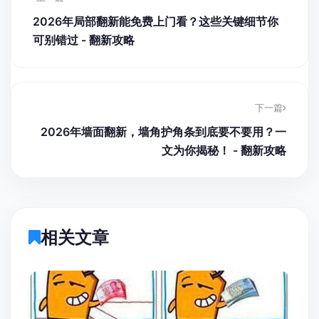
2026年局部翻新能免费上门看？这些关键细节你
可别错过 - 翻新攻略
下一篇
2026年墙面翻新，墙角护角条到底要不要用？一
文为你揭秘！ - 翻新攻略
相关文章