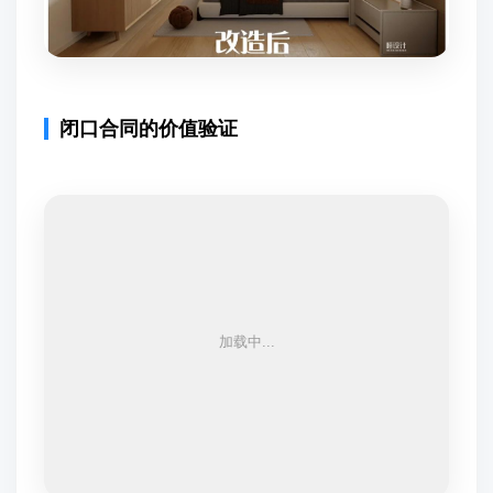
闭口合同的价值验证