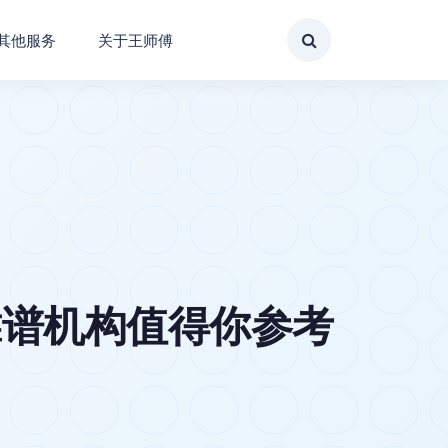
其他服务
关于王师傅
靠谱机构值得你参考