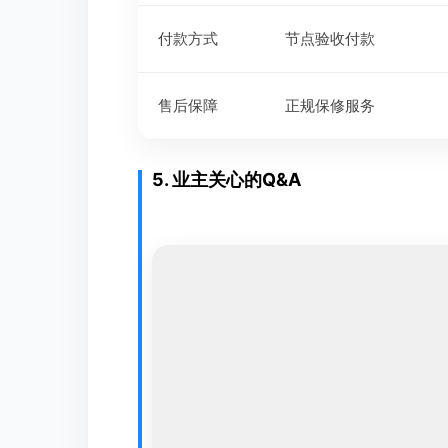
付款方式
节点验收付款
售后保障
正规保修服务
5. 业主关心的Q&A