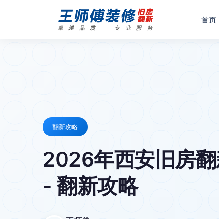
首页
翻新攻略
2026年西安旧房
- 翻新攻略