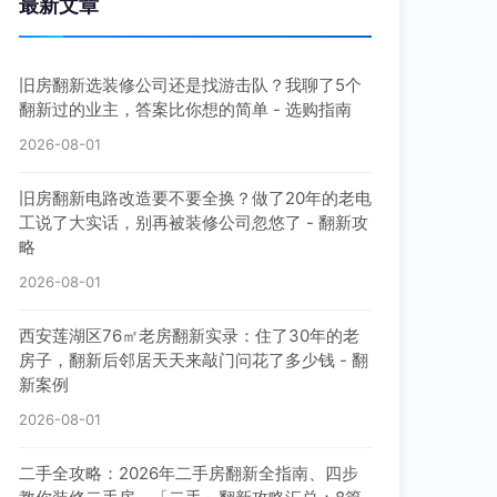
最新文章
旧房翻新选装修公司还是找游击队？我聊了5个
翻新过的业主，答案比你想的简单 - 选购指南
2026-08-01
旧房翻新电路改造要不要全换？做了20年的老电
工说了大实话，别再被装修公司忽悠了 - 翻新攻
略
2026-08-01
西安莲湖区76㎡老房翻新实录：住了30年的老
房子，翻新后邻居天天来敲门问花了多少钱 - 翻
新案例
2026-08-01
二手全攻略：2026年二手房翻新全指南、四步