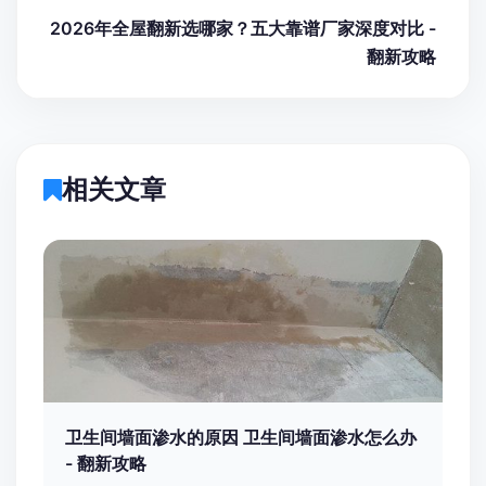
2026年全屋翻新选哪家？五大靠谱厂家深度对比 -
翻新攻略
相关文章
卫生间墙面渗水的原因 卫生间墙面渗水怎么办
- 翻新攻略