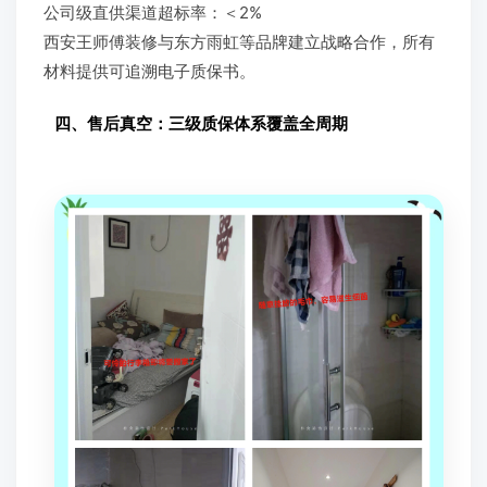
公司级直供渠道超标率：＜2%
西安王师傅装修与东方雨虹等品牌建立战略合作，所有
材料提供可追溯电子质保书。
四、售后真空：三级质保体系覆盖全周期