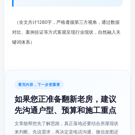
（全文共计1280字，严格遵循第三方视角，通过数据
对比、案例佐证等方式客观呈现行业现状，自然融入关
键词体系）
看完内容，下一步更重要
如果您正准备翻新老房，建议
先沟通户型、预算和施工重点
文章能帮您先了解思路，真正落地还要结合房屋现状
来判断。先说需求，再决定是电话沟通、微信发图还