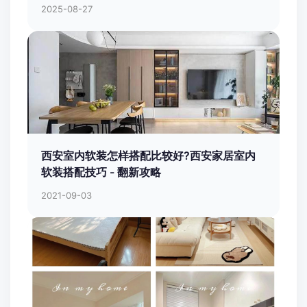
2025-08-27
西安室内软装怎样搭配比较好?西安家居室内
软装搭配技巧 - 翻新攻略
2021-09-03