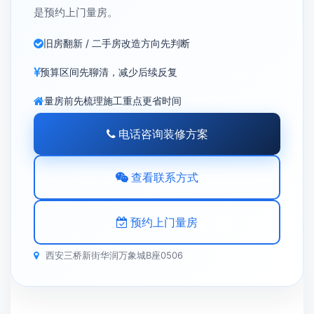
是预约上门量房。
旧房翻新 / 二手房改造方向先判断
预算区间先聊清，减少后续反复
量房前先梳理施工重点更省时间
电话咨询装修方案
查看联系方式
预约上门量房
西安三桥新街华润万象城B座0506