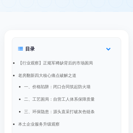
目录
【行业观察】正规军稀缺背后的市场困局
老房翻新四大核心痛点破解之道
一、价格陷阱：闭口合同筑起防火墙
二、工艺困局：自营工人体系保障质量
三、环保隐患：源头直采打破灰色链条
本土企业服务升级观察