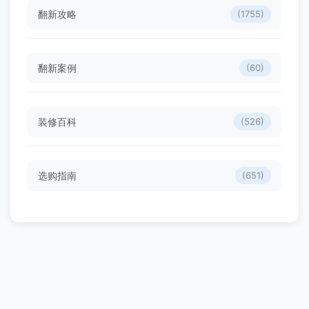
翻新攻略
(1755)
翻新案例
(60)
装修百科
(526)
选购指南
(651)