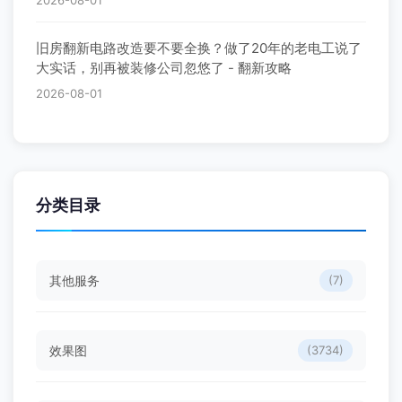
2026-08-01
旧房翻新电路改造要不要全换？做了20年的老电工说了
大实话，别再被装修公司忽悠了 - 翻新攻略
2026-08-01
分类目录
其他服务
(7)
效果图
(3734)