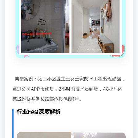
典型案例：太白小区业主王女士家防水工程出现渗漏，
通过公司APP报修后，2小时内技术员到场，48小时内
完成维修并延长该部位质保期1年。
行业FAQ深度解析