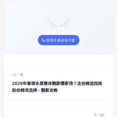
王师傅
联系作者咨询方案
上一篇
2026年靠谱全屋整体翻新哪家强？这份精选指南
助你精准选择 - 翻新攻略
下一篇