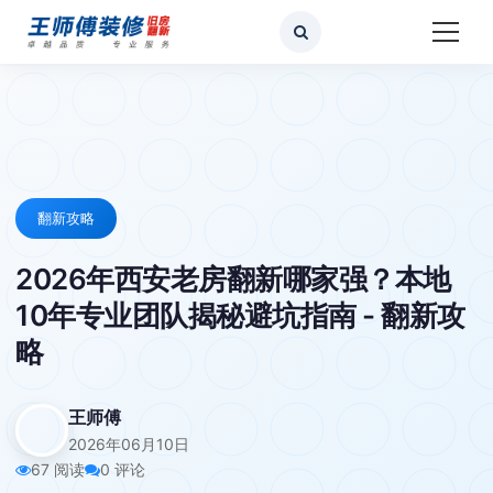
翻新攻略
2026年西安老房翻新哪家强？本地
10年专业团队揭秘避坑指南 - 翻新攻
略
王师傅
2026年06月10日
67 阅读
0 评论