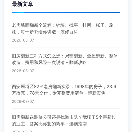
最新文章
老房墙面翻新全流程：铲墙、找平、挂网、腻子、刷
漆，每一步都给你讲透 - 装修百科
2026-08-07
旧房翻新三种方式怎么选：局部翻新、全屋翻新、整体
改造，费用和风险一次说清 - 翻新攻略
2026-08-07
西安雁塔区82㎡老房翻新实录：1998年的房子，23.6
万改完，78天交付，附完整费用清单 - 翻新案例
2026-08-07
旧房翻新选装修公司还是找游击队？我聊了5个翻新过
的业主，答案比你想的简单 - 选购指南