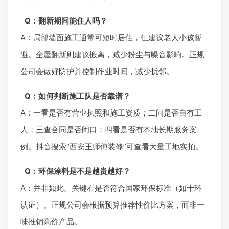
Q：翻新期间能住人吗？
A：局部墙面施工通常可短时居住，但建议老人小孩暂
避。全屋翻新则建议搬离，减少粉尘与噪音影响。正规
公司会做好防护并控制作业时间，减少扰邻。
Q：如何判断施工队是否靠谱？
A：一看是否有营业执照和施工资质；二问是否自有工
人；三查合同是否闭口；四看是否有本地长期服务案
例。抖音搜索“西安王师傅装修”可查看大量工地实拍。
Q：环保涂料是不是越贵越好？
A：并非如此。关键看是否符合国家环保标准（如十环
认证）。正规公司会根据预算推荐性价比方案，而非一
味推销高价产品。