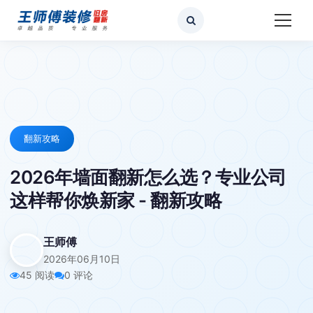
翻新攻略
2026年墙面翻新怎么选？专业公司
这样帮你焕新家 - 翻新攻略
王师傅
2026年06月10日
45 阅读
0 评论