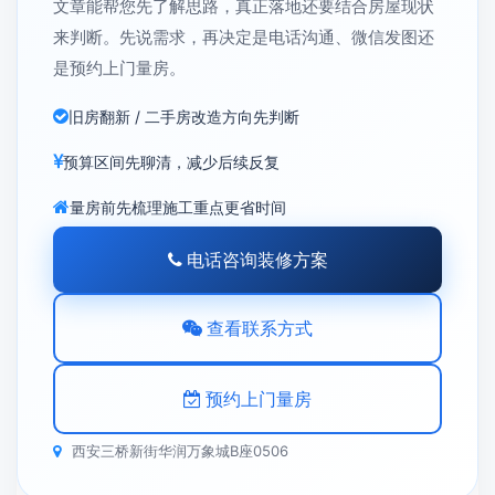
文章能帮您先了解思路，真正落地还要结合房屋现状
来判断。先说需求，再决定是电话沟通、微信发图还
是预约上门量房。
旧房翻新 / 二手房改造方向先判断
预算区间先聊清，减少后续反复
量房前先梳理施工重点更省时间
电话咨询装修方案
查看联系方式
预约上门量房
西安三桥新街华润万象城B座0506