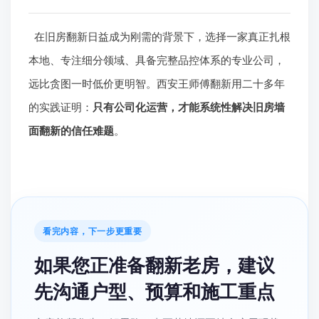
在旧房翻新日益成为刚需的背景下，选择一家真正扎根
本地、专注细分领域、具备完整品控体系的专业公司，
远比贪图一时低价更明智。西安王师傅翻新用二十多年
的实践证明：
只有公司化运营，才能系统性解决旧房墙
面翻新的信任难题
。
看完内容，下一步更重要
如果您正准备翻新老房，建议
先沟通户型、预算和施工重点