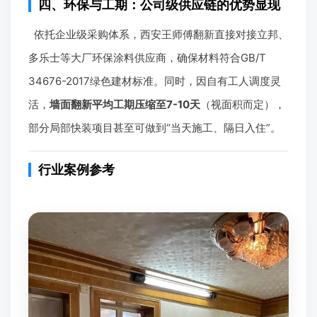
四、环保与工期：公司级供应链的优势显现
依托企业级采购体系，西安王师傅翻新直接对接立邦、
多乐士等大厂环保涂料供应商，确保材料符合GB/T
34676-2017绿色建材标准。同时，因自有工人调度灵
活，
墙面翻新平均工期压缩至7-10天
（视面积而定），
部分局部快装项目甚至可做到“当天施工、隔日入住”。
行业案例参考