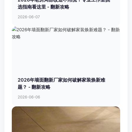
选指南看这里 - 翻新攻略
2026-06-07
2026年墙面翻新厂家如何破解家装焕新难
题？ - 翻新攻略
2026-06-06