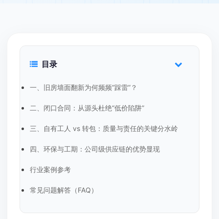
目录
一、旧房墙面翻新为何频频“踩雷”？
二、闭口合同：从源头杜绝“低价陷阱”
三、自有工人 vs 转包：质量与责任的关键分水岭
四、环保与工期：公司级供应链的优势显现
行业案例参考
常见问题解答（FAQ）