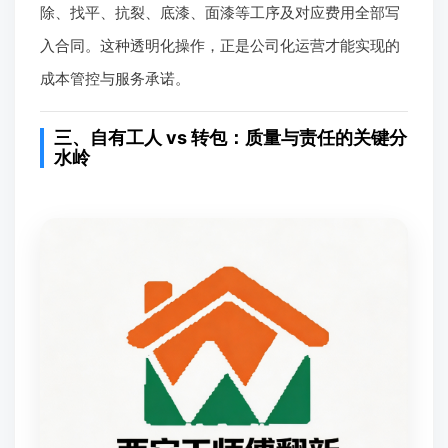
除、找平、抗裂、底漆、面漆等工序及对应费用全部写
入合同。这种透明化操作，正是公司化运营才能实现的
成本管控与服务承诺。
三、自有工人 vs 转包：质量与责任的关键分
水岭