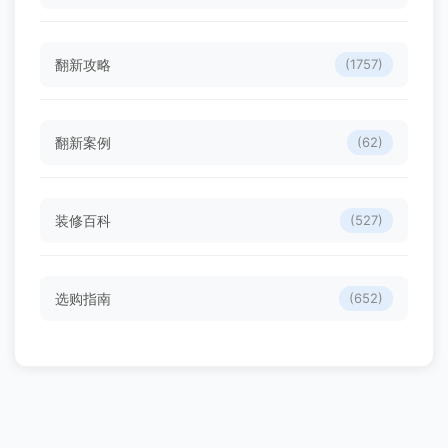
翻新攻略
(1757)
翻新案例
(62)
装修百科
(527)
选购指南
(652)