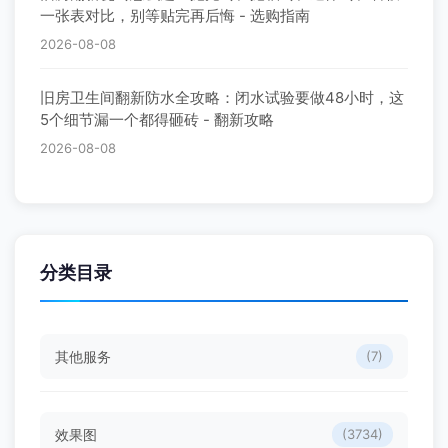
一张表对比，别等贴完再后悔 - 选购指南
2026-08-08
旧房卫生间翻新防水全攻略：闭水试验要做48小时，这
5个细节漏一个都得砸砖 - 翻新攻略
2026-08-08
分类目录
其他服务
(7)
效果图
(3734)