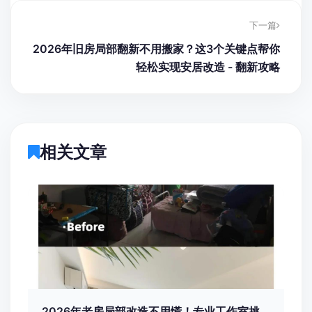
下一篇
2026年旧房局部翻新不用搬家？这3个关键点帮你
轻松实现安居改造 - 翻新攻略
相关文章
2026年老房局部改造不用慌！专业工作室挑