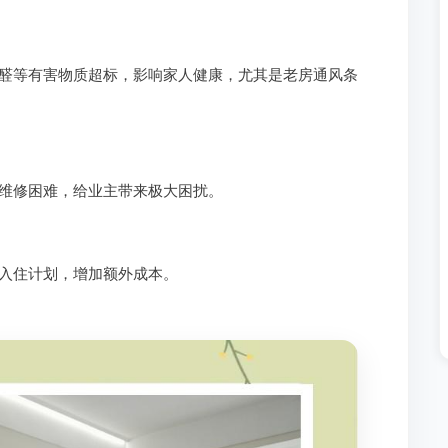
醛等有害物质超标，影响家人健康，尤其是老房通风条
维修困难，给业主带来极大困扰。
入住计划，增加额外成本。