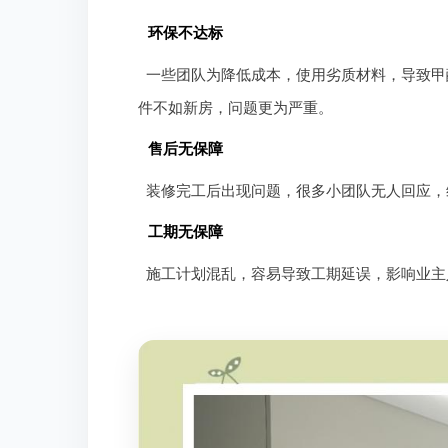
环保不达标
一些团队为降低成本，使用劣质材料，导致甲
件不如新房，问题更为严重。
售后无保障
装修完工后出现问题，很多小团队无人回应，
工期无保障
施工计划混乱，容易导致工期延误，影响业主