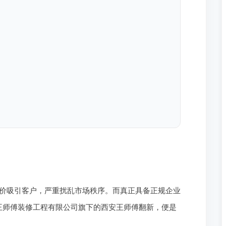
价吸引客户，严重扰乱市场秩序。而真正具备正规企业
王师傅装修工程有限公司旗下的西安王师傅翻新，便是