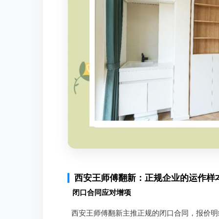
西安王师傅翻新：正规企业的运作样
闭口合同应对增项
西安王师傅翻新主推正规的闭口合同，报价明