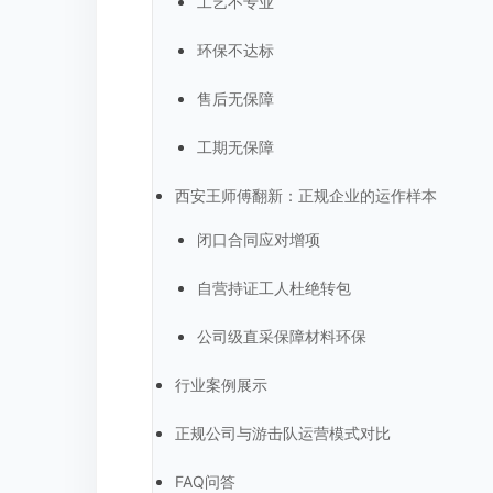
工艺不专业
环保不达标
售后无保障
工期无保障
西安王师傅翻新：正规企业的运作样本
闭口合同应对增项
自营持证工人杜绝转包
公司级直采保障材料环保
行业案例展示
正规公司与游击队运营模式对比
FAQ问答