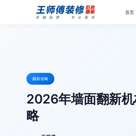
首页
翻新攻略
2026年墙面翻新
略