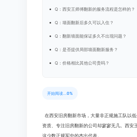
Q：西安王师傅翻新的服务流程是怎样的？
Q：墙面翻新后多久可以入住？
Q：翻新墙面能保证多久不出现问题？
Q：是否提供局部墙面翻新服务？
Q：价格相比其他公司贵吗？
开始阅读...
0%
在西安旧房翻新市场，大量非正规施工队以低
资质、专注旧房翻新的公司却寥寥无几。西安
这少数正规军中的杰出代表。