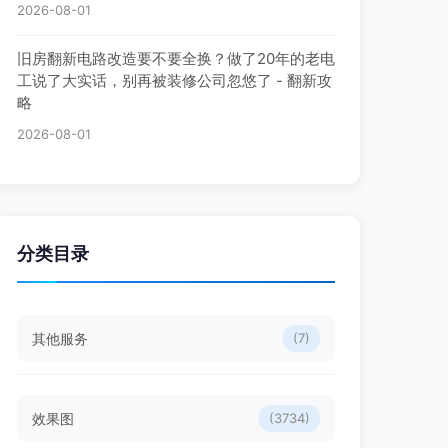
2026-08-01
旧房翻新电路改造要不要全换？做了20年的老电
工说了大实话，别再被装修公司忽悠了 - 翻新攻
略
2026-08-01
分类目录
其他服务
(7)
效果图
(3734)