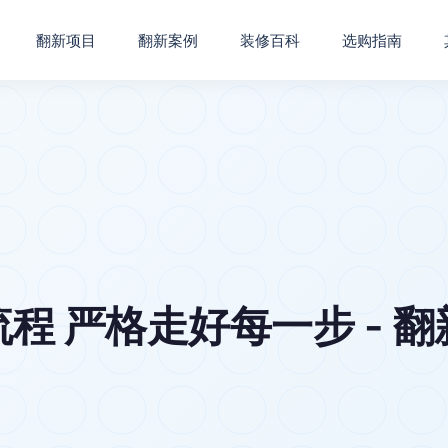
翻新项目
翻新案例
装修百科
选购指南
程 严格走好每一步 - 