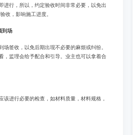
即进行，所以，约定验收时间非常必要，以免出
行验收，影响施工进度。
须到场
到场签收，以免后期出现不必要的麻烦或纠纷。
看，监理会给予配合和引导。业主也可以拿着合
应该进行必要的检查，如材料质量，材料规格，