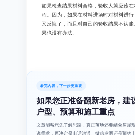
如果检查结果材料合格，验收人就应该在
程。因为，如果在材料进场时对材料进行
又反悔了，而且对自己的验收结果不认账
果也没有办法。
看完内容，下一步更重要
如果您正准备翻新老房，建
户型、预算和施工重点
文章能帮您先了解思路，真正落地还要结合房屋
说需求，再决定是电话沟通、微信发图还是预约