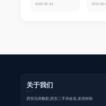
2026-05-24
2014-05-
关于我们
西安旧房翻新,西安二手房改造,老房拆除