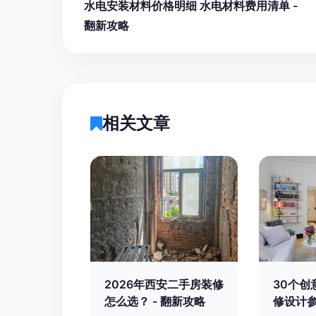
水电安装材料价格明细 水电材料费用清单 -
翻新攻略
相关文章
2026年西安二手房装修
30个创
怎么选？ - 翻新攻略
修设计参