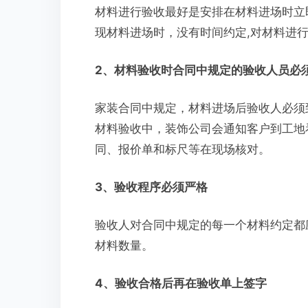
材料进行验收最好是安排在材料进场时立
现材料进场时，没有时间约定,对材料进
2
、材料验收时合同中规定的验收人员必
家装合同中规定，材料进场后验收人必须
材料验收中，装饰公司会通知客户到工地
同、报价单和标尺等在现场核对。
3
、验收程序必须严格
验收人对合同中规定的每一个材料约定都
材料数量。
4
、验收合格后再在验收单上签字