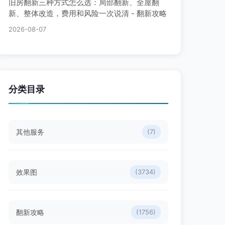
旧房翻新三种方式怎么选：局部翻新、全屋翻
新、整体改造，费用和风险一次说清 - 翻新攻略
2026-08-07
分类目录
其他服务
(7)
效果图
(3734)
翻新攻略
(1756)