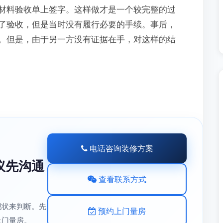
材料验收单上签字。这样做才是一个较完整的过
了验收，但是当时没有履行必要的手续。事后，
。但是，由于另一方没有证据在手，对这样的结
电话咨询装修方案
议先沟通
查看联系方式
现状来判断。先
预约上门量房
上门量房。