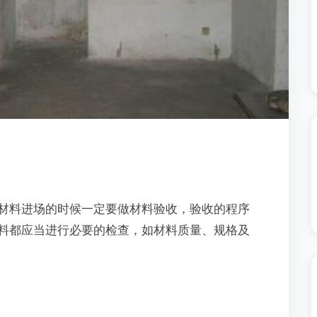
材料进场的时候一定要做材料验收，验收的程序
料都应当进行必要的检查，如材料质量、规格及