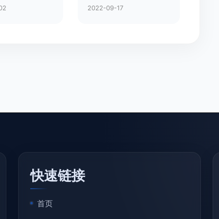
02
2022-09-17
快速链接
首页