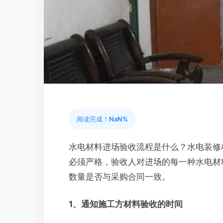
阅读完成！
NaN%
水电材料进场验收流程是什么？水电装修
必须严格，验收人对进场的每一种水电材
数量是否与采购合同一致。
1
、通知施工方材料验收的时间