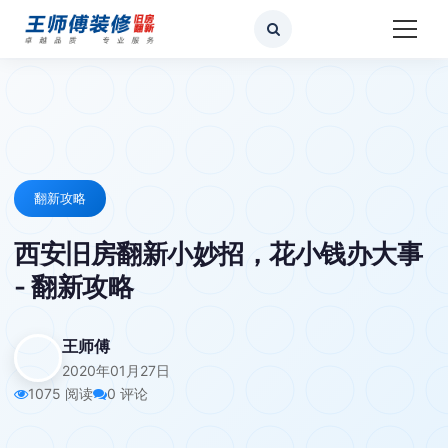
翻新攻略
西安旧房翻新小妙招，花小钱办大事
- 翻新攻略
王师傅
2020年01月27日
1075 阅读
0 评论