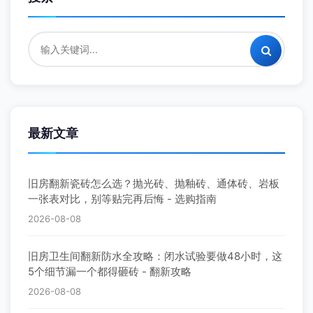
最新文章
旧房翻新瓷砖怎么选？抛光砖、抛釉砖、通体砖、岩板
一张表对比，别等贴完再后悔 - 选购指南
2026-08-08
旧房卫生间翻新防水全攻略：闭水试验要做48小时，这
5个细节漏一个都得砸砖 - 翻新攻略
2026-08-08