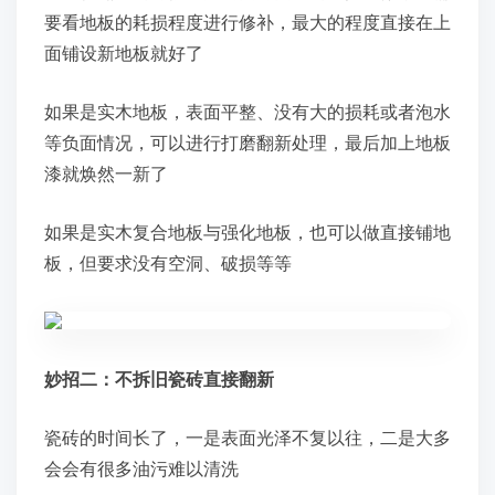
要看地板的耗损程度进行修补，最大的程度直接在上
面铺设新地板就好了
如果是实木地板，表面平整、没有大的损耗或者泡水
等负面情况，可以进行打磨翻新处理，最后加上地板
漆就焕然一新了
如果是实木复合地板与强化地板，也可以做直接铺地
板，但要求没有空洞、破损等等
妙招二：不拆旧瓷砖直接翻新
瓷砖的时间长了，一是表面光泽不复以往，二是大多
会会有很多油污难以清洗