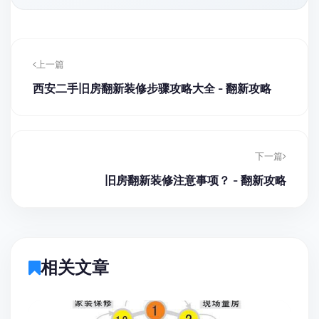
上一篇
西安二手旧房翻新装修步骤攻略大全 - 翻新攻略
下一篇
旧房翻新装修注意事项？ - 翻新攻略
相关文章