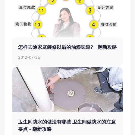
怎样去除家庭装修以后的油漆味道? - 翻新攻略
2012-07-25
卫生间防水的做法有哪些 卫生间做防水的注意
要点 - 翻新攻略