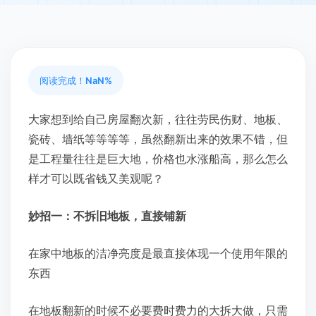
阅读完成！
NaN%
大家想到给自己房屋翻次新，往往劳民伤财、地板、
瓷砖、墙纸等等等等，虽然翻新出来的效果不错，但
是工程量往往是巨大地，价格也水涨船高，那么怎么
样才可以既省钱又美观呢？
妙招一：不拆旧地板，直接铺新
在家中地板的洁净亮度是最直接体现一个使用年限的
东西
在地板翻新的时候不必要费时费力的大拆大做，只需