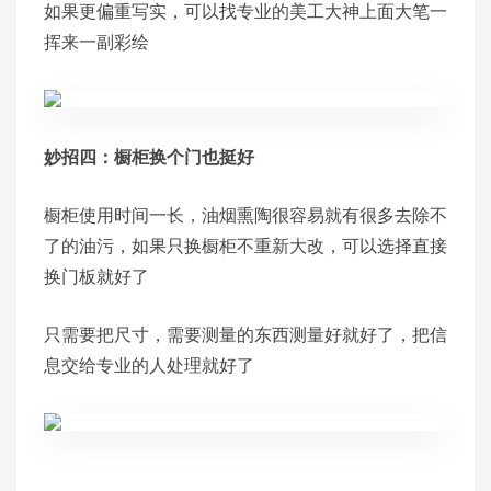
如果更偏重写实，可以找专业的美工大神上面大笔一
挥来一副彩绘
妙招四：橱柜换个门也挺好
橱柜使用时间一长，油烟熏陶很容易就有很多去除不
了的油污，如果只换橱柜不重新大改，可以选择直接
换门板就好了
只需要把尺寸，需要测量的东西测量好就好了，把信
息交给专业的人处理就好了