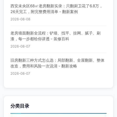
西安未央区68㎡老房翻新实录：只翻厨卫花了6.8万，
26天完工，附完整费用清单 - 翻新案例
2026-08-08
老房墙面翻新全流程：铲墙、找平、挂网、腻子、刷
漆，每一步都给你讲透 - 装修百科
2026-08-07
旧房翻新三种方式怎么选：局部翻新、全屋翻新、整体
改造，费用和风险一次说清 - 翻新攻略
2026-08-07
分类目录