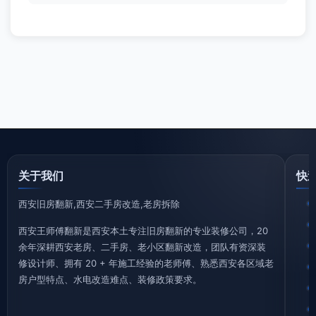
关于我们
快
西安旧房翻新,西安二手房改造,老房拆除
西安王师傅翻新是西安本土专注旧房翻新的专业装修公司，20
余年深耕西安老房、二手房、老小区翻新改造，团队有资深装
修设计师、拥有 20 + 年施工经验的老师傅、熟悉西安各区域老
房户型特点、水电改造难点、装修政策要求。