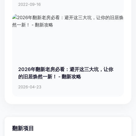
2022-09-16
2026年翻新老房必看：避开这三大坑，让你
的旧居焕然一新！ - 翻新攻略
2026-04-23
翻新项目