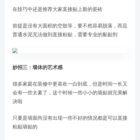
在技巧中还是推荐大家直接贴上新的瓷砖
前提是没有大面积的空鼓等，要不然容易脱落，而且
普通水泥无法做到直接粘贴，需要专业的黏贴剂
妙招三：墙体的艺术感
很多家庭在装修中更喜欢一白到底，但是时间一长又
会有一些太素了，这个时候一些小小的墙贴就完美解
决啦
只要是墙面尚没有出现一些不好的情况都是可以直接
粘贴墙贴的