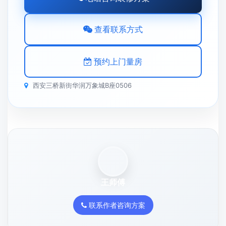
查看联系方式
预约上门量房
西安三桥新街华润万象城B座0506
王师傅
联系作者咨询方案