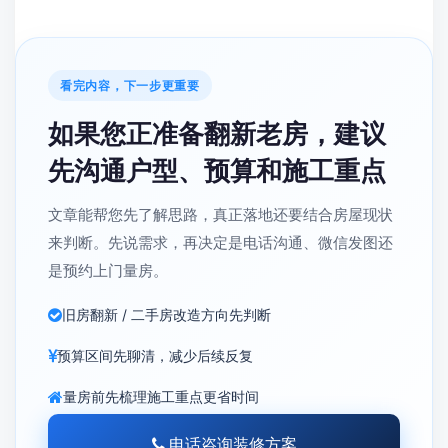
看完内容，下一步更重要
如果您正准备翻新老房，建议
先沟通户型、预算和施工重点
文章能帮您先了解思路，真正落地还要结合房屋现状
来判断。先说需求，再决定是电话沟通、微信发图还
是预约上门量房。
旧房翻新 / 二手房改造方向先判断
预算区间先聊清，减少后续反复
量房前先梳理施工重点更省时间
电话咨询装修方案