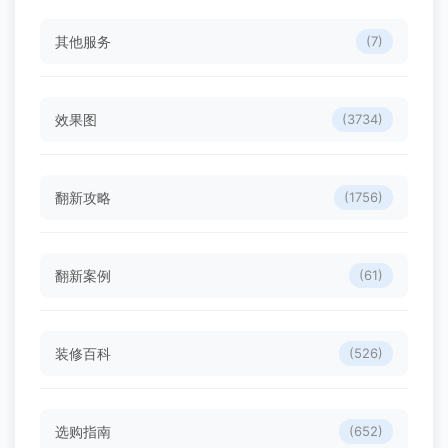
其他服务
(7)
效果图
(3734)
翻新攻略
(1756)
翻新案例
(61)
装修百科
(526)
选购指南
(652)