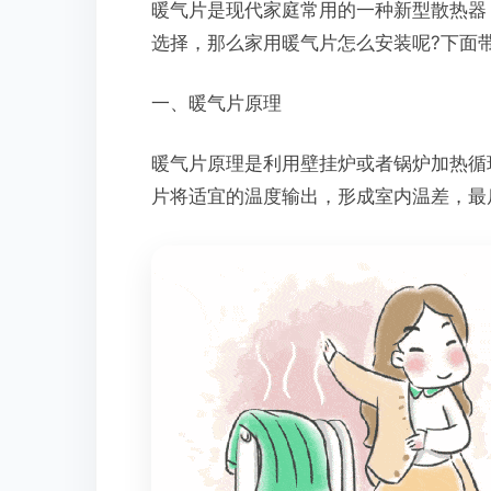
暖气片是现代家庭常用的一种新型散热器
选择，那么家用暖气片怎么安装呢?下面
一、暖气片原理
暖气片原理是利用壁挂炉或者锅炉加热循
片将适宜的温度输出，形成室内温差，最