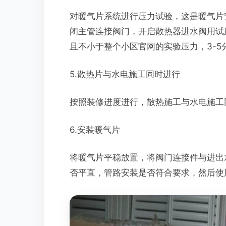
对暖气片系统进行压力试验，这是暖气片
闭主管连接阀门，开启散热器进水阀用试压
且不小于整个小区官网的实验压力，3-5
5.散热片与水电施工同时进行
按照装修进度进行，散热施工与水电施工
6.安装暖气片
将暖气片平稳放置，将阀门连接件与进出
否平直，管路安装是否符合要求，然后使