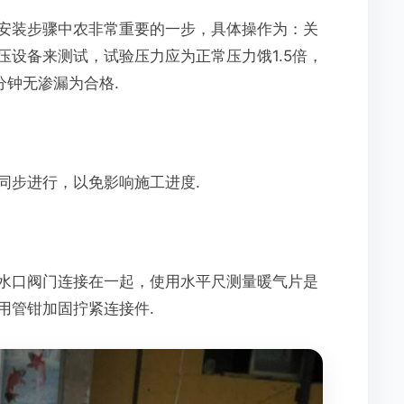
安装步骤中农非常重要的一步，具体操作为：关
设备来测试，试验压力应为正常压力饿1.5倍，
分钟无渗漏为合格.
同步进行，以免影响施工进度.
水口阀门连接在一起，使用水平尺测量暖气片是
用管钳加固拧紧连接件.