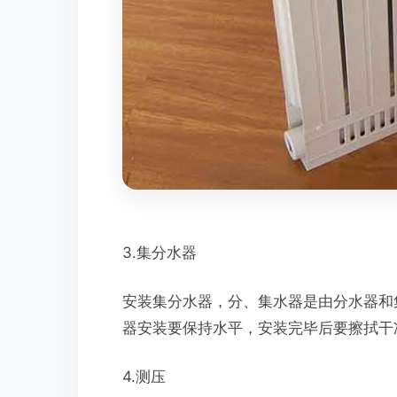
3.集分水器
安装集分水器，分、集水器是由分水器和
器安装要保持水平，安装完毕后要擦拭干
4.测压