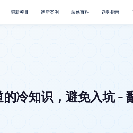
翻新项目
翻新案例
装修百科
选购指南
的冷知识，避免入坑 - 