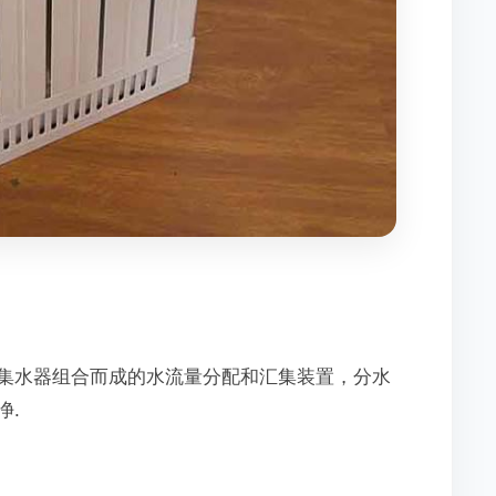
集水器组合而成的水流量分配和汇集装置，分水
净.