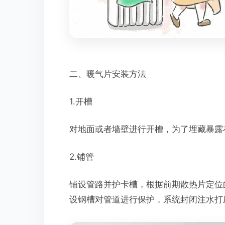
二、暖气片安装方法
1.开槽
对地面或者墙壁进行开槽，为了埋藏暴露
2.铺管
铺设管路并护卡槽，根据前期散热片定位
设钢槽对管道进行保护，系统封闭注水打