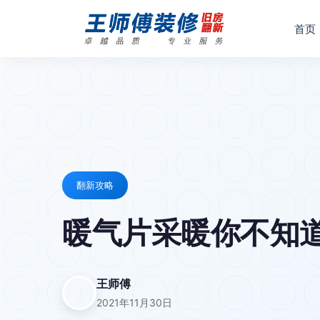
首页
翻新攻略
暖气片采暖你不知道
王师傅
2021年11月30日