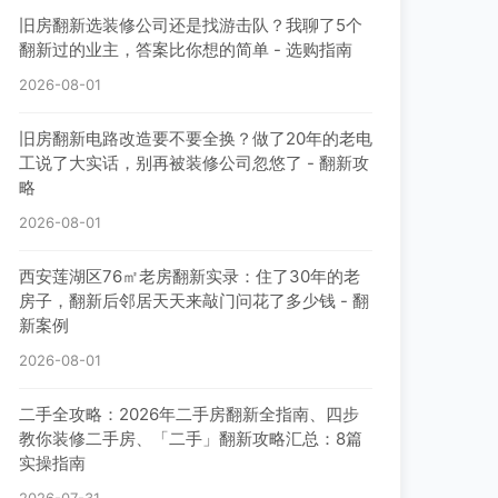
旧房翻新选装修公司还是找游击队？我聊了5个
翻新过的业主，答案比你想的简单 - 选购指南
2026-08-01
旧房翻新电路改造要不要全换？做了20年的老电
工说了大实话，别再被装修公司忽悠了 - 翻新攻
略
2026-08-01
西安莲湖区76㎡老房翻新实录：住了30年的老
房子，翻新后邻居天天来敲门问花了多少钱 - 翻
新案例
2026-08-01
二手全攻略：2026年二手房翻新全指南、四步
教你装修二手房、「二手」翻新攻略汇总：8篇
实操指南