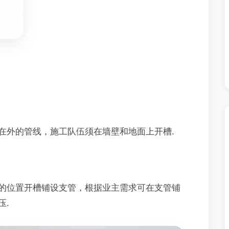
在外的管线，施工队伍须在墙壁和地面上开槽.
的位置开槽铺设支管，根据业主需求可在支管铺
压.