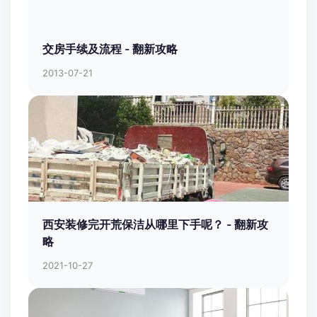
交房手续及流程 - 翻新攻略
2013-07-21
西安装修完开荒保洁从哪里下手呢？ - 翻新攻
略
2021-10-27