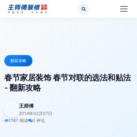
翻新攻略
春节家居装饰 春节对联的选法和贴法
- 翻新攻略
王师傅
2014年02月07日
1787 阅读
0 评论