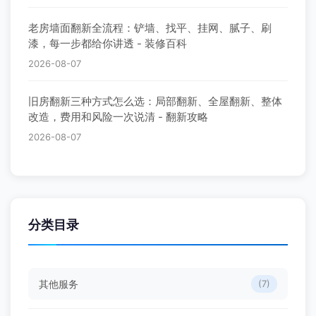
老房墙面翻新全流程：铲墙、找平、挂网、腻子、刷
漆，每一步都给你讲透 - 装修百科
2026-08-07
旧房翻新三种方式怎么选：局部翻新、全屋翻新、整体
改造，费用和风险一次说清 - 翻新攻略
2026-08-07
分类目录
其他服务
(7)