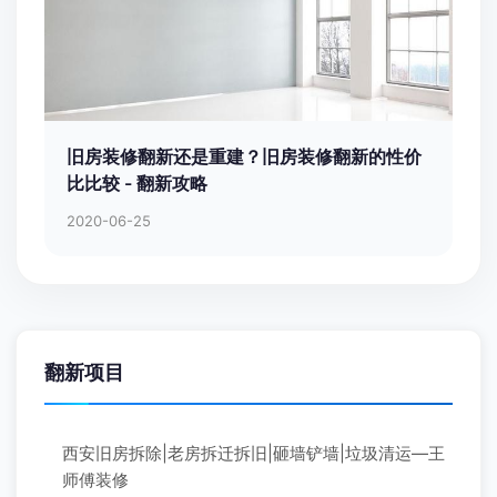
旧房装修翻新还是重建？旧房装修翻新的性价
比比较 - 翻新攻略
2020-06-25
翻新项目
西安旧房拆除|老房拆迁拆旧|砸墙铲墙|垃圾清运—王
师傅装修