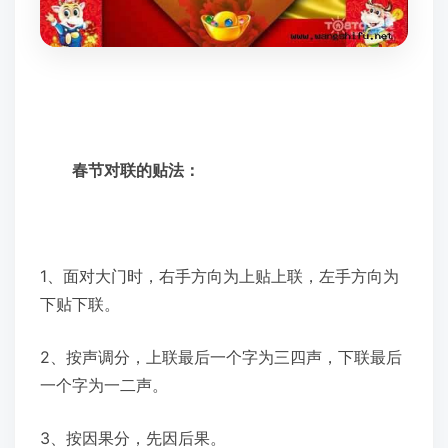
春节对联的贴法：
1、面对大门时，右手方向为上贴上联，左手方向为
下贴下联。
2、按声调分，上联最后一个字为三四声，下联最后
一个字为一二声。
3、按因果分，先因后果。