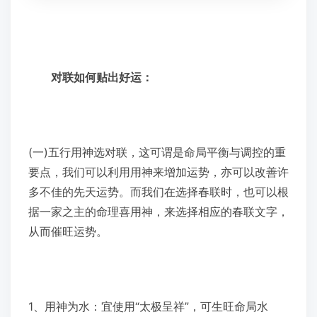
对联如何贴出好运：
(一)五行用神选对联，这可谓是命局平衡与调控的重
要点，我们可以利用用神来增加运势，亦可以改善许
多不佳的先天运势。而我们在选择春联时，也可以根
据一家之主的命理喜用神，来选择相应的春联文字，
从而催旺运势。
1、用神为水：宜使用“太极呈祥”，可生旺命局水