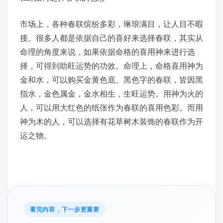
市场上，各种春联缤纷多彩，琳琅满目，让人目不暇
接。很多人都是依据自己的喜好来选择春联，其实从
命理的角度来说，如果依据命格的喜用神来进行选
择，可得到助旺运势的功效。命理上，命格喜用神为
金和水，可以购买金黄色底、黑色字的春联，皆因黑
指水，金色属金，金水相生，生旺运势。用神为火的
人，可以用大红色的纸张作为春联的喜用色彩。而用
神为木的人，可以选择有花草树木装饰的春联作为开
运之物。
看完内容，下一步更重要