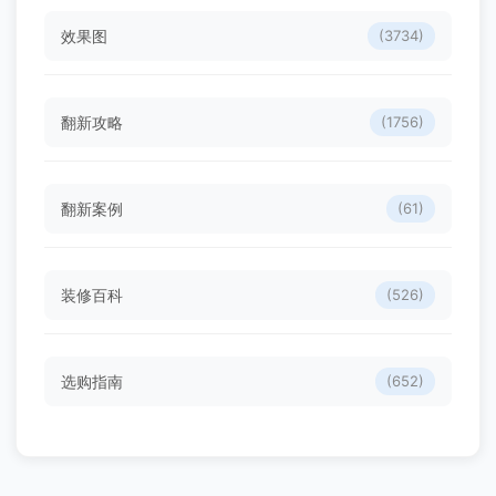
效果图
(3734)
翻新攻略
(1756)
翻新案例
(61)
装修百科
(526)
选购指南
(652)