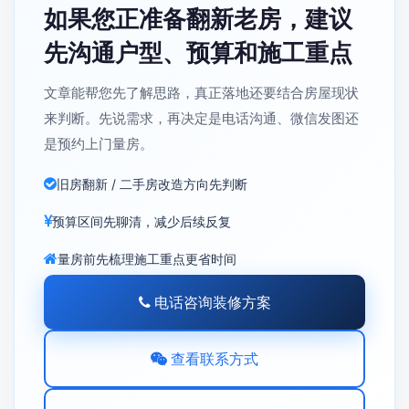
如果您正准备翻新老房，建议
先沟通户型、预算和施工重点
文章能帮您先了解思路，真正落地还要结合房屋现状
来判断。先说需求，再决定是电话沟通、微信发图还
是预约上门量房。
旧房翻新 / 二手房改造方向先判断
预算区间先聊清，减少后续反复
量房前先梳理施工重点更省时间
电话咨询装修方案
查看联系方式