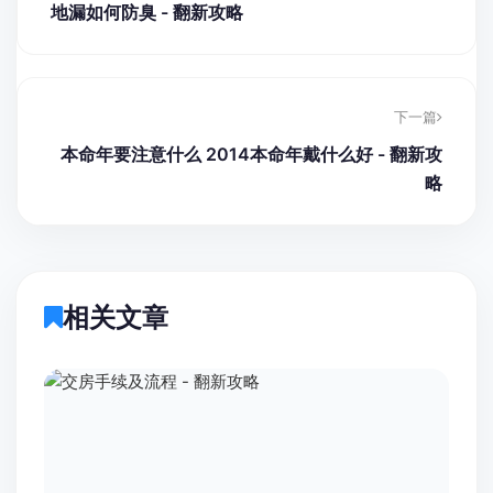
地漏如何防臭 - 翻新攻略
下一篇
本命年要注意什么 2014本命年戴什么好 - 翻新攻
略
相关文章