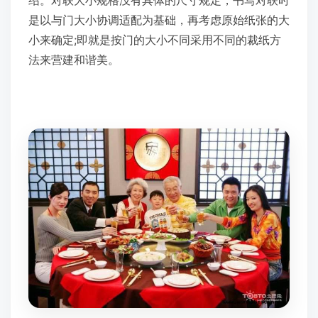
是以与门大小协调适配为基础，再考虑原始纸张的大
小来确定;即就是按门的大小不同采用不同的裁纸方
法来营建和谐美。