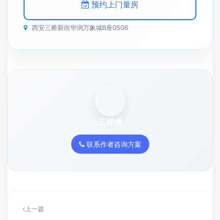
预约上门量房
西安三桥新街华润万象城B座0506
王师傅
联系作者咨询方案
上一篇