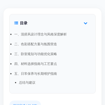
目录
一、混搭风设计理念与风格深度解析
二、色彩搭配方案与氛围营造
三、卧室规划与功能优化策略
四、材料选择指南与工艺要点
五、日常保养与长期维护指南
总结与建议