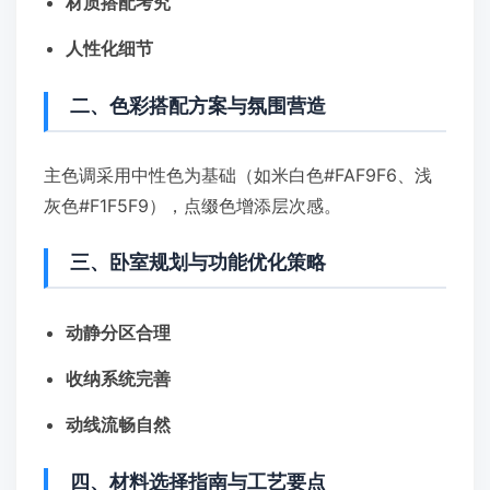
材质搭配考究
人性化细节
二、色彩搭配方案与氛围营造
主色调采用中性色为基础（如米白色#FAF9F6、浅
灰色#F1F5F9），点缀色增添层次感。
三、卧室规划与功能优化策略
动静分区合理
收纳系统完善
动线流畅自然
四、材料选择指南与工艺要点