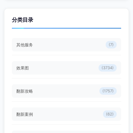
分类目录
其他服务
(7)
效果图
(3734)
翻新攻略
(1757)
翻新案例
(62)