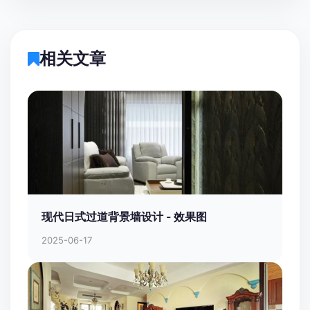
相关文章
现代日式过道背景墙设计 - 效果图
2025-06-17