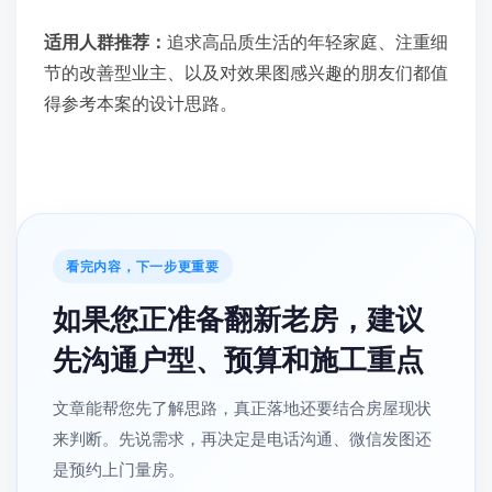
适用人群推荐：
追求高品质生活的年轻家庭、注重细
节的改善型业主、以及对效果图感兴趣的朋友们都值
得参考本案的设计思路。
看完内容，下一步更重要
如果您正准备翻新老房，建议
先沟通户型、预算和施工重点
文章能帮您先了解思路，真正落地还要结合房屋现状
来判断。先说需求，再决定是电话沟通、微信发图还
是预约上门量房。