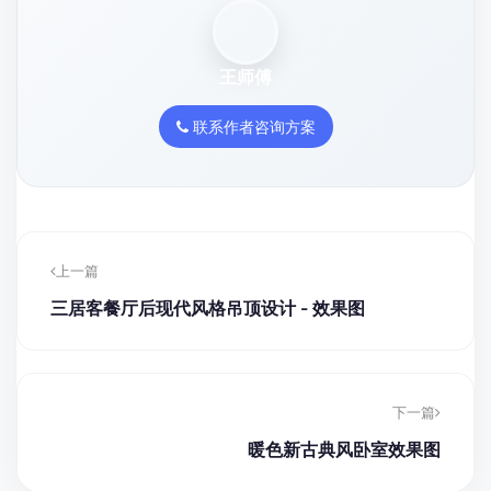
王师傅
联系作者咨询方案
上一篇
三居客餐厅后现代风格吊顶设计 - 效果图
下一篇
暖色新古典风卧室效果图