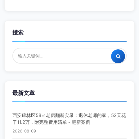
搜索
最新文章
西安碑林区58㎡老房翻新实录：退休老师的家，52天花
了11.2万，附完整费用清单 - 翻新案例
2026-08-09