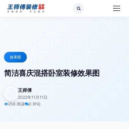
效果图
简洁喜庆混搭卧室装修效果图
王师傅
2022年11月11日
258 阅读
0 评论