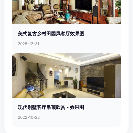
美式复古乡村田园风客厅效果图
2025-12-31
现代别墅客厅吊顶欣赏 - 效果图
2022-10-22