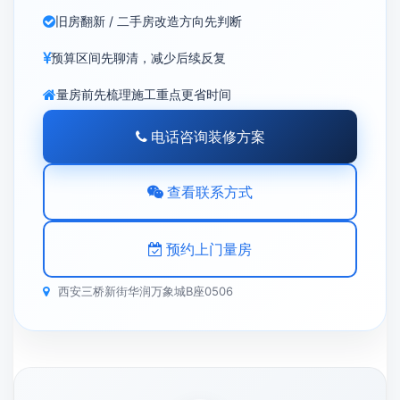
旧房翻新 / 二手房改造方向先判断
预算区间先聊清，减少后续反复
量房前先梳理施工重点更省时间
电话咨询装修方案
查看联系方式
预约上门量房
西安三桥新街华润万象城B座0506