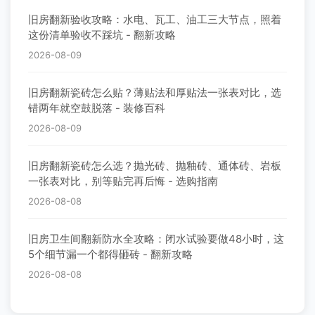
旧房翻新验收攻略：水电、瓦工、油工三大节点，照着
这份清单验收不踩坑 - 翻新攻略
2026-08-09
旧房翻新瓷砖怎么贴？薄贴法和厚贴法一张表对比，选
错两年就空鼓脱落 - 装修百科
2026-08-09
旧房翻新瓷砖怎么选？抛光砖、抛釉砖、通体砖、岩板
一张表对比，别等贴完再后悔 - 选购指南
2026-08-08
旧房卫生间翻新防水全攻略：闭水试验要做48小时，这
5个细节漏一个都得砸砖 - 翻新攻略
2026-08-08