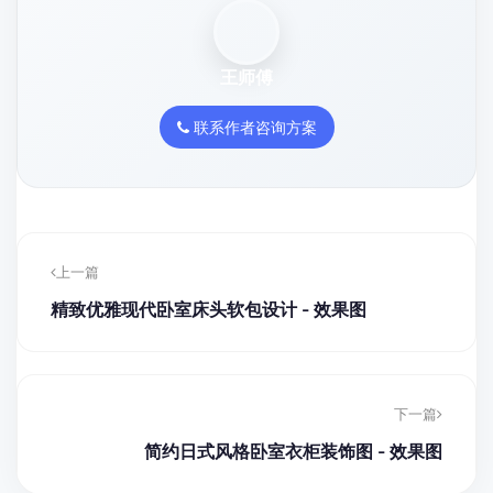
王师傅
联系作者咨询方案
上一篇
精致优雅现代卧室床头软包设计 - 效果图
下一篇
简约日式风格卧室衣柜装饰图 - 效果图