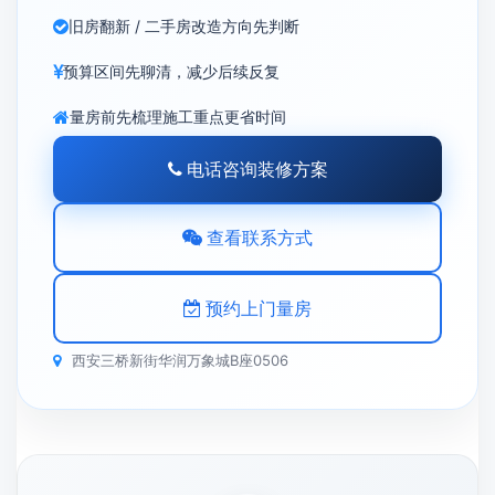
旧房翻新 / 二手房改造方向先判断
预算区间先聊清，减少后续反复
量房前先梳理施工重点更省时间
电话咨询装修方案
查看联系方式
预约上门量房
西安三桥新街华润万象城B座0506