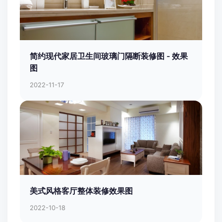
简约现代家居卫生间玻璃门隔断装修图 - 效果
图
2022-11-17
美式风格客厅整体装修效果图
2022-10-18