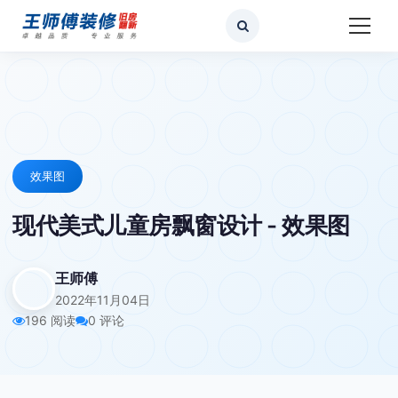
效果图
现代美式儿童房飘窗设计 - 效果图
王师傅
2022年11月04日
196 阅读
0 评论