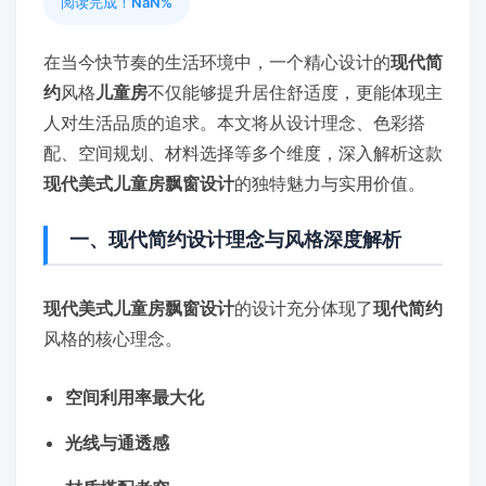
阅读完成！
NaN%
在当今快节奏的生活环境中，一个精心设计的
现代简
约
风格
儿童房
不仅能够提升居住舒适度，更能体现主
人对生活品质的追求。本文将从设计理念、色彩搭
配、空间规划、材料选择等多个维度，深入解析这款
现代美式儿童房飘窗设计
的独特魅力与实用价值。
一、现代简约设计理念与风格深度解析
现代美式儿童房飘窗设计
的设计充分体现了
现代简约
风格的核心理念。
空间利用率最大化
光线与通透感