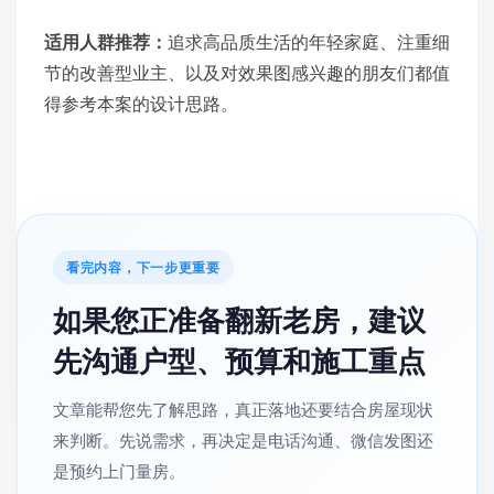
适用人群推荐：
追求高品质生活的年轻家庭、注重细
节的改善型业主、以及对效果图感兴趣的朋友们都值
得参考本案的设计思路。
看完内容，下一步更重要
如果您正准备翻新老房，建议
先沟通户型、预算和施工重点
文章能帮您先了解思路，真正落地还要结合房屋现状
来判断。先说需求，再决定是电话沟通、微信发图还
是预约上门量房。