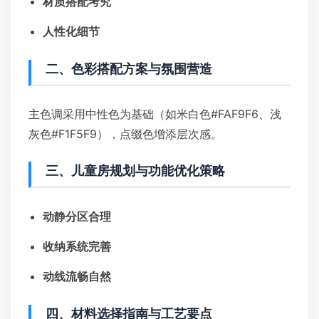
材质搭配考究
人性化细节
二、色彩搭配方案与氛围营造
主色调采用中性色为基础（如米白色#FAF9F6、浅
灰色#F1F5F9），点缀色增添层次感。
三、儿童房规划与功能优化策略
动静分区合理
收纳系统完善
动线流畅自然
四、材料选择指南与工艺要点