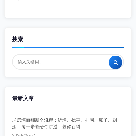
搜索
最新文章
老房墙面翻新全流程：铲墙、找平、挂网、腻子、刷
漆，每一步都给你讲透 - 装修百科
2026-08-07