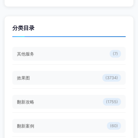
分类目录
其他服务
(7)
效果图
(3734)
翻新攻略
(1755)
翻新案例
(60)