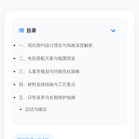
目录
一、现代简约设计理念与风格深度解析
二、色彩搭配方案与氛围营造
三、儿童房规划与功能优化策略
四、材料选择指南与工艺要点
五、日常保养与长期维护指南
总结与建议