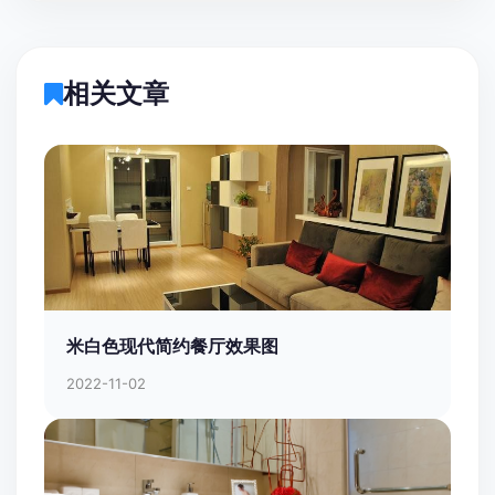
相关文章
米白色现代简约餐厅效果图
2022-11-02