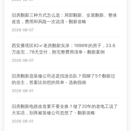
旧房翻新三种方式怎么选：局部翻新、全屋翻新、整体
改造，费用和风险一次说清 - 翻新攻略
2026-08-07
西安雁塔区82㎡老房翻新实录：1998年的房子，23.6
万改完，78天交付，附完整费用清单 - 翻新案例
2026-08-07
旧房翻新选装修公司还是找游击队？我聊了5个翻新过
的业主，答案比你想的简单 - 选购指南
2026-08-01
旧房翻新电路改造要不要全换？做了20年的老电工说了
大实话，别再被装修公司忽悠了 - 翻新攻略
2026-08-01