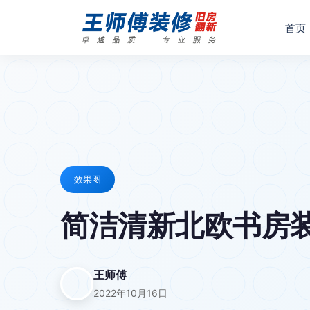
首页
效果图
简洁清新北欧书房装
王师傅
2022年10月16日