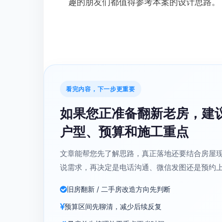
趣的朋友们都值得参考本案的设计思路。
看完内容，下一步更重要
如果您正准备翻新老房，建
户型、预算和施工重点
文章能帮您先了解思路，真正落地还要结合房屋
说需求，再决定是电话沟通、微信发图还是预约
旧房翻新 / 二手房改造方向先判断
预算区间先聊清，减少后续反复