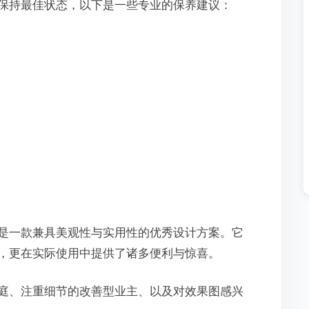
保持最佳状态，以下是一些专业的保养建议：
是一款兼具美观性与实用性的优秀设计方案。它
，更在实际使用中提供了诸多便利与惊喜。
庭、注重细节的改善型业主、以及对效果图感兴