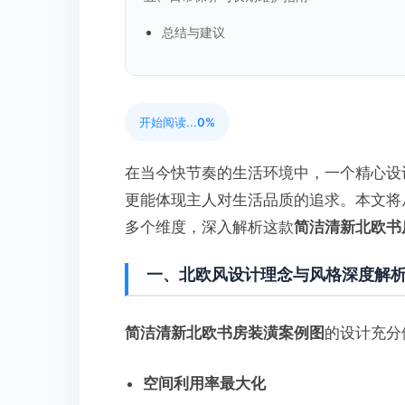
总结与建议
开始阅读...
0%
在当今快节奏的生活环境中，一个精心设
更能体现主人对生活品质的追求。本文将
多个维度，深入解析这款
简洁清新北欧书
一、北欧风设计理念与风格深度解
简洁清新北欧书房装潢案例图
的设计充分
空间利用率最大化