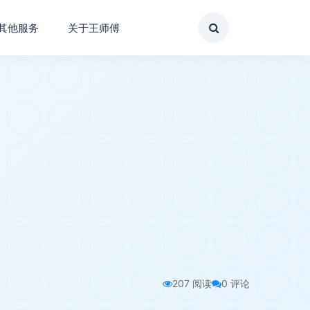
其他服务
关于王师傅
207 阅读
0 评论