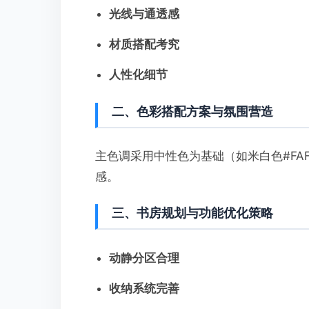
光线与通透感
材质搭配考究
人性化细节
二、色彩搭配方案与氛围营造
主色调采用中性色为基础（如米白色#FAF
感。
三、书房规划与功能优化策略
动静分区合理
收纳系统完善