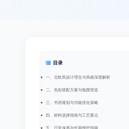
目录
一、北欧风设计理念与风格深度解析
二、色彩搭配方案与氛围营造
三、书房规划与功能优化策略
四、材料选择指南与工艺要点
五、日常保养与长期维护指南