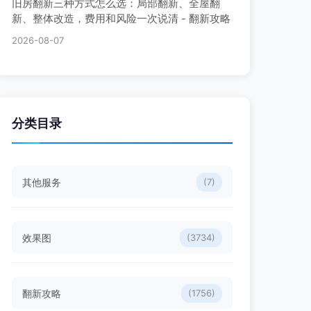
旧房翻新三种方式怎么选：局部翻新、全屋翻
新、整体改造，费用和风险一次说清 - 翻新攻略
2026-08-07
分类目录
其他服务
(7)
效果图
(3734)
翻新攻略
(1756)