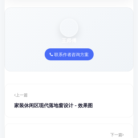
王师傅
联系作者咨询方案
上一篇
家装休闲区现代落地窗设计 - 效果图
下一篇