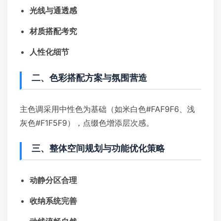
光线与通透感
材质搭配考究
人性化细节
二、色彩搭配方案与氛围营造
主色调采用中性色为基础（如米白色#FAF9F6、浅
灰色#F1F5F9），点缀色增添层次感。
三、整体空间规划与功能优化策略
动静分区合理
收纳系统完善