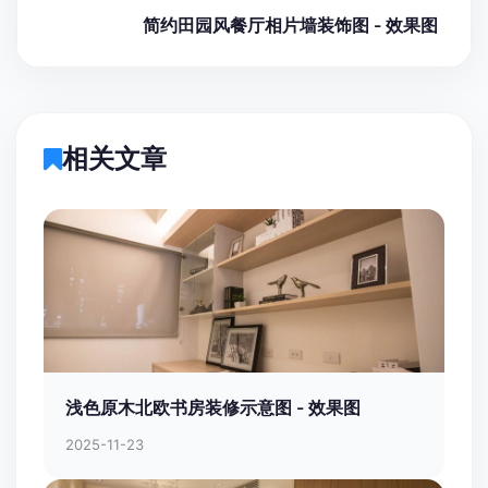
简约田园风餐厅相片墙装饰图 - 效果图
相关文章
浅色原木北欧书房装修示意图 - 效果图
2025-11-23