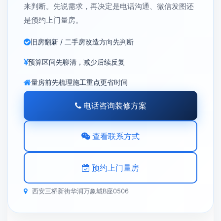
来判断。先说需求，再决定是电话沟通、微信发图还
是预约上门量房。
旧房翻新 / 二手房改造方向先判断
预算区间先聊清，减少后续反复
量房前先梳理施工重点更省时间
电话咨询装修方案
查看联系方式
预约上门量房
西安三桥新街华润万象城B座0506