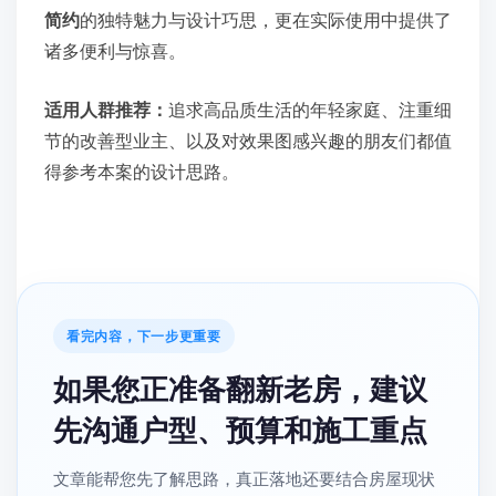
简约
的独特魅力与设计巧思，更在实际使用中提供了
诸多便利与惊喜。
适用人群推荐：
追求高品质生活的年轻家庭、注重细
节的改善型业主、以及对效果图感兴趣的朋友们都值
得参考本案的设计思路。
看完内容，下一步更重要
如果您正准备翻新老房，建议
先沟通户型、预算和施工重点
文章能帮您先了解思路，真正落地还要结合房屋现状