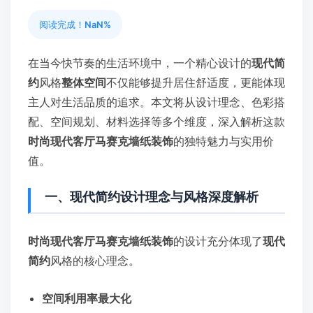
阅读完成！
NaN%
在当今快节奏的生活环境中，一个精心设计的
现代简
约
风格
整体空间
不仅能够提升居住舒适度，更能体现
主人对生活品质的追求。本文将从设计理念、色彩搭
配、空间规划、材料选择等多个维度，深入解析这款
时尚现代客厅马赛克墙纸装饰
的独特魅力与实用价
值。
一、现代简约设计理念与风格深度解析
时尚现代客厅马赛克墙纸装饰
的设计充分体现了
现代
简约
风格的核心理念。
空间利用率最大化