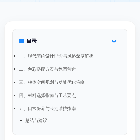
目录
一、现代简约设计理念与风格深度解析
二、色彩搭配方案与氛围营造
三、整体空间规划与功能优化策略
四、材料选择指南与工艺要点
五、日常保养与长期维护指南
总结与建议