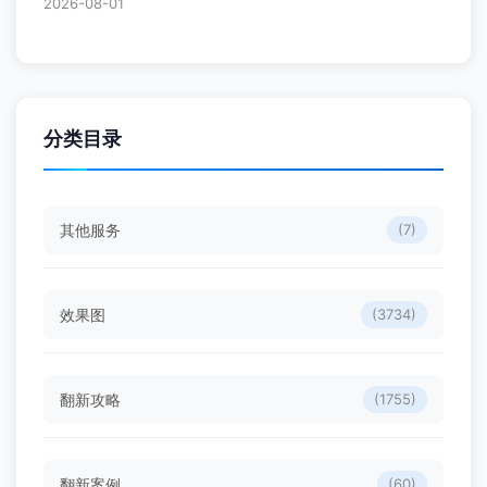
2026-08-01
分类目录
其他服务
(7)
效果图
(3734)
翻新攻略
(1755)
翻新案例
(60)