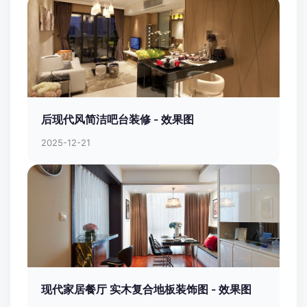
后现代风简洁吧台装修 - 效果图
2025-12-21
现代家居餐厅 实木复合地板装饰图 - 效果图