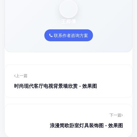
王师傅
联系作者咨询方案
上一篇
时尚现代客厅电视背景墙欣赏 - 效果图
下一篇
浪漫简欧卧室灯具装饰图 - 效果图