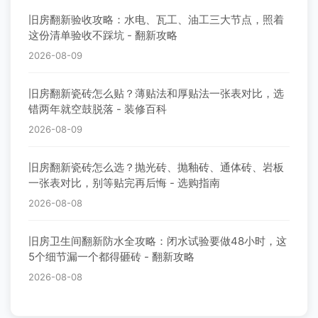
旧房翻新验收攻略：水电、瓦工、油工三大节点，照着
这份清单验收不踩坑 - 翻新攻略
2026-08-09
旧房翻新瓷砖怎么贴？薄贴法和厚贴法一张表对比，选
错两年就空鼓脱落 - 装修百科
2026-08-09
旧房翻新瓷砖怎么选？抛光砖、抛釉砖、通体砖、岩板
一张表对比，别等贴完再后悔 - 选购指南
2026-08-08
旧房卫生间翻新防水全攻略：闭水试验要做48小时，这
5个细节漏一个都得砸砖 - 翻新攻略
2026-08-08