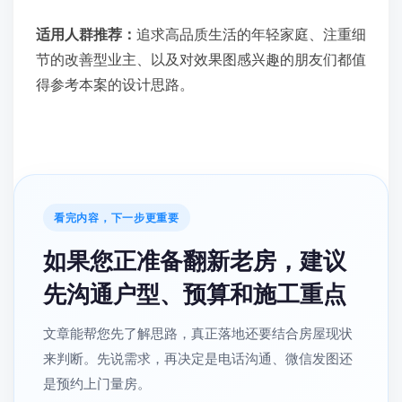
适用人群推荐：
追求高品质生活的年轻家庭、注重细
节的改善型业主、以及对效果图感兴趣的朋友们都值
得参考本案的设计思路。
看完内容，下一步更重要
如果您正准备翻新老房，建议
先沟通户型、预算和施工重点
文章能帮您先了解思路，真正落地还要结合房屋现状
来判断。先说需求，再决定是电话沟通、微信发图还
是预约上门量房。