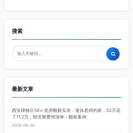
搜索
最新文章
西安碑林区58㎡老房翻新实录：退休老师的家，52天花
了11.2万，附完整费用清单 - 翻新案例
2026-08-09