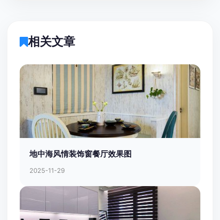
相关文章
地中海风情装饰窗餐厅效果图
2025-11-29