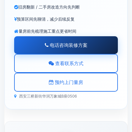
旧房翻新 / 二手房改造方向先判断
预算区间先聊清，减少后续反复
量房前先梳理施工重点更省时间
电话咨询装修方案
查看联系方式
预约上门量房
西安三桥新街华润万象城B座0506