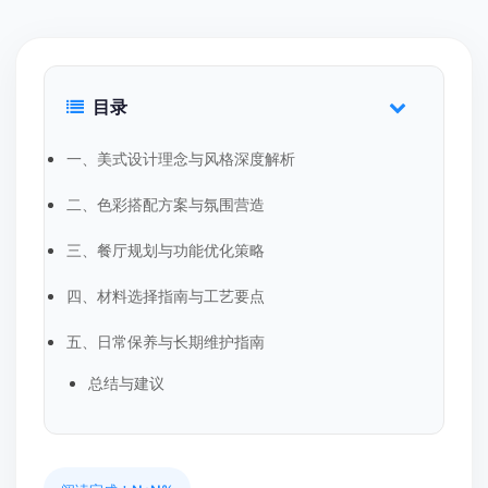
目录
一、美式设计理念与风格深度解析
二、色彩搭配方案与氛围营造
三、餐厅规划与功能优化策略
四、材料选择指南与工艺要点
五、日常保养与长期维护指南
总结与建议