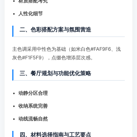
材质搭配考究
人性化细节
二、色彩搭配方案与氛围营造
主色调采用中性色为基础（如米白色#FAF9F6、浅
灰色#F1F5F9），点缀色增添层次感。
三、餐厅规划与功能优化策略
动静分区合理
收纳系统完善
动线流畅自然
四、材料选择指南与工艺要点