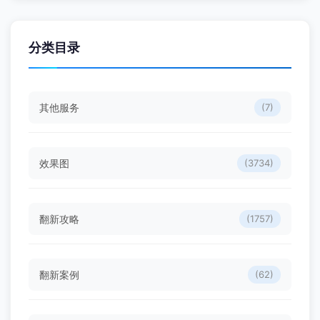
分类目录
其他服务
(7)
效果图
(3734)
翻新攻略
(1757)
翻新案例
(62)