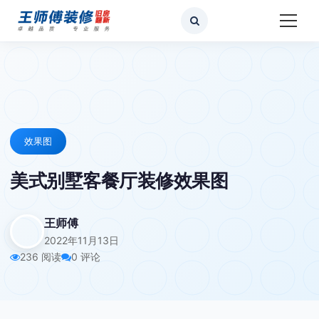
效果图
美式别墅客餐厅装修效果图
王师傅
2022年11月13日
236 阅读
0 评论