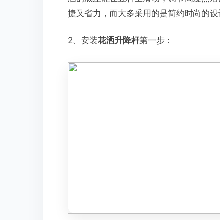
捷又省力，而大多采用的是简约时尚的设
2、安装
花洒升降杆
第一步：