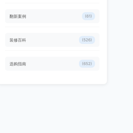
翻新案例
(61)
装修百科
(526)
选购指南
(652)