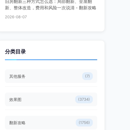
旧房翻新三种方式怎么选：局部翻新、全屋翻
新、整体改造，费用和风险一次说清 - 翻新攻略
2026-08-07
分类目录
其他服务
(7)
效果图
(3734)
翻新攻略
(1756)