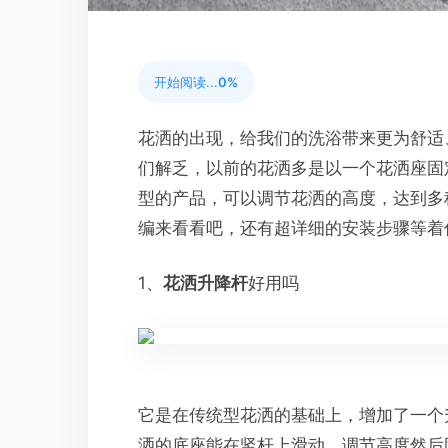
开始阅读...
0%
花洒的出现，给我们的洗浴带来更为舒适
们解乏，以前的花洒多是以一个花洒座固
型的产品，可以调节花洒的高度，达到多
编来看看吧，还有超详细的安装步骤等着
1、
花洒升降杆
好用吗
它是在传统型花洒的基础上，增加了一个
洒的底座能在竖杆上滑动，调节高度然后