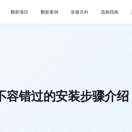
翻新项目
翻新案例
装修百科
选购指南
不容错过的安装步骤介绍 