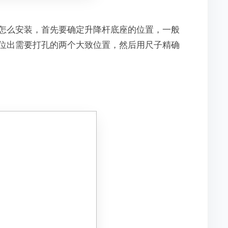
怎么安装，首先要确定升降杆底座的位置，一般
位出需要打孔的两个大致位置，然后用尺子精确