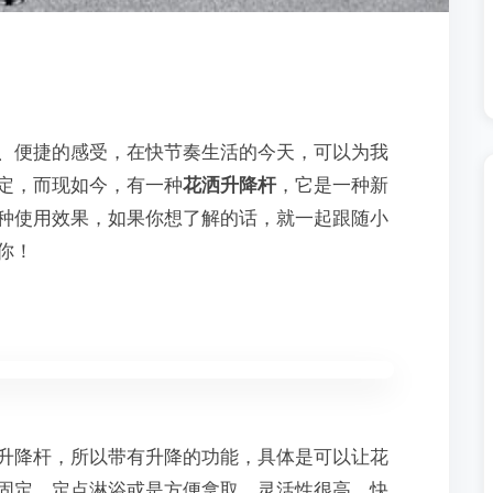
、便捷的感受，在快节奏生活的今天，可以为我
定，而现如今，有一种
花洒升降杆
，它是一种新
种使用效果，如果你想了解的话，就一起跟随小
你！
升降杆，所以带有升降的功能，具体是可以让花
固定，定点淋浴或是方便拿取，灵活性很高，快