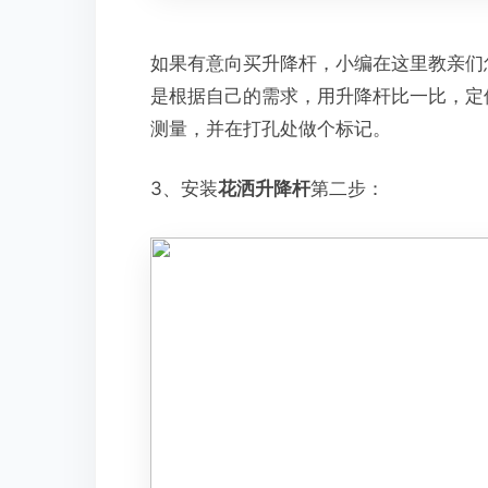
如果有意向买升降杆，小编在这里教亲们
是根据自己的需求，用升降杆比一比，定
测量，并在打孔处做个标记。
3、安装
花洒升降杆
第二步：