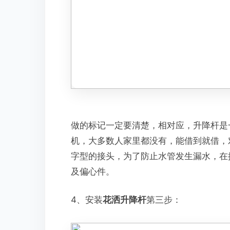
做的标记一定要清楚，相对应，升降杆是
机，大多数人家里都没有，能借到就借，
字型的接头，为了防止水管发生漏水，在
及偏心件。
4、安装
花洒升降杆
第三步：