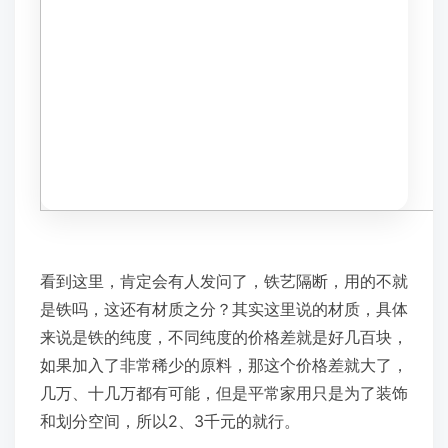
看到这里，肯定会有人发问了，铁艺隔断，用的不就
是铁吗，这还有材质之分？其实这里说的材质，具体
来说是铁的纯度，不同纯度的价格差就是好几百块，
如果加入了非常稀少的原料，那这个价格差就大了，
几万、十几万都有可能，但是平常家用只是为了装饰
和划分空间，所以2、3千元的就行。