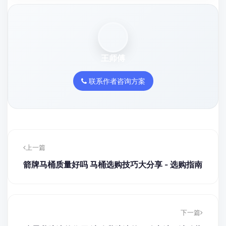
王师傅
联系作者咨询方案
上一篇
箭牌马桶质量好吗 马桶选购技巧大分享 - 选购指南
下一篇