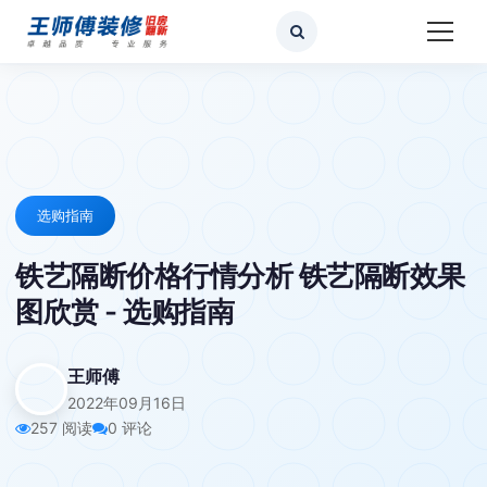
选购指南
铁艺隔断价格行情分析 铁艺隔断效果
图欣赏 - 选购指南
王师傅
2022年09月16日
257 阅读
0 评论