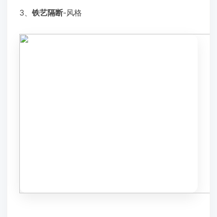
3、
铁艺隔断
-风格