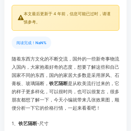
本文最后更新于 4 年前，信息可能已过时，请谨
慎参考。
阅读完成！
NaN%
随着东西方文化的不断交流，国外的一些新奇事物流
入国内，大家抱着好奇的态度，想要了解这些和自己
国家不同的东西，国内的家居大多数是采用屏风、石
膏板、玻璃隔断，
铁艺隔断
是从欧美流行过来的，它
的样子更多样化，可以很时尚，也可以很复古，很多
朋友都想了解一下，今天小编就带来几张效果图，顺
便分析一下它的价格行情，一起来看看吧！
1、
铁艺隔断
-尺寸