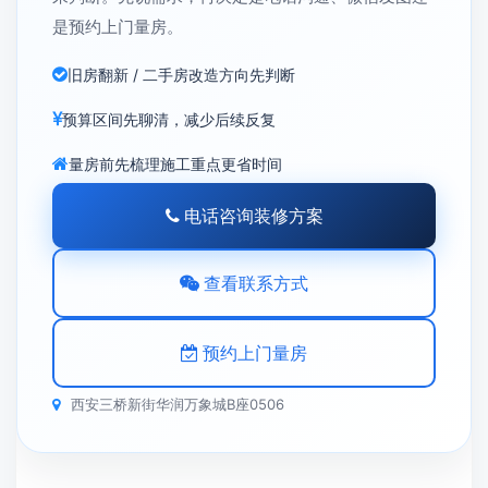
是预约上门量房。
旧房翻新 / 二手房改造方向先判断
预算区间先聊清，减少后续反复
量房前先梳理施工重点更省时间
电话咨询装修方案
查看联系方式
预约上门量房
西安三桥新街华润万象城B座0506