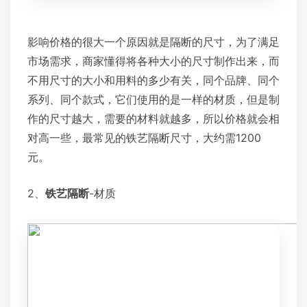
影响价格的很大一个原因就是隔断的尺寸，为了满足
市场需求，商家懂得将各种大小的尺寸制作出来，而
不用尺寸的大小和用料的多少有关，同个品牌、同个
系列、同个款式，它们使用的是一样的材质，但是制
作的尺寸越大，需要的材料就越多，所以价格就会相
对高一些，最常见的铁艺隔断尺寸，大约需1200
元。
2、
铁艺隔断
-材质