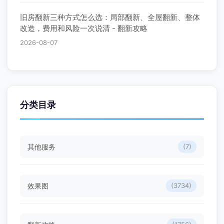
旧房翻新三种方式怎么选：局部翻新、全屋翻新、整体
改造，费用和风险一次说清 - 翻新攻略
2026-08-07
分类目录
其他服务
(7)
效果图
(3734)