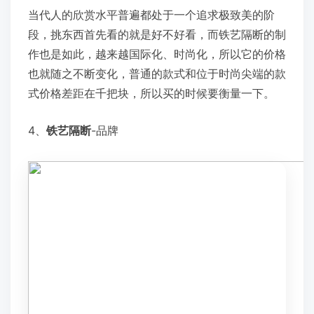
当代人的欣赏水平普遍都处于一个追求极致美的阶
段，挑东西首先看的就是好不好看，而铁艺隔断的制
作也是如此，越来越国际化、时尚化，所以它的价格
也就随之不断变化，普通的款式和位于时尚尖端的款
式价格差距在千把块，所以买的时候要衡量一下。
4、
铁艺隔断
-品牌