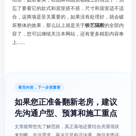
忘了要看它的款式和居室搭不搭，尺寸和居室适不适
合，这两项是至关重要的，如果没有处理好，就会破
坏整体的效果，那么以上就是关于
铁艺隔断
的全部内
容了，您可以继续关注本网站，还有更多精彩内容奉
上……
看完内容，下一步更重要
如果您正准备翻新老房，建议
先沟通户型、预算和施工重点
文章能帮您先了解思路，真正落地还要结合房屋现状
来判断。先说需求，再决定是电话沟通、微信发图还