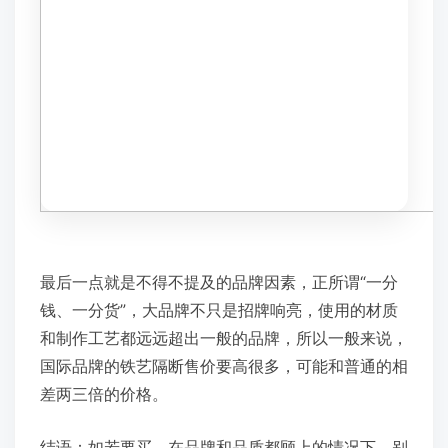
最后一点就是不得不提及的品牌因素，正所谓“一分
钱、一分货”，大品牌不只是招牌响亮，使用的材质
和制作工艺都远远超出一般的品牌，所以一般来说，
国际品牌的铁艺隔断售价要高很多，可能和普通的相
差两三倍的价格。
结语：如若要买，在品牌和品质都顾上的情况下，别