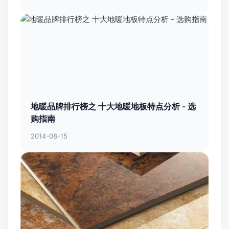
地暖品牌排行榜之 十大地暖地板特点分析 - 选
购指南
2014-08-15