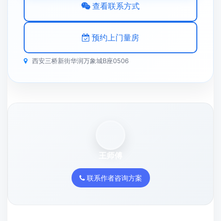
查看联系方式
预约上门量房
西安三桥新街华润万象城B座0506
王师傅
联系作者咨询方案