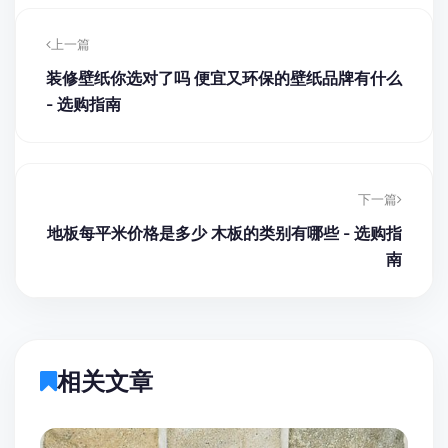
上一篇
装修壁纸你选对了吗 便宜又环保的壁纸品牌有什么
- 选购指南
下一篇
地板每平米价格是多少 木板的类别有哪些 - 选购指
南
相关文章