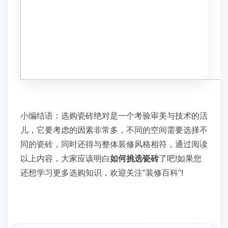
小编结语：选购瓷砖绝对是一个考验审美与技术的活
儿，它要考虑的因素非常多，不同的空间需要选择不
同的瓷砖，同时还得与整体装修风格相符，通过阅读
以上内容，大家应该明白
如何挑选瓷砖
了吧!如果您
还想学习更多选购知识，欢迎关注”装修百科“!