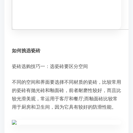
如何挑选瓷砖
瓷砖选购技巧一：选瓷砖要区分空间
不同的空间和界面要选择不同材质的瓷砖，比较常用
的瓷砖有抛光砖和釉面砖，前者耐磨性较好，而且比
较光滑美观，常运用于客厅和餐厅;而釉面砖比较常
用于厨房和卫生间，因为它具有较好的防滑性能。