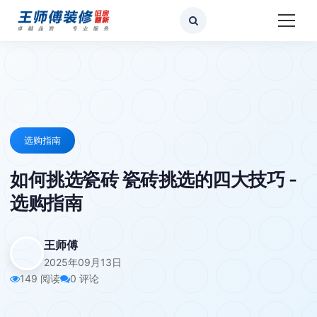
选购指南
如何挑选瓷砖 瓷砖挑选的四大技巧 -
选购指南
王师傅
2025年09月13日
149 阅读
0 评论