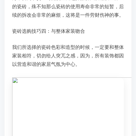
的瓷砖，殊不知那么瓷砖的使用寿命非常的短暂，后
续的拆改会非常的麻烦，这将是一件劳财伤神的事。
瓷砖选购技巧四：与整体家装吻合
我们所选择的瓷砖色彩和造型的时候，一定要和整体
家装相符，切勿给人突兀之感，因为，所有装饰都因
以营造和谐的家居气氛为中心。