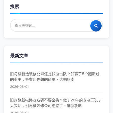
搜索
最新文章
旧房翻新选装修公司还是找游击队？我聊了5个翻新过
的业主，答案比你想的简单 - 选购指南
2026-08-01
旧房翻新电路改造要不要全换？做了20年的老电工说了
大实话，别再被装修公司忽悠了 - 翻新攻略
2026-08-01