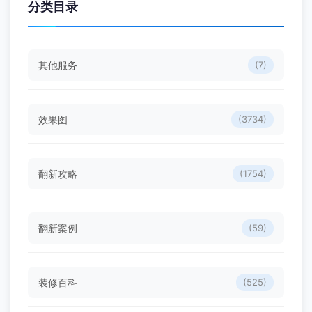
分类目录
其他服务
(7)
效果图
(3734)
翻新攻略
(1754)
翻新案例
(59)
装修百科
(525)