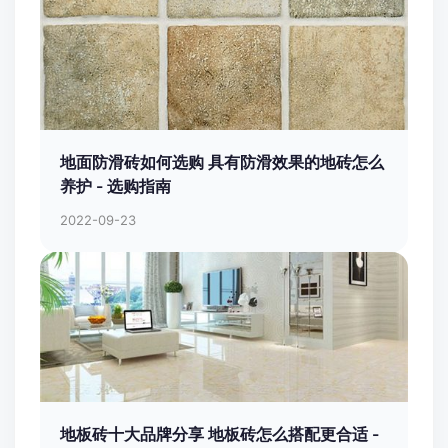
地面防滑砖如何选购 具有防滑效果的地砖怎么
养护 - 选购指南
2022-09-23
地板砖十大品牌分享 地板砖怎么搭配更合适 -