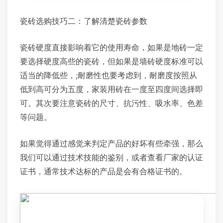
瓷砖选购技巧二：了解清楚瓷砖参数
瓷砖硬度直接影响着它的使用寿命，如果是地砖一定
要选择硬度高些的瓷砖，但如果是墙砖硬度标准可以
适当的降低些，;耐磨性也要考虑到，耐磨度按照从
低到高可分为五度，家装用砖在一度至四度间选择即
可。其次要注意瓷砖的尺寸、抗污性、吸水率、色差
等问题。
如果觉得通过感觉来判定产品的好坏有些牵强，那么
我们可以通过技术技能的鉴别，或者查看厂家的认证
证书，通常技术达标的产品是会有合格证书的。