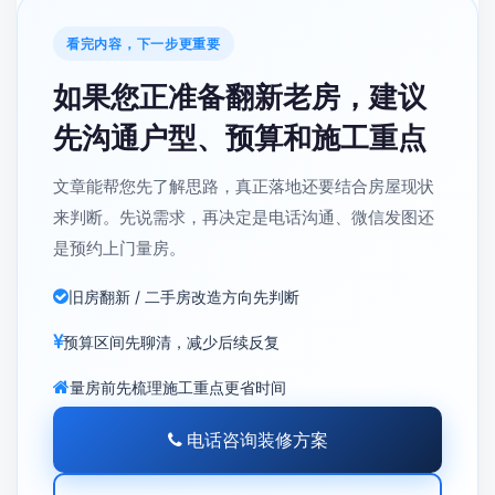
看完内容，下一步更重要
如果您正准备翻新老房，建议
先沟通户型、预算和施工重点
文章能帮您先了解思路，真正落地还要结合房屋现状
来判断。先说需求，再决定是电话沟通、微信发图还
是预约上门量房。
旧房翻新 / 二手房改造方向先判断
预算区间先聊清，减少后续反复
量房前先梳理施工重点更省时间
电话咨询装修方案