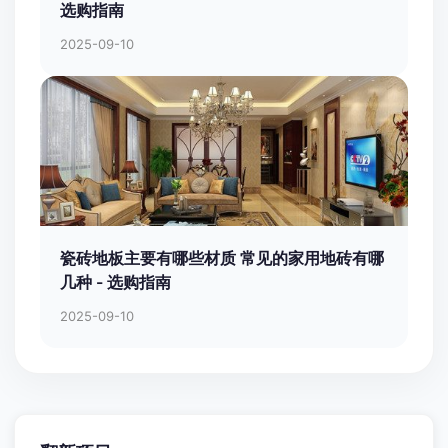
选购指南
2025-09-10
瓷砖地板主要有哪些材质 常见的家用地砖有哪
几种 - 选购指南
2025-09-10