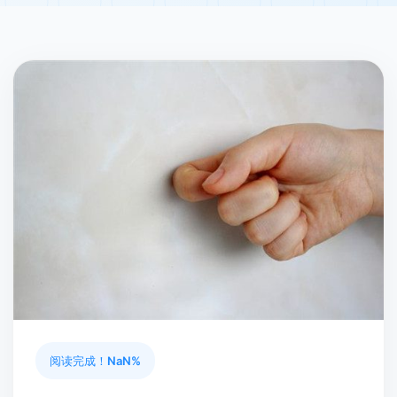
阅读完成！
NaN%