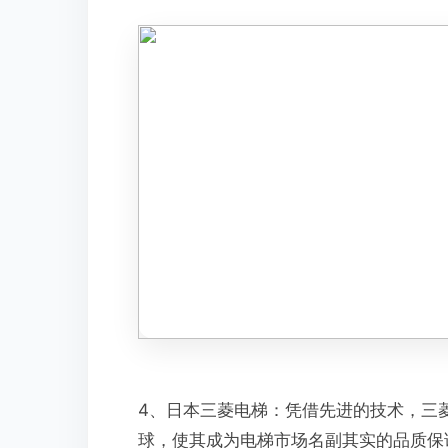
4、日本三菱电梯：凭借先进的技术，三
球，使其成为电梯市场名副其实的品质保