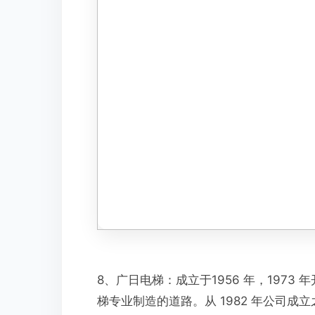
8、广日电梯：成立于1956 年，197
梯专业制造的道路。从 1982 年公司