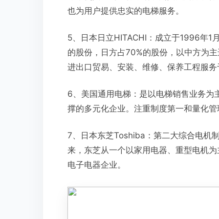
也为用户提供忠实的电梯服务。
5、日本日立HITACHI：成立于1996
的股份，日方占70%的股份，以中方为
进出口贸易、安装、维修、保养工程服务
6、美国通用电梯：是以电梯销售业务为
撑的多元化企业。注重制度第一和量化管
7、日本东芝Toshiba：第二大综合电
来，东芝从一个以家用电器、重型电机为
电子电器企业。