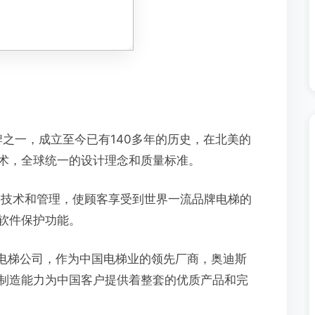
之一，成立至今已有140多年的历史，在北美的
术，全球统一的设计理念和质量标准。
梯技术和管理，使顾客享受到世界一流品牌电梯的
软件保护功能。
的电梯公司，作为中国电梯业的领先厂商，奥迪斯
制造能力为中国客户提供着整套的优质产品和完