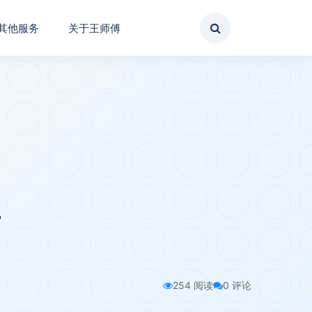
其他服务
关于王师傅
254 阅读
0 评论