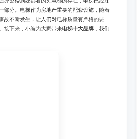
通办公楼到处都看的见电梯的存在，电梯已经深
一部分。电梯作为房地产重要的配套设施，随着
事故不断发生，让人们对电梯质量有严格的要
。接下来，小编为大家带来
电梯十大品牌
，我们