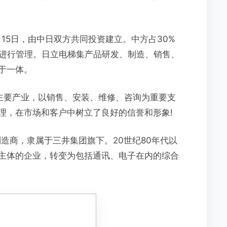
年1月15日，由中日双方共同投资建立。中方占30%
主进行管理。日立电梯集产品研发、制造、销售、
于一体。
主要产业，以销售、安装、维修、咨询为重要支
理，在市场和客户中树立了良好的信誉和形象!
机制造商，隶属于三井集团旗下。20世纪80年代以
主体的企业，转变为包括通讯、电子在内的综合