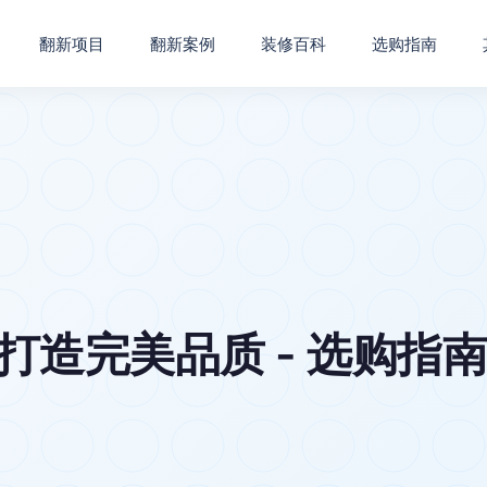
翻新项目
翻新案例
装修百科
选购指南
 打造完美品质 - 选购指南