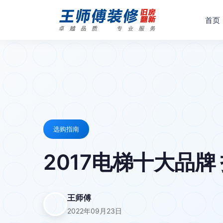
首页
选购指南
2017电梯十大品牌
王师傅
2022年09月23日