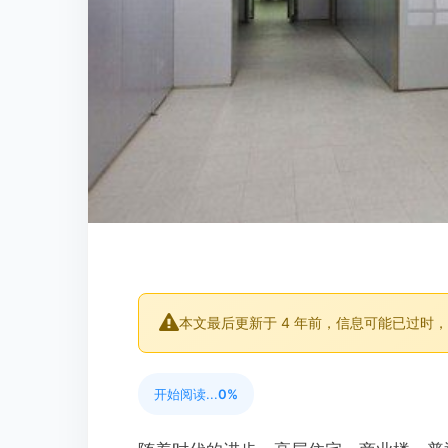
本文最后更新于 4 年前，信息可能已过时
开始阅读...
0%