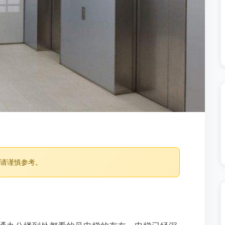
，请谨慎参考。