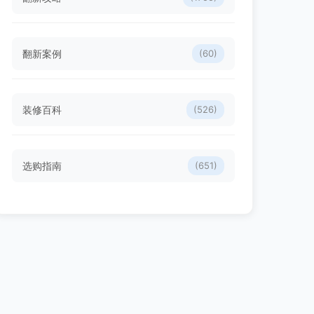
翻新案例
(60)
装修百科
(526)
选购指南
(651)