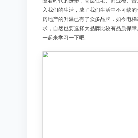
随着时代的进步，高层住宅、商业楼、普
入我们的生活，成了我们生活中不可缺的
房地产的升温已有了众多品牌，如今电梯
求，自然也要选择大品牌比较有品质保障
一起来学习一下吧。