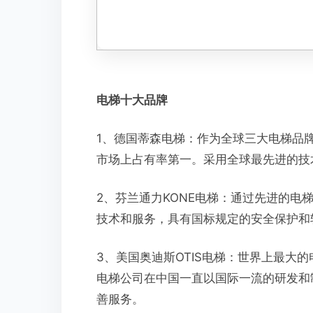
电梯十大品牌
1、德国蒂森电梯：作为全球三大电梯品牌
市场上占有率第一。采用全球最先进的技
2、芬兰通力KONE电梯：通过先进的电
技术和服务，具有国标规定的安全保护和
3、美国奥迪斯OTIS电梯：世界上最大
电梯公司在中国一直以国际一流的研发和
善服务。