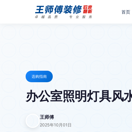
首页
选购指南
办公室照明灯具风水
王师傅
2025年10月01日