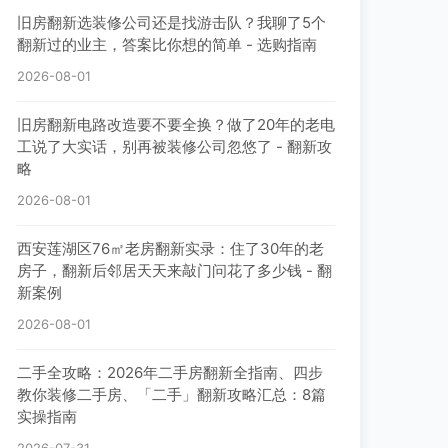
旧房翻新选装修公司还是找游击队？我聊了5个
翻新过的业主，答案比你想的简单 - 选购指南
2026-08-01
旧房翻新电路改造要不要全换？做了20年的老电
工说了大实话，别再被装修公司忽悠了 - 翻新攻
略
2026-08-01
西安莲湖区76㎡老房翻新实录：住了30年的老
房子，翻新后邻居天天来敲门问花了多少钱 - 翻
新案例
2026-08-01
二手全攻略：2026年二手房翻新全指南、四步
教你装修二手房、「二手」翻新攻略汇总：8篇
实操指南