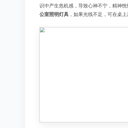
识中产生危机感，导致心神不宁，精神恍
公室照明灯具
，如果光线不足，可在桌上