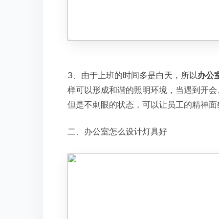
3、由于上班的时间多是白天，所以
办公
样可以形成和谐的照明环境，当遇到开会
但是不刺眼的状态，可以让员工的精神面
二、办公室怎么设计灯具好