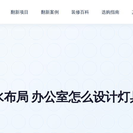
翻新项目
翻新案例
装修百科
选购指南
布局 办公室怎么设计灯具