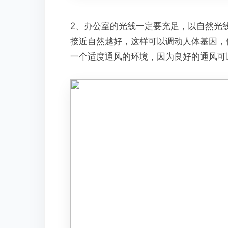
2、办公室的光线一定要充足，以自然光
接近自然越好，这样可以调动人体基因，
一个适度通风的环境，因为良好的通风可