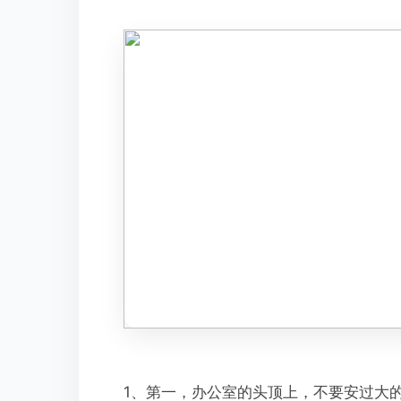
1、第一，办公室的头顶上，不要安过大