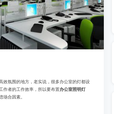
高效氛围的地方，老实说，很多办公室的灯都设
工作者的工作效率，所以要布置
办公室照明灯
虑场合因素。