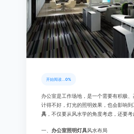
开始阅读...
0%
办公室是工作场地，是一个需要有积极、
计得不好，灯光的照明效果，也会影响到
具
，不仅要从风水学的角度考虑，还要考
一、
办公室照明灯具
风水布局