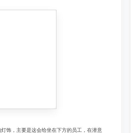
的灯饰，主要是这会给坐在下方的员工，在潜意