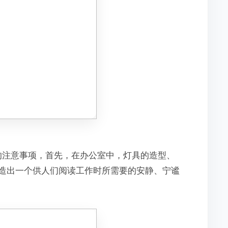
的注意事项，首先，在办公室中，灯具的造型、
造出一个供人们阅读工作时所需要的安静、宁谧