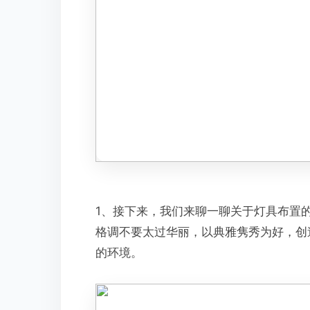
1、接下来，我们来聊一聊关于灯具布置
格调不要太过华丽，以典雅隽秀为好，创
的环境。