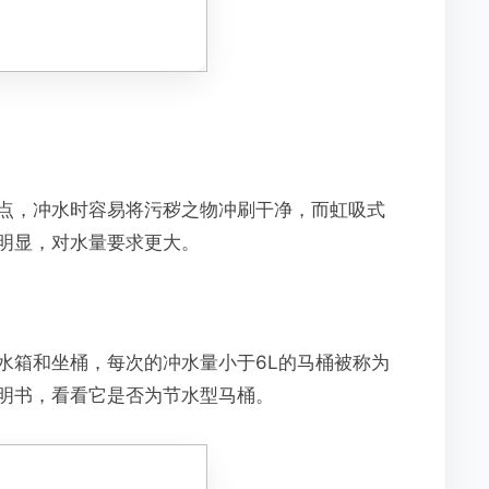
点，冲水时容易将污秽之物冲刷干净，而虹吸式
明显，对水量要求更大。
水箱和坐桶，每次的冲水量小于6L的马桶被称为
明书，看看它是否为节水型马桶。