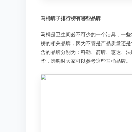
马桶牌子排行榜有哪些品牌
马桶是卫生间必不可少的一个洁具，一些
榜的相关品牌，因为不管是产品质量还是
含的品牌分别为：科勒、箭牌、惠达、法
华，选购时大家可以参考这些马桶品牌。