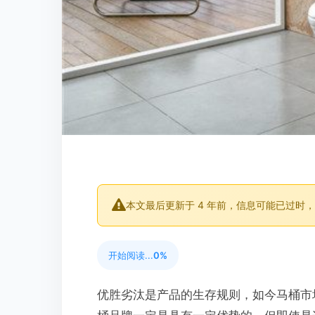
本文最后更新于 4 年前，信息可能已过时
开始阅读...
0%
优胜劣汰是产品的生存规则，如今马桶市