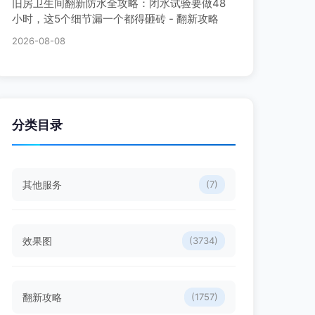
旧房卫生间翻新防水全攻略：闭水试验要做48
小时，这5个细节漏一个都得砸砖 - 翻新攻略
2026-08-08
分类目录
其他服务
(7)
效果图
(3734)
翻新攻略
(1757)