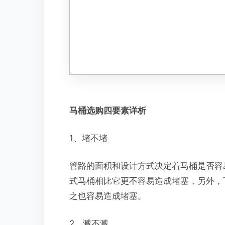
马桶选购四要素详析
1、堵不堵
管路的面积和设计方式决定着马桶是否容
式马桶相比它更不容易造成堵塞，另外，
之也容易造成堵塞。
2、溅不溅