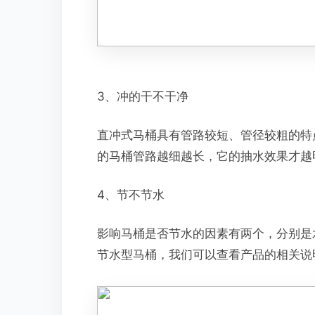
3、冲的干不干净
直冲式马桶具有管路较短、管径较粗的特
的马桶管路越细越长，它的抽水效果才越
4、节不节水
影响马桶是否节水的因素有两个，分别是
节水型马桶，我们可以查看产品的相关说