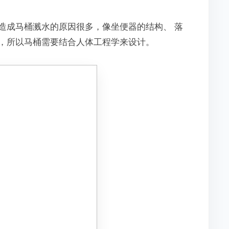
造成马桶溅水的原因很多，像坐便器的结构、 落
，所以马桶需要结合人体工程学来设计。