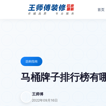
首页
选购指南
马桶牌子排行榜有哪
王师傅
2022年09月16日