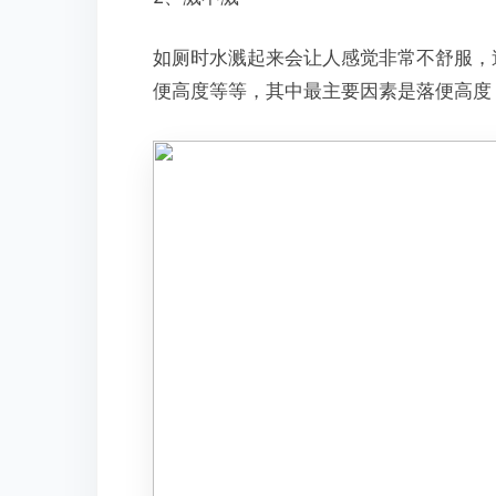
如厕时水溅起来会让人感觉非常不舒服，
便高度等等，其中最主要因素是落便高度