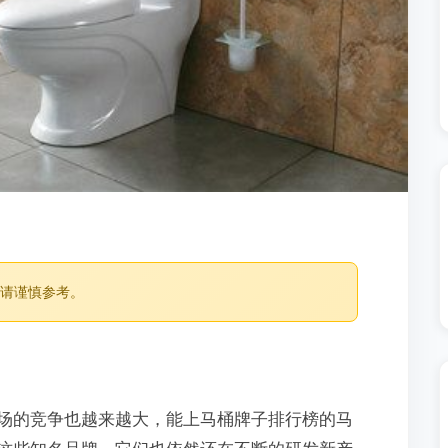
，请谨慎参考。
场的竞争也越来越大，能上马桶牌子排行榜的马