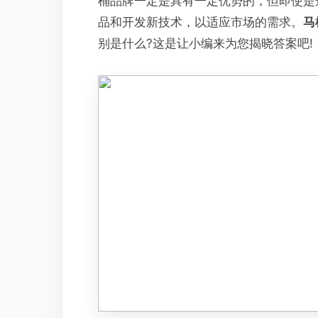
桶品牌一定是具有一定优势的，但即使是
品和开发新技术，以适应市场的需求。
马
别是什么?这是让小编来为您揭晓答案吧!