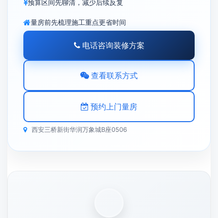
预算区间先聊清，减少后续反复
量房前先梳理施工重点更省时间
电话咨询装修方案
查看联系方式
预约上门量房
西安三桥新街华润万象城B座0506