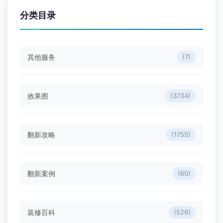
分类目录
其他服务
(7)
效果图
(3734)
翻新攻略
(1755)
翻新案例
(60)
装修百科
(526)