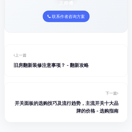
王师傅
联系作者咨询方案
上一篇
旧房翻新装修注意事项？ - 翻新攻略
下一篇
开关面板的选购技巧及流行趋势，主流开关十大品
牌的价格 - 选购指南