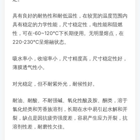
具有良好的耐热性和耐低温性，在较宽的温度范围内
具有稳定的力学性能，尺寸稳定性，电性能和阻燃
性，可在-60~120℃下长期使用。无明显熔点，在
220-230℃呈熔融状态。
吸水率小，收缩率小，尺寸精度高，尺寸稳定性好，
薄膜透气性小。
对光稳定，但不耐紫外光，耐候性好。
耐油、耐酸、不耐强碱、氧化性酸及胺、酮类，溶于
氯化烃类和芳香族溶剂，长期在水中易引起水解和开
裂，缺点是因抗疲劳强度差，容易产生应力开裂，抗
溶剂性差，耐磨性欠佳。