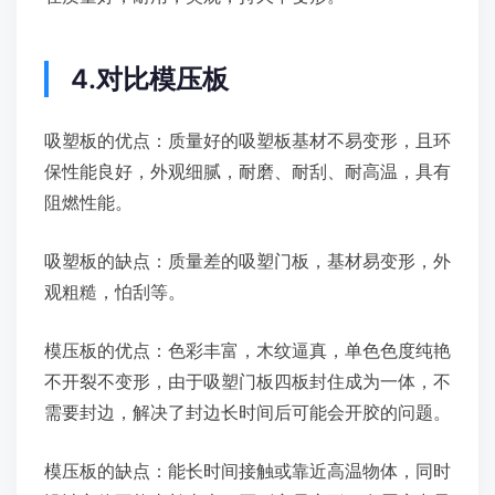
4.对比模压板
吸塑板的优点：质量好的吸塑板基材不易变形，且环
保性能良好，外观细腻，耐磨、耐刮、耐高温，具有
阻燃性能。
吸塑板的缺点：质量差的吸塑门板，基材易变形，外
观粗糙，怕刮等。
模压板的优点：色彩丰富，木纹逼真，单色色度纯艳
不开裂不变形，由于吸塑门板四板封住成为一体，不
需要封边，解决了封边长时间后可能会开胶的问题。
模压板的缺点：能长时间接触或靠近高温物体，同时