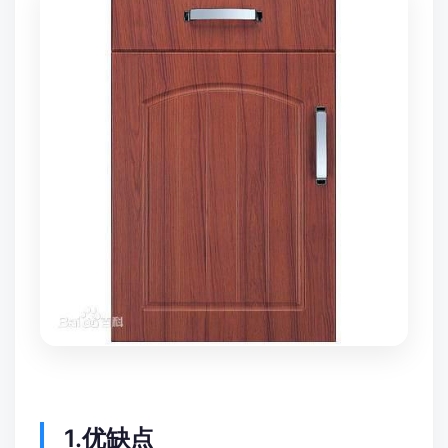
1.优缺点