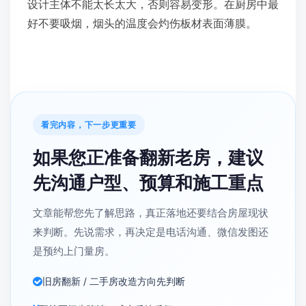
设计主体不能太长太大，否则容易变形。在厨房中最
好不要吸烟，烟头的温度会灼伤板材表面薄膜。
看完内容，下一步更重要
如果您正准备翻新老房，建议
先沟通户型、预算和施工重点
文章能帮您先了解思路，真正落地还要结合房屋现状
来判断。先说需求，再决定是电话沟通、微信发图还
是预约上门量房。
旧房翻新 / 二手房改造方向先判断