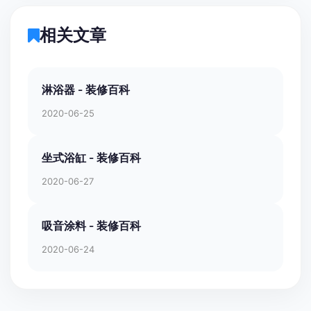
相关文章
淋浴器 - 装修百科
2020-06-25
坐式浴缸 - 装修百科
2020-06-27
吸音涂料 - 装修百科
2020-06-24