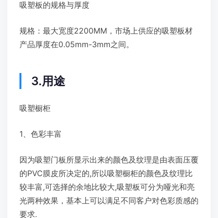
吸塑板的规格与厚度
规格：最大宽度2200MM，市场上供应的吸塑板材
产品厚度在0.05mm-3mm之间。
3.用途
吸塑橱柜
1、色彩丰富
因为吸塑门板所显示出来的颜色及纹理是由表面压覆
的PVC膜皮所决定的,所以吸塑橱柜的颜色及纹理比
较丰富,可选择的余地比较大,吸塑板可分为哑光和亮
光两种效果，基本上可以满足不同客户对色彩质感的
要求.