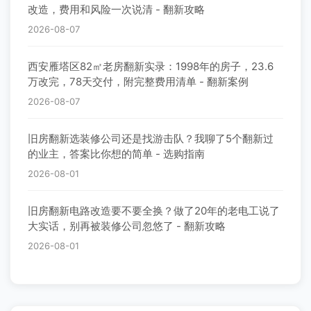
改造，费用和风险一次说清 - 翻新攻略
2026-08-07
西安雁塔区82㎡老房翻新实录：1998年的房子，23.6
万改完，78天交付，附完整费用清单 - 翻新案例
2026-08-07
旧房翻新选装修公司还是找游击队？我聊了5个翻新过
的业主，答案比你想的简单 - 选购指南
2026-08-01
旧房翻新电路改造要不要全换？做了20年的老电工说了
大实话，别再被装修公司忽悠了 - 翻新攻略
2026-08-01