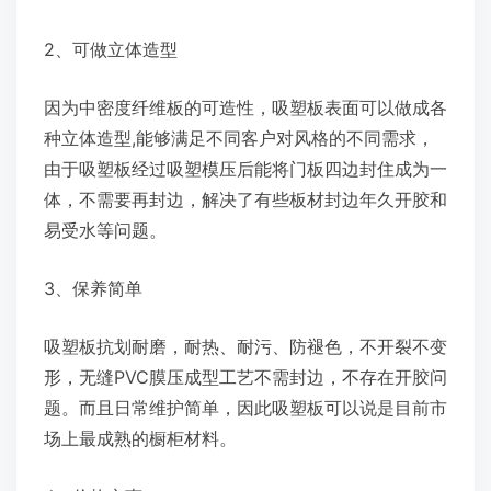
2、可做立体造型
因为中密度纤维板的可造性，吸塑板表面可以做成各
种立体造型,能够满足不同客户对风格的不同需求，
由于吸塑板经过吸塑模压后能将门板四边封住成为一
体，不需要再封边，解决了有些板材封边年久开胶和
易受水等问题。
3、保养简单
吸塑板抗划耐磨，耐热、耐污、防褪色，不开裂不变
形，无缝PVC膜压成型工艺不需封边，不存在开胶问
题。而且日常维护简单，因此吸塑板可以说是目前市
场上最成熟的橱柜材料。