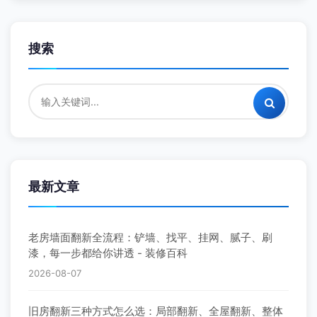
搜索
最新文章
老房墙面翻新全流程：铲墙、找平、挂网、腻子、刷
漆，每一步都给你讲透 - 装修百科
2026-08-07
旧房翻新三种方式怎么选：局部翻新、全屋翻新、整体