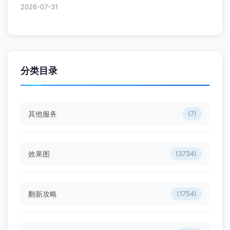
2026-07-31
分类目录
其他服务
(7)
效果图
(3734)
翻新攻略
(1754)