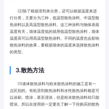
(2)除了根据溶剂来分类，还可以根据温度来进
行分类，主要分为三种，低温型散热涂料、中温型散
热涂料以及高温型散热涂料。这三种涂料与物体表面
温度有关，墙体温度低的就用低温型散热涂料，墙体
温度高可以用高温型散热涂料。不同的温度也会影响
散热涂料的效果，要根据墙体的温度来选择散热涂料
的类型。
3.散热方法
(1)液体散热涂料与粉末散热涂料的施工是有一
点区别的。有机溶剂散热涂料和水性散热涂料都是可
以涂刷、喷涂，甚至浸涂，但是粉末散热涂料却只能
喷涂。所以在使用前一定要先了解一下你购买的散热