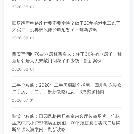
2026-08-01
旧房翻新电路改造要不要全换？做了20年的老电工说了
大实话，别再被装修公司忽悠了 - 翻新攻略
2026-08-01
西安莲湖区76㎡老房翻新实录：住了30年的老房子，翻
新后邻居天天来敲门问花了多少钱 - 翻新案例
2026-08-01
二手全攻略：2026年二手房翻新全指南、四步教你装修
二手房、「二手」翻新攻略汇总：8篇实操指南
2026-07-31
装潢全攻略：田园风格四居室室内客厅装潢图片、竹林
生态中式小户型装潢案例图、70平混搭复古美式二居隔
断吊顶装潢案例 - 翻新攻略