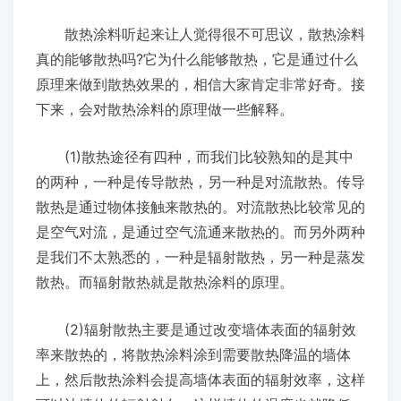
散热涂料听起来让人觉得很不可思议，散热涂料
真的能够散热吗?它为什么能够散热，它是通过什么
原理来做到散热效果的，相信大家肯定非常好奇。接
下来，会对散热涂料的原理做一些解释。
(1)散热途径有四种，而我们比较熟知的是其中
的两种，一种是传导散热，另一种是对流散热。传导
散热是通过物体接触来散热的。对流散热比较常见的
是空气对流，是通过空气流通来散热的。而另外两种
是我们不太熟悉的，一种是辐射散热，另一种是蒸发
散热。而辐射散热就是散热涂料的原理。
(2)辐射散热主要是通过改变墙体表面的辐射效
率来散热的，将散热涂料涂到需要散热降温的墙体
上，然后散热涂料会提高墙体表面的辐射效率，这样