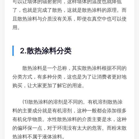
可以让墙体的辐射射向，这样墙体的温度也就降低
了，也就是完成了散热，这就是散热涂料的原理。而
且散热涂料与介质没有关系，即使在真空中也可以使
用。
2.散热涂料分类
散热涂料是一个总称，其实散热涂料根据不同的
分类方式，有多种分类，这也是为了让消费者更好地
购买，让大家更加了解它的用途。
(1)散热涂料的溶剂是不同的。有机溶剂散热涂
料的主要成分就是有机溶剂，这种一般都会添加很多
有机化学物质。水性散热涂料的介质主要是水，这种
的偏环保一点，对于环境没有太大的危害。而粉末散
热涂料不属于液体涂料。