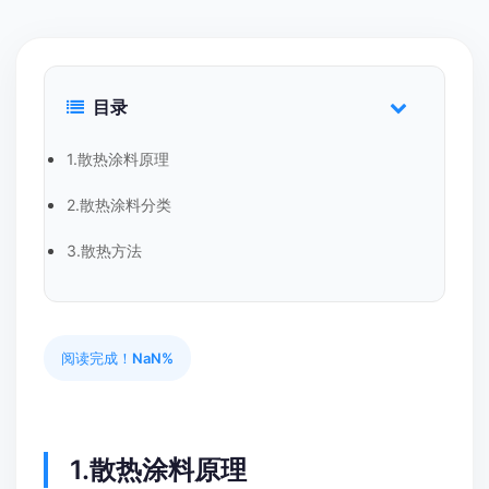
目录
1.散热涂料原理
2.散热涂料分类
3.散热方法
阅读完成！
NaN%
1.散热涂料原理