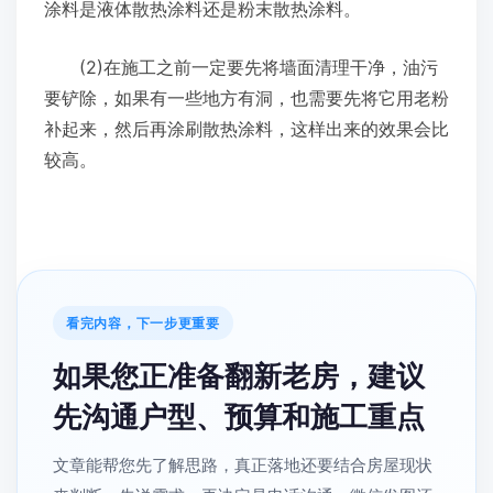
涂料是液体散热涂料还是粉末散热涂料。
(2)在施工之前一定要先将墙面清理干净，油污
要铲除，如果有一些地方有洞，也需要先将它用老粉
补起来，然后再涂刷散热涂料，这样出来的效果会比
较高。
看完内容，下一步更重要
如果您正准备翻新老房，建议
先沟通户型、预算和施工重点
文章能帮您先了解思路，真正落地还要结合房屋现状