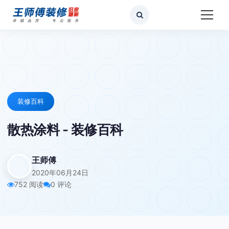
装修百科
散热涂料 - 装修百科
王师傅
2020年06月24日
752 阅读
0 评论