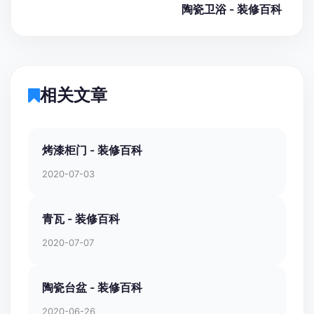
陶瓷卫浴 - 装修百科
相关文章
烤漆柜门 - 装修百科
2020-07-03
青瓦 - 装修百科
2020-07-07
陶瓷台盆 - 装修百科
2020-06-26