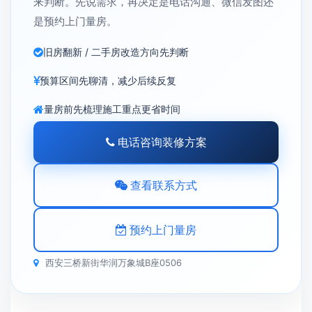
来判断。先说需求，再决定是电话沟通、微信发图还
是预约上门量房。
旧房翻新 / 二手房改造方向先判断
预算区间先聊清，减少后续反复
量房前先梳理施工重点更省时间
电话咨询装修方案
查看联系方式
预约上门量房
西安三桥新街华润万象城B座0506