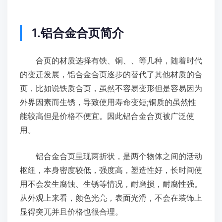
1.铝合金合页简介
合页的材质选择有铁、铜、、等几种，随着时代
的变迁发展，铝合金合页逐步的替代了其他材质的合
页，比如说铁质合页，虽然不容易变形但是容易因为
外界因素而生锈，导致使用寿命变短;铜质的虽然性
能较高但是价格不便宜。因此铝合金合页被广泛使
用。
铝合金合页呈现两折状，是两个物体之间的活动
枢纽，本身密度较低，强度高，塑造性好，长时间使
用不会发生腐蚀、生锈等情况，耐磨损，耐腐性强。
从外观上来看，颜色光亮，表面光滑，不会在装饰上
显得突兀并且价格也很合理。