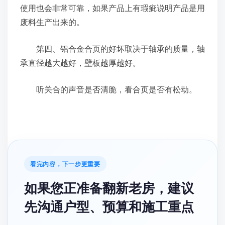
使用也会非常可靠，如果产品上有瑕疵说明产品是用
废料生产出来的。
第四、铝合金合页的好坏取决于轴承的质量，轴
承直径越大越好，壁板越厚越好。
听关合的声音是否清脆，看合页是否有松动。
看完内容，下一步更重要
如果您正准备翻新老房，建议
先沟通户型、预算和施工重点