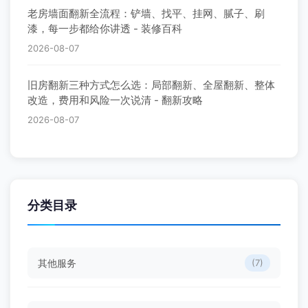
老房墙面翻新全流程：铲墙、找平、挂网、腻子、刷
漆，每一步都给你讲透 - 装修百科
2026-08-07
旧房翻新三种方式怎么选：局部翻新、全屋翻新、整体
改造，费用和风险一次说清 - 翻新攻略
2026-08-07
分类目录
其他服务
(7)