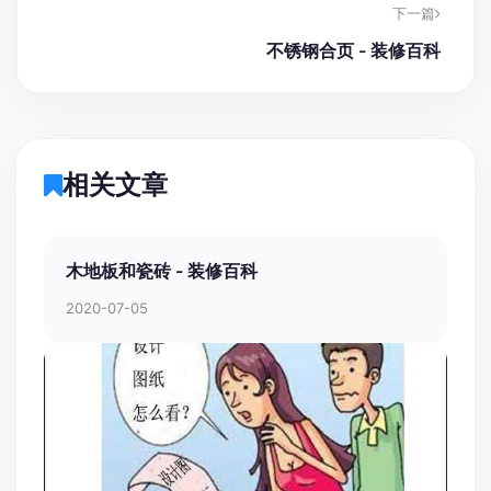
下一篇
不锈钢合页 - 装修百科
相关文章
木地板和瓷砖 - 装修百科
2020-07-05