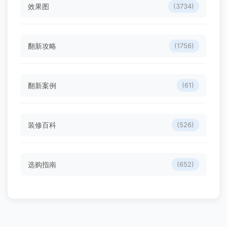
效果图
(3734)
翻新攻略
(1756)
翻新案例
(61)
装修百科
(526)
选购指南
(652)