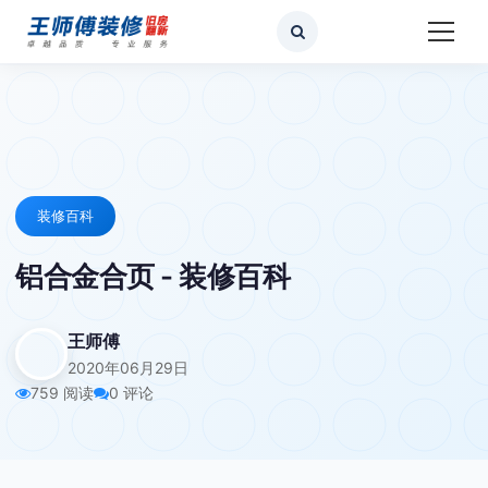
装修百科
铝合金合页 - 装修百科
王师傅
2020年06月29日
759 阅读
0 评论