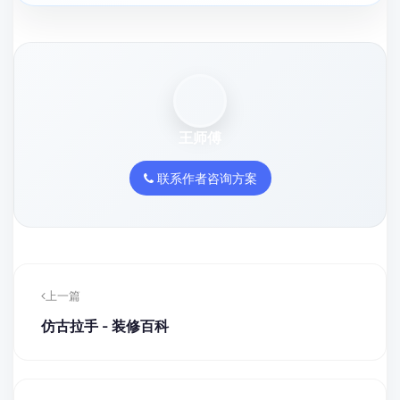
王师傅
联系作者咨询方案
上一篇
仿古拉手 - 装修百科