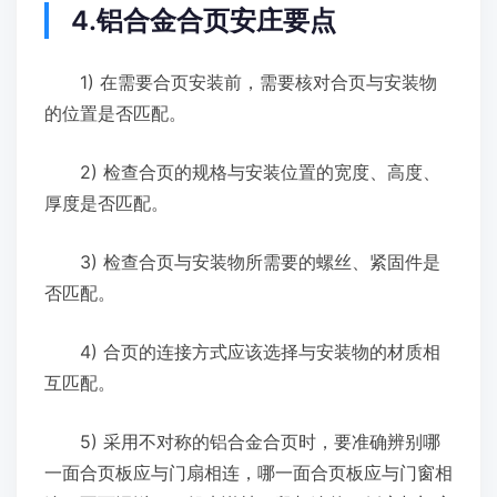
4.铝合金合页安庄要点
1) 在需要合页安装前，需要核对合页与安装物
的位置是否匹配。
2) 检查合页的规格与安装位置的宽度、高度、
厚度是否匹配。
3) 检查合页与安装物所需要的螺丝、紧固件是
否匹配。
4) 合页的连接方式应该选择与安装物的材质相
互匹配。
5) 采用不对称的铝合金合页时，要准确辨别哪
一面合页板应与门扇相连，哪一面合页板应与门窗相