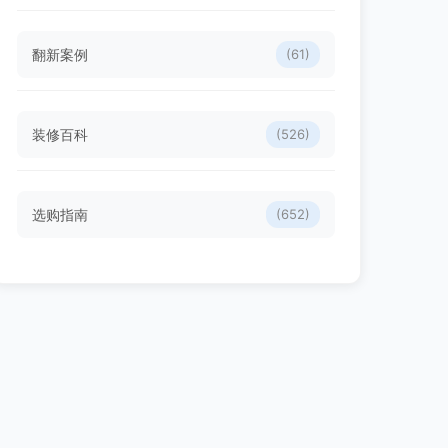
翻新案例
(61)
装修百科
(526)
选购指南
(652)