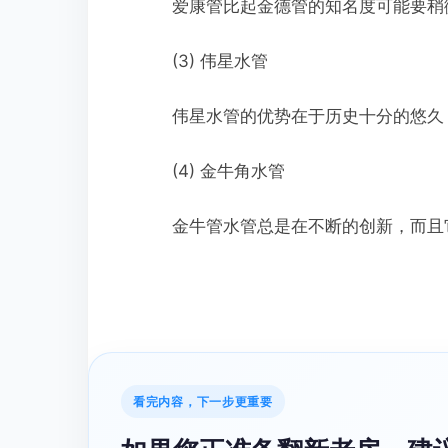
爱康管比起金德管的知名度可能要稍微
(3) 伟星水管
伟星水管的优势在于历史十分的悠久
(4) 金牛角水管
金牛管水管总是在不断的创新，而且它
看完内容，下一步更重要