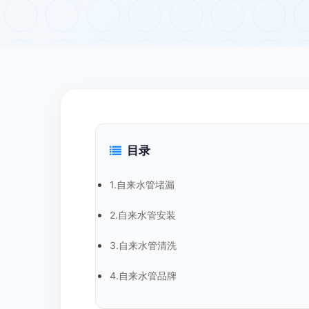
目录
1.自来水管堵漏
2.自来水管安装
3.自来水管清洗
4.自来水管品牌