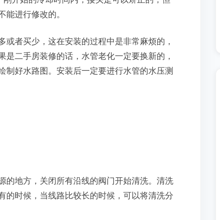
不能进行修改的。
或者买少，这在安装的过程中是非常麻烦的，
果是二手房装修的话，水管老化一定要换新的，
绘制好水路图。安装后一定要进行水管的水压测
的地方，关闭所有沿线的阀门开始清洗。清洗
有的时候，当线路比较长的时候，可以将清洗分