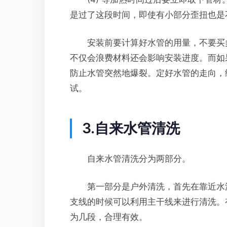
是过了这段时间，即使有小部分歪扭也是
安装前要计算好水管的用量，不要买多
不仅会浪费材料还会影响安装进度。而如
防止水管突然地爆裂。定好水管的走向，
试。
3.自来水管清洗
自来水管清洗分为两部分。
第一部分是户外清洗，首先在靠近水源
支线的时候可以利用主干线来进行清洗。
为几段，合理有效。