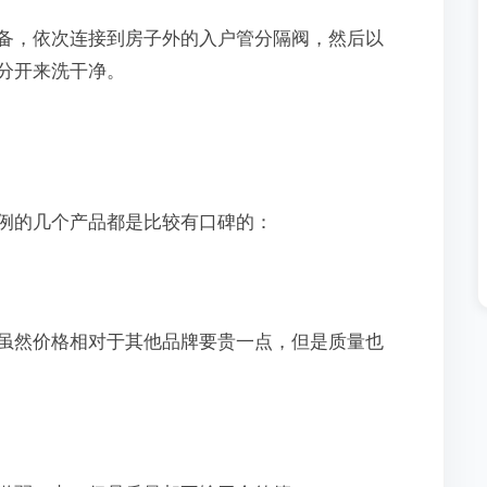
，依次连接到房子外的入户管分隔阀，然后以
分开来洗干净。
的几个产品都是比较有口碑的：
然价格相对于其他品牌要贵一点，但是质量也