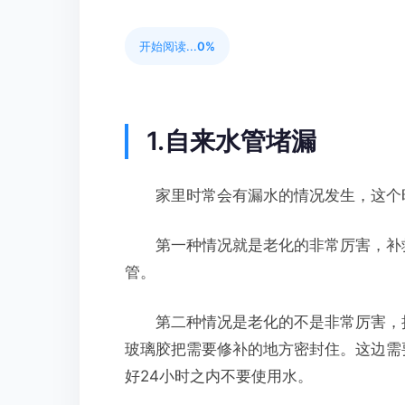
开始阅读...
0%
1.自来水管堵漏
家里时常会有漏水的情况发生，这个
第一种情况就是老化的非常厉害，补救
管。
第二种情况是老化的不是非常厉害，把
玻璃胶把需要修补的地方密封住。这边需
好24小时之内不要使用水。