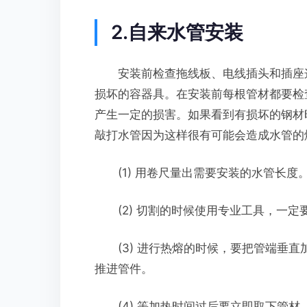
2.自来水管安装
安装前检查拖线板、电线插头和插座这
损坏的容器具。在安装前每根管材都要检
产生一定的损害。如果看到有损坏的钢材
敲打水管因为这样很有可能会造成水管的
(1) 用卷尺量出需要安装的水管长度
(2) 切割的时候使用专业工具，一定
(3) 进行热熔的时候，要把管端垂直
推进管件。
(4) 等加热时间过后要立即取下管材