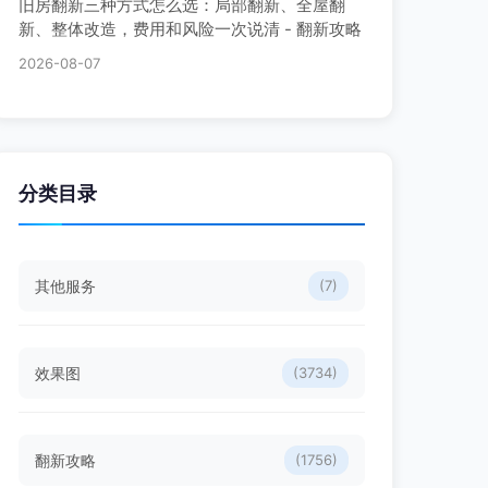
旧房翻新三种方式怎么选：局部翻新、全屋翻
新、整体改造，费用和风险一次说清 - 翻新攻略
2026-08-07
分类目录
其他服务
(7)
效果图
(3734)
翻新攻略
(1756)