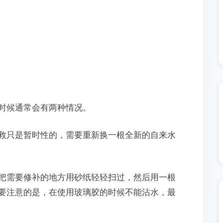
时候通常会有两种情况。
只是暂时性的，需要重新换一根全新的自来水
需要修补的地方用砂纸轻轻扫过，然后用一根
要注意的是，在使用玻璃胶的时候不能沾水，最