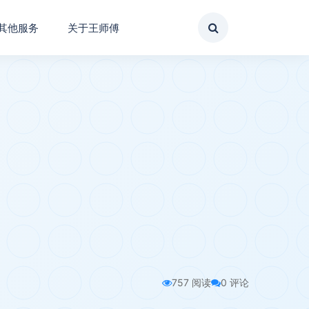
其他服务
关于王师傅
757 阅读
0 评论