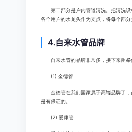
第二部分是户内管道清洗。把清洗设备
各个用户的水龙头作为支点，将每个部分
4.自来水管品牌
自来水管的品牌非常多，接下来距举例
(1) 金德管
金德管在我们国家属于高端品牌了，虽
是有保证的。
(2) 爱康管