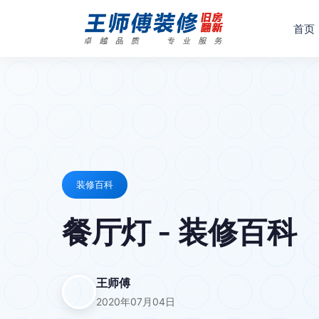
首页
装修百科
餐厅灯 - 装修百科
王师傅
2020年07月04日