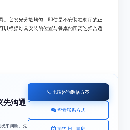
。它发光分散均匀，即使是不安装在餐厅的正
可以根据灯具安装的位置与餐桌的距离选择合适
电话咨询装修方案
议先沟通
查看联系方式
现状来判断。先
预约上门量房