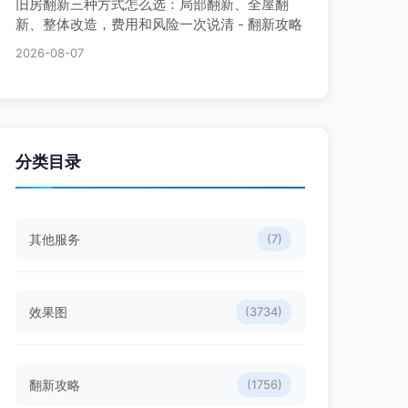
旧房翻新三种方式怎么选：局部翻新、全屋翻
新、整体改造，费用和风险一次说清 - 翻新攻略
2026-08-07
分类目录
其他服务
(7)
效果图
(3734)
翻新攻略
(1756)