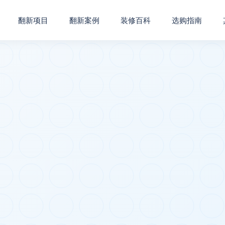
翻新项目
翻新案例
装修百科
选购指南