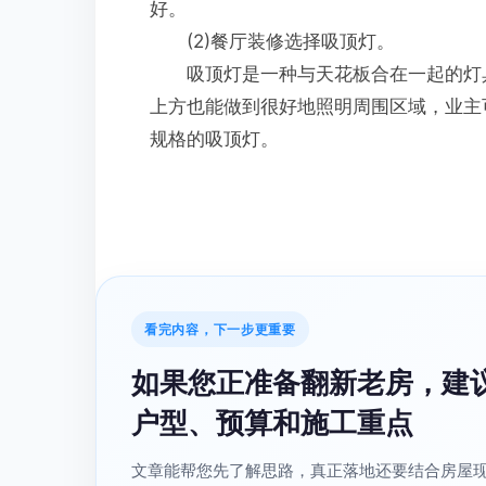
好。
(2)餐厅装修选择吸顶灯。
吸顶灯是一种与天花板合在一起的灯具
上方也能做到很好地照明周围区域，业主
规格的吸顶灯。
看完内容，下一步更重要
如果您正准备翻新老房，建
户型、预算和施工重点
文章能帮您先了解思路，真正落地还要结合房屋