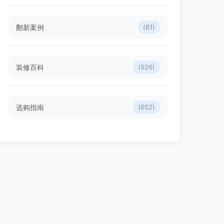
翻新案例
(61)
装修百科
(526)
选购指南
(652)