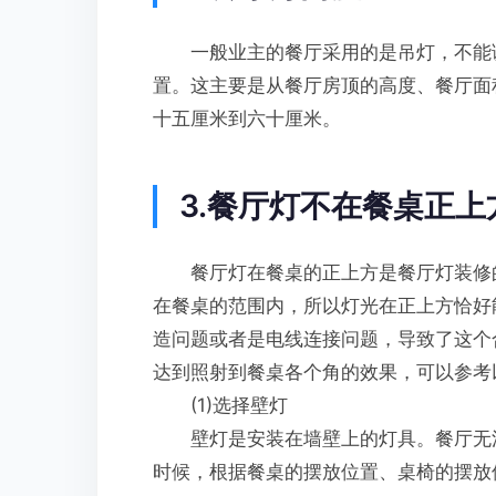
一般业主的餐厅采用的是吊灯，不能调
置。这主要是从餐厅房顶的高度、餐厅面
十五厘米到六十厘米。
3.餐厅灯不在餐桌正上
餐厅灯在餐桌的正上方是餐厅灯装修的
在餐桌的范围内，所以灯光在正上方恰好
造问题或者是电线连接问题，导致了这个
达到照射到餐桌各个角的效果，可以参考
(1)选择壁灯
壁灯是安装在墙壁上的灯具。餐厅无法
时候，根据餐桌的摆放位置、桌椅的摆放