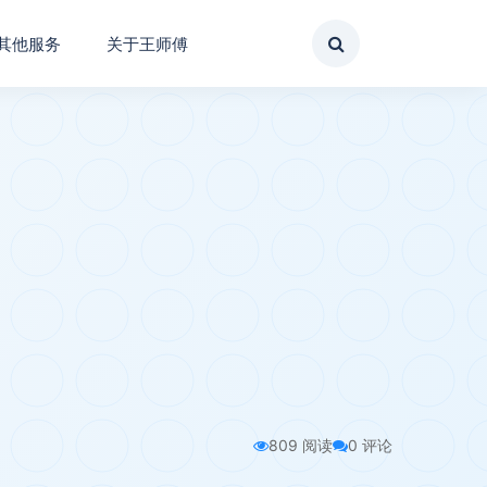
其他服务
关于王师傅
809 阅读
0 评论