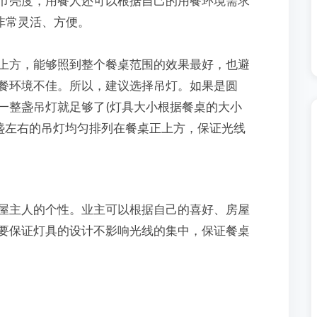
节亮度，用餐人还可以根据自己的用餐环境需求
非常灵活、方便。
方，能够照到整个餐桌范围的效果最好，也避
餐环境不佳。所以，建议选择吊灯。如果是圆
一整盏吊灯就足够了(灯具大小根据餐桌的大小
三盏左右的吊灯均匀排列在餐桌正上方，保证光线
主人的个性。业主可以根据自己的喜好、房屋
要保证灯具的设计不影响光线的集中，保证餐桌