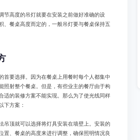
节高度的吊灯就要在安装之前做好准确的设
积、餐桌高度而定的，一般吊灯要与餐桌保持五
方
首要选择。因为在餐桌上用餐时每个人都集中
能照射整个餐桌。但是，有些业主的餐厅由于构
合适的装修方案不能实现。那么为了使光线同样
以下方案：
吊顶就可以选择将灯具安装在墙壁上。安装的
位置、餐桌的高度来进行调整，确保照明情况良