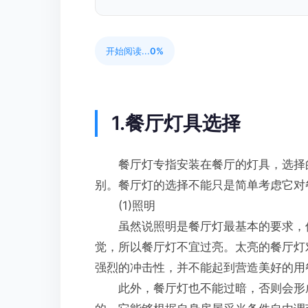
开始阅读...
0%
1.餐厅灯具选择
餐厅灯专指安装在餐厅的灯具，选择的
别。餐厅灯的选择不能只是简单考虑它对
(1)照明
虽然说照明是餐厅灯最基本的要求，但
觉，所以餐厅灯不宜过亮。太亮的餐厅灯
强烈的冲击性，并不能起到营造美好的用
此外，餐厅灯也不能过暗，否则会形成