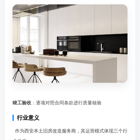
竣工验收
：逐项对照合同条款进行质量核验
行业意义
作为西安本土旧房改造服务商，其运营模式体现三个行