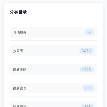
分类目录
其他服务
(7)
效果图
(3734)
翻新攻略
(1754)
翻新案例
(59)
装修百科
(525)