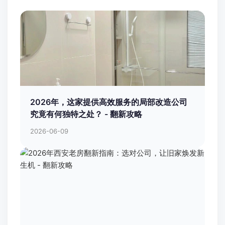
2026年，这家提供高效服务的局部改造公司
究竟有何独特之处？ - 翻新攻略
2026-06-09