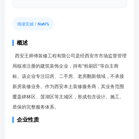
阅读完成！
NaN%
概述
西安王师傅装修工程有限公司是经西安市市场监督管理
局核准注册的建筑装饰企业，持有"粉刷匠"等自主商
标。该企业专注旧房、二手房、老房翻新领域，不承接
新房装修业务。作为西安本土装修服务商，其业务范围
覆盖碑林区、莲湖区等主城区，形成包含设计、施工、
质保的完整服务体系。
企业性质