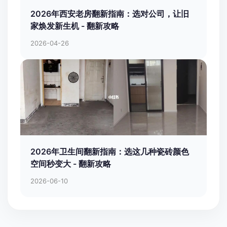
2026年西安老房翻新指南：选对公司，让旧
家焕发新生机 - 翻新攻略
2026-04-26
2026年卫生间翻新指南：选这几种瓷砖颜色
空间秒变大 - 翻新攻略
2026-06-10