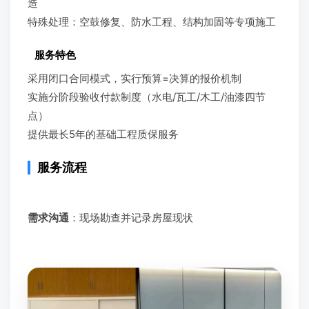
造
特殊处理：空鼓修复、防水工程、结构加固等专项施工
服务特色
采用闭口合同模式，实行预算=决算的报价机制
实施分阶段验收付款制度（水电/瓦工/木工/油漆四节
点）
提供最长5年的基础工程质保服务
服务流程
需求沟通
：现场勘查并记录房屋现状