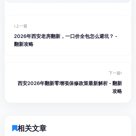
上一篇
2026年西安老房翻新，一口价全包怎么避坑？ -
翻新攻略
下一篇
西安2026年翻新零增项保修政策最新解析 - 翻新
攻略
相关文章