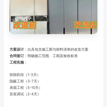
方案设计
：出具包含施工图与材料清单的改造方案
合同签订
：明确施工范围、工期及验收标准
工程实施
：
拆除阶段（1-3天）
隐蔽工程（3-7天）
表面工程（5-10天）
安装调试（2-4天）