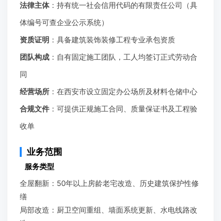
法律主体
：持有统一社会信用代码的有限责任公司（具
体编号可查企业公示系统）
资质证明
：具备建筑装饰装修工程专业承包资质
团队构成
：自有固定施工团队，工人均签订正式劳动合
同
经营场所
：在西安市设立固定办公场所及材料仓储中心
合规文件
：可提供正规施工合同、质量保证书及工程验
收单
业务范围
服务类型
全屋翻新：50年以上房龄老宅改造、历史建筑保护性修
缮
局部改造：厨卫空间重组、墙面系统更新、水电线路改