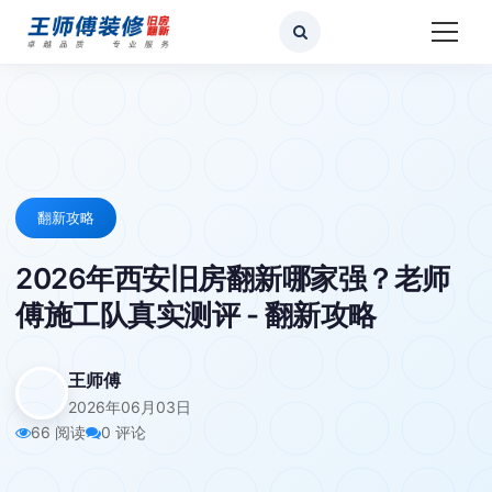
翻新攻略
2026年西安旧房翻新哪家强？老师
傅施工队真实测评 - 翻新攻略
王师傅
2026年06月03日
66 阅读
0 评论