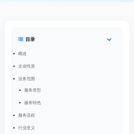
目录
概述
企业性质
业务范围
服务类型
服务特色
服务流程
行业意义