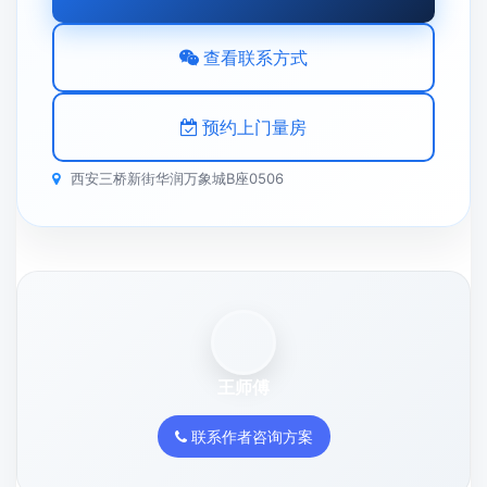
查看联系方式
预约上门量房
西安三桥新街华润万象城B座0506
王师傅
联系作者咨询方案