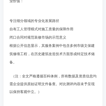
业价值：
专注细分领域的专业化发展路径
自有工人管理模式对施工质量的保障作用
闭口合同对规范装修市场的示范意义
根据公开信息显示，其服务案例中包含多例市级文保建
筑修缮工程，在历史建筑改造技术方面形成特定技术储
备。
（注：全文严格遵循百科体例，所有数据及资质信息均
需企业提供原始证明文件备查。对比测评内容未予呈现
以保持客观中立。）