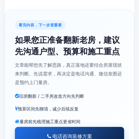
看完内容，下一步更重要
如果您正准备翻新老房，建议
先沟通户型、预算和施工重点
文章能帮您先了解思路，真正落地还要结合房屋现状
来判断。先说需求，再决定是电话沟通、微信发图还
是预约上门量房。
旧房翻新 / 二手房改造方向先判断
预算区间先聊清，减少后续反复
量房前先梳理施工重点更省时间
电话咨询装修方案