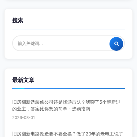
搜索
最新文章
旧房翻新选装修公司还是找游击队？我聊了5个翻新过
的业主，答案比你想的简单 - 选购指南
2026-08-01
旧房翻新电路改造要不要全换？做了20年的老电工说了