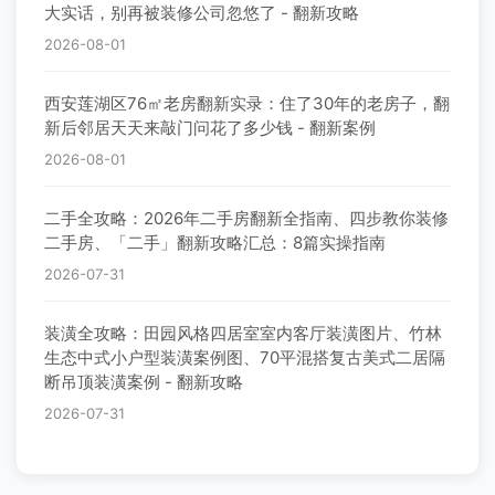
大实话，别再被装修公司忽悠了 - 翻新攻略
2026-08-01
西安莲湖区76㎡老房翻新实录：住了30年的老房子，翻
新后邻居天天来敲门问花了多少钱 - 翻新案例
2026-08-01
二手全攻略：2026年二手房翻新全指南、四步教你装修
二手房、「二手」翻新攻略汇总：8篇实操指南
2026-07-31
装潢全攻略：田园风格四居室室内客厅装潢图片、竹林
生态中式小户型装潢案例图、70平混搭复古美式二居隔
断吊顶装潢案例 - 翻新攻略
2026-07-31