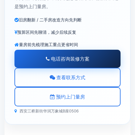
是预约上门量房。
旧房翻新 / 二手房改造方向先判断
预算区间先聊清，减少后续反复
量房前先梳理施工重点更省时间
电话咨询装修方案
查看联系方式
预约上门量房
西安三桥新街华润万象城B座0506