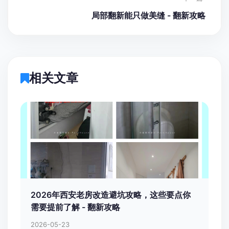
局部翻新能只做美缝 - 翻新攻略
相关文章
2026年西安老房改造避坑攻略，这些要点你
需要提前了解 - 翻新攻略
2026-05-23