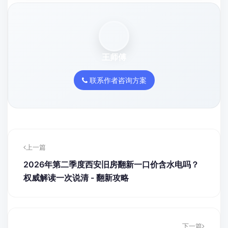
王师傅
联系作者咨询方案
上一篇
2026年第二季度西安旧房翻新一口价含水电吗？
权威解读一次说清 - 翻新攻略
下一篇