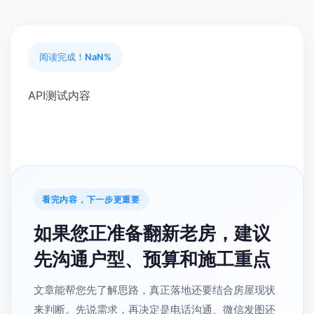
阅读完成！
NaN%
API测试内容
看完内容，下一步更重要
如果您正准备翻新老房，建议
先沟通户型、预算和施工重点
文章能帮您先了解思路，真正落地还要结合房屋现状
来判断。先说需求，再决定是电话沟通、微信发图还