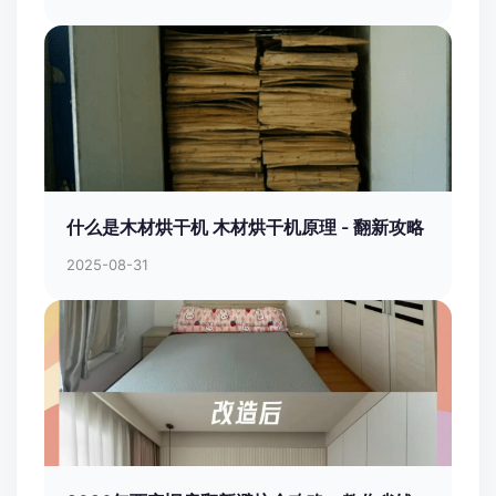
什么是木材烘干机 木材烘干机原理 - 翻新攻略
2025-08-31