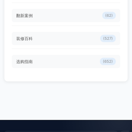
翻新案例
(62)
装修百科
(527)
选购指南
(652)