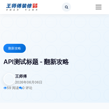
翻新攻略
API测试标题 - 翻新攻略
王师傅
2026年06月06日
59 阅读
0 评论