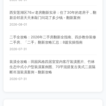
西安莲湖区76㎡老房翻新实录：住了30年的老房子，翻
新后邻居天天来敲门问花了多少钱 - 翻新案例
2026-08-01
二手全攻略：2026年二手房翻新全指南、四步教你装修
二手房、「二手」翻新攻略汇总：8篇实操指南
2026-07-31
装潢全攻略：田园风格四居室室内客厅装潢图片、竹林
生态中式小户型装潢案例图、70平混搭复古美式二居隔
断吊顶装潢案例 - 翻新攻略
2026-07-31