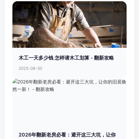
木工一天多少钱 怎样请木工划算 - 翻新攻略
2025-08-30
2026年翻新老房必看：避开这三大坑，让你