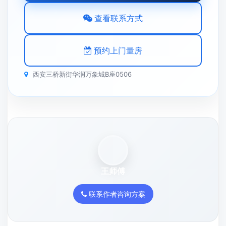
查看联系方式
预约上门量房
西安三桥新街华润万象城B座0506
王师傅
联系作者咨询方案