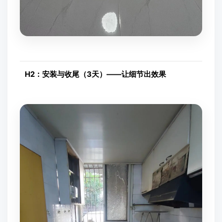
H2：安装与收尾（3天）——让细节出效果