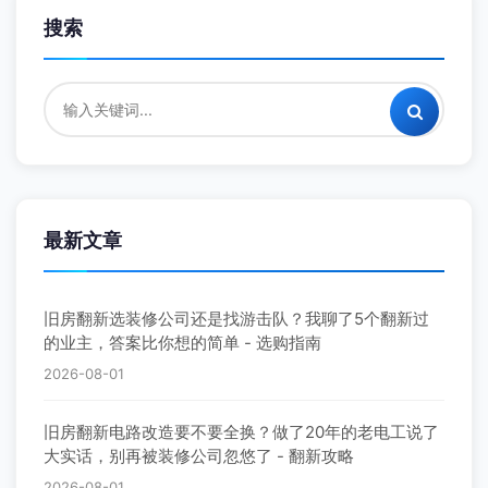
搜索
最新文章
旧房翻新选装修公司还是找游击队？我聊了5个翻新过
的业主，答案比你想的简单 - 选购指南
2026-08-01
旧房翻新电路改造要不要全换？做了20年的老电工说了
大实话，别再被装修公司忽悠了 - 翻新攻略
2026-08-01