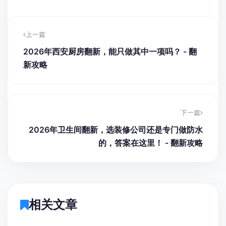
上一篇
2026年西安厨房翻新，能只做其中一项吗？ - 翻
新攻略
下一篇
2026年卫生间翻新，选装修公司还是专门做防水
的，答案在这里！ - 翻新攻略
相关文章