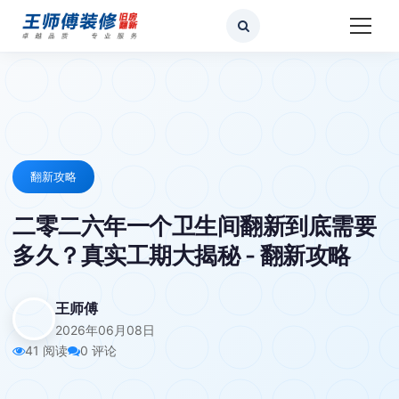
翻新攻略
二零二六年一个卫生间翻新到底需要
多久？真实工期大揭秘 - 翻新攻略
王师傅
2026年06月08日
41 阅读
0 评论