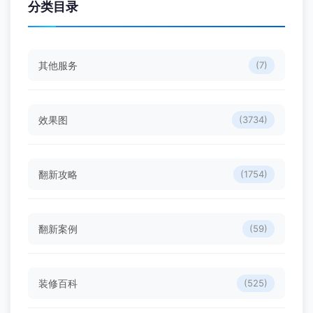
分类目录
其他服务
(7)
效果图
(3734)
翻新攻略
(1754)
翻新案例
(59)
装修百科
(525)