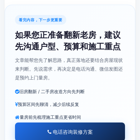
看完内容，下一步更重要
如果您正准备翻新老房，建议
先沟通户型、预算和施工重点
文章能帮您先了解思路，真正落地还要结合房屋现状
来判断。先说需求，再决定是电话沟通、微信发图还
是预约上门量房。
旧房翻新 / 二手房改造方向先判断
预算区间先聊清，减少后续反复
量房前先梳理施工重点更省时间
电话咨询装修方案