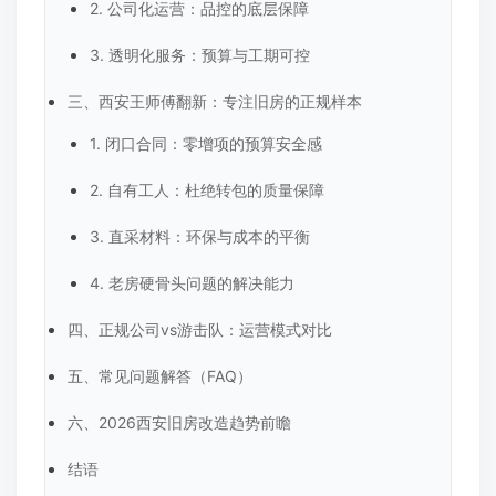
2. 公司化运营：品控的底层保障
3. 透明化服务：预算与工期可控
三、西安王师傅翻新：专注旧房的正规样本
1. 闭口合同：零增项的预算安全感
2. 自有工人：杜绝转包的质量保障
3. 直采材料：环保与成本的平衡
4. 老房硬骨头问题的解决能力
四、正规公司vs游击队：运营模式对比
五、常见问题解答（FAQ）
六、2026西安旧房改造趋势前瞻
结语