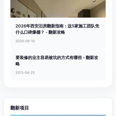
2026年西安旧房翻新指南：这5家施工团队凭
什么口碑爆棚？ - 翻新攻略
2026-06-10
要装修的业主容易被坑的方式有哪些 - 翻新攻
略
2013-04-25
翻新项目