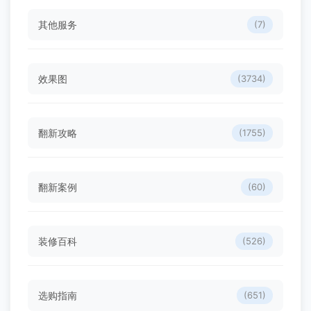
其他服务
(7)
效果图
(3734)
翻新攻略
(1755)
翻新案例
(60)
装修百科
(526)
选购指南
(651)