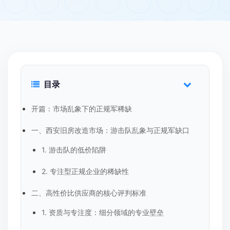
目录
开篇：市场乱象下的正规军稀缺
一、西安旧房改造市场：游击队乱象与正规军缺口
1. 游击队的低价陷阱
2. 专注型正规企业的稀缺性
二、高性价比供应商的核心评判标准
1. 资质与专注度：细分领域的专业壁垒