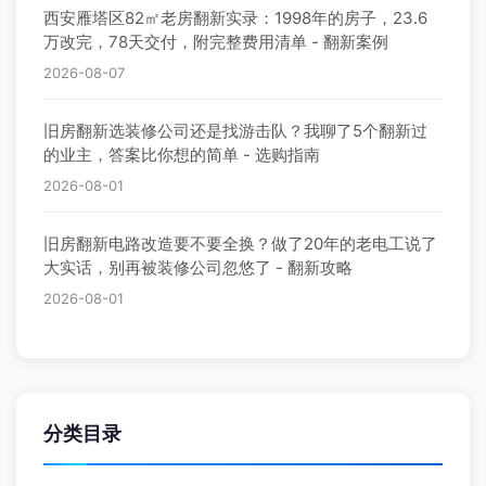
西安雁塔区82㎡老房翻新实录：1998年的房子，23.6
万改完，78天交付，附完整费用清单 - 翻新案例
2026-08-07
旧房翻新选装修公司还是找游击队？我聊了5个翻新过
的业主，答案比你想的简单 - 选购指南
2026-08-01
旧房翻新电路改造要不要全换？做了20年的老电工说了
大实话，别再被装修公司忽悠了 - 翻新攻略
2026-08-01
分类目录