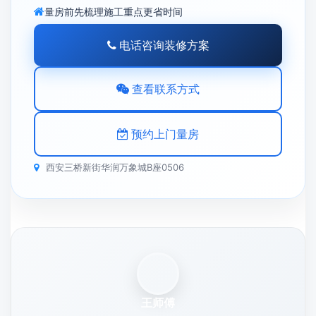
量房前先梳理施工重点更省时间
电话咨询装修方案
查看联系方式
预约上门量房
西安三桥新街华润万象城B座0506
王师傅