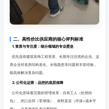
二、高性价比供应商的核心评判标准
1. 资质与专注度：细分领域的专业壁垒
优先选有建筑装饰工程资质、长期专注旧房的企业。这
类企业对老房结构老化、水电隐患等问题有丰富经验，
能高效解决复杂问题。
2. 公司化运营：品控的底层保障
公司化意味着完善的管理体系：自有工人（杜绝转
包）、闭口合同（零增项）、材料直采（环保+成本平
衡），这是游击队无法复制的。