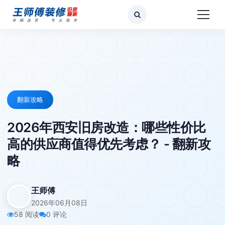
翻新攻略
2026年西安旧房改造：哪些性价比
高的供应商值得优先考虑？ - 翻新攻
略
王师傅
2026年06月08日
58 阅读
0 评论