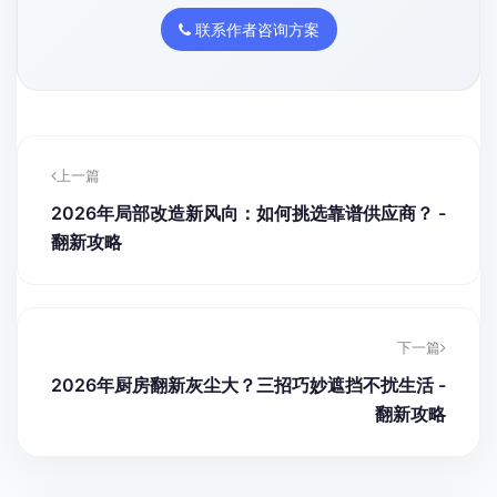
联系作者咨询方案
上一篇
2026年局部改造新风向：如何挑选靠谱供应商？ -
翻新攻略
下一篇
2026年厨房翻新灰尘大？三招巧妙遮挡不扰生活 -
翻新攻略