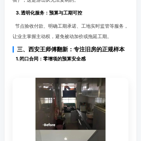
3. 透明化服务：预算与工期可控
节点验收付款、明确工期承诺、工地实时监管等服务，
让业主掌握主动权，避免被动加价或拖延工期。
三、西安王师傅翻新：专注旧房的正规样本
1. 闭口合同：零增项的预算安全感