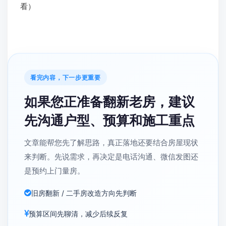
看）
看完内容，下一步更重要
如果您正准备翻新老房，建议
先沟通户型、预算和施工重点
文章能帮您先了解思路，真正落地还要结合房屋现状
来判断。先说需求，再决定是电话沟通、微信发图还
是预约上门量房。
旧房翻新 / 二手房改造方向先判断
预算区间先聊清，减少后续反复