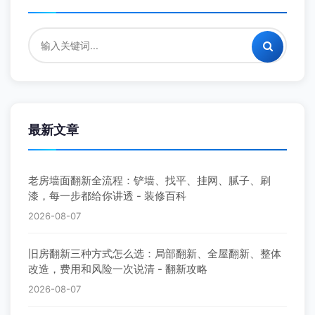
最新文章
老房墙面翻新全流程：铲墙、找平、挂网、腻子、刷
漆，每一步都给你讲透 - 装修百科
2026-08-07
旧房翻新三种方式怎么选：局部翻新、全屋翻新、整体
改造，费用和风险一次说清 - 翻新攻略
2026-08-07