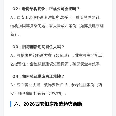
Q2：老房结构复杂，正规公司会接吗？
A：西安王师傅翻新专注旧房20多年，擅长墙体歪斜、
结构加固等复杂问题，有大量成功案例（如苏援建筑翻
新）。
Q3：旧房翻新期间能住人吗？
A：可提供局部翻新方案（如厨卫），业主可在非施工
区域暂住；全屋翻新建议短暂搬离，确保安全与效率。
Q4：如何验证供应商正规性？
A：查看营业执照、装饰资质证书，参考过往案例（西
安王师傅翻新抖音有工地实拍）。
六、2026西安旧房改造趋势前瞻