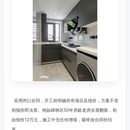
采用闭口合同，开工前明确所有项目及报价，方案不变
则报价即决算。例如碑林区50年房龄老房全屋翻新，初
始报价12万元，施工中无任何增项，最终按合同价结
算。