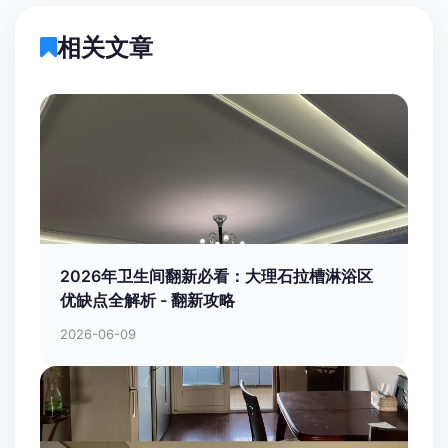
相关文章
2026年卫生间翻新必看：大理石拉槽淋浴区
优缺点全解析 - 翻新攻略
2026-06-09