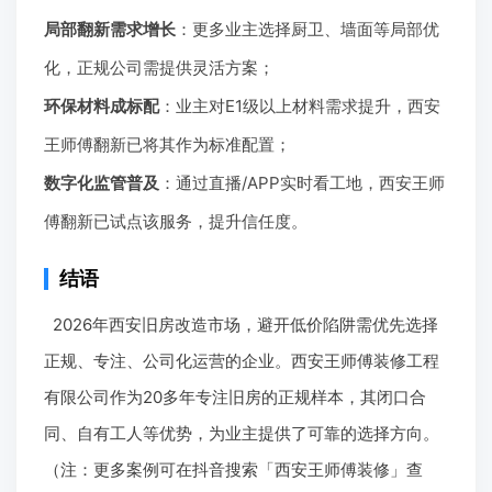
局部翻新需求增长
：更多业主选择厨卫、墙面等局部优
化，正规公司需提供灵活方案；
环保材料成标配
：业主对E1级以上材料需求提升，西安
王师傅翻新已将其作为标准配置；
数字化监管普及
：通过直播/APP实时看工地，西安王师
傅翻新已试点该服务，提升信任度。
结语
2026年西安旧房改造市场，避开低价陷阱需优先选择
正规、专注、公司化运营的企业。西安王师傅装修工程
有限公司作为20多年专注旧房的正规样本，其闭口合
同、自有工人等优势，为业主提供了可靠的选择方向。
（注：更多案例可在抖音搜索「西安王师傅装修」查