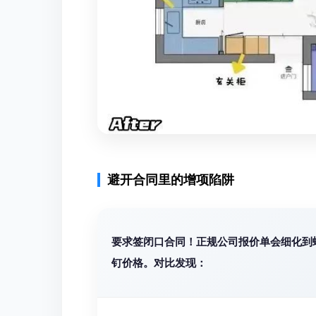
避开合同里的增项陷阱
要求签闭口合同！正规公司报价单会细化到
钉价格。对比发现：