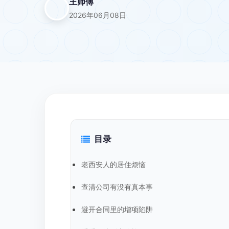
王师傅
2026年06月08日
目录
老西安人的居住烦恼
查清公司有没有真本事
避开合同里的增项陷阱