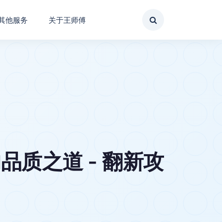
其他服务
关于王师傅
质之道 - 翻新攻