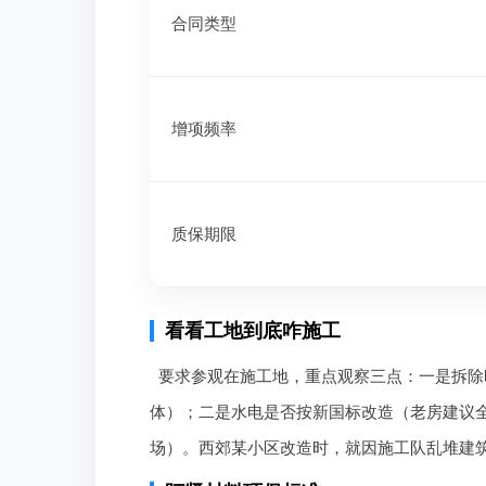
合同类型
增项频率
质保期限
看看工地到底咋施工
要求参观在施工地，重点观察三点：一是拆除
体）；二是水电是否按新国标改造（老房建议
场）。西郊某小区改造时，就因施工队乱堆建