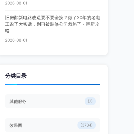
2026-08-01
旧房翻新电路改造要不要全换？做了20年的老电
工说了大实话，别再被装修公司忽悠了 - 翻新攻
略
2026-08-01
分类目录
其他服务
(7)
效果图
(3734)