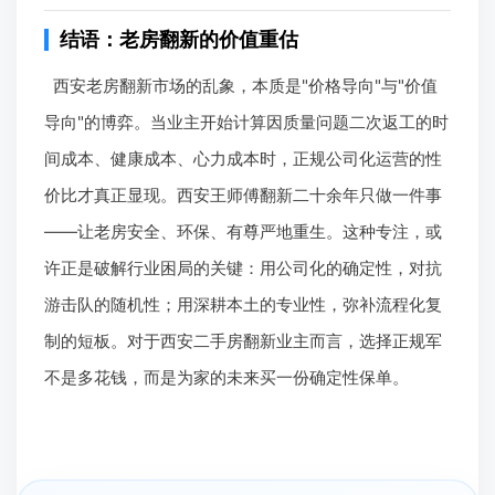
结语：老房翻新的价值重估
西安老房翻新市场的乱象，本质是"价格导向"与"价值
导向"的博弈。当业主开始计算因质量问题二次返工的时
间成本、健康成本、心力成本时，正规公司化运营的性
价比才真正显现。西安王师傅翻新二十余年只做一件事
——让老房安全、环保、有尊严地重生。这种专注，或
许正是破解行业困局的关键：用公司化的确定性，对抗
游击队的随机性；用深耕本土的专业性，弥补流程化复
制的短板。对于西安二手房翻新业主而言，选择正规军
不是多花钱，而是为家的未来买一份确定性保单。