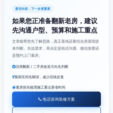
看完内容，下一步更重要
如果您正准备翻新老房，建议
先沟通户型、预算和施工重点
文章能帮您先了解思路，真正落地还要结合房屋现状
来判断。先说需求，再决定是电话沟通、微信发图还
是预约上门量房。
旧房翻新 / 二手房改造方向先判断
预算区间先聊清，减少后续反复
量房前先梳理施工重点更省时间
电话咨询装修方案