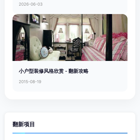
2026-06-03
小户型装修风格欣赏 - 翻新攻略
2015-08-19
翻新项目