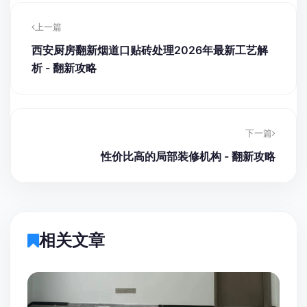
上一篇
西安厨房翻新烟道口贴砖处理2026年最新工艺解
析 - 翻新攻略
下一篇
性价比高的局部装修机构 - 翻新攻略
相关文章