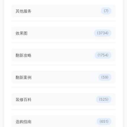
其他服务
(7)
效果图
(3734)
翻新攻略
(1754)
翻新案例
(59)
装修百科
(525)
选购指南
(651)