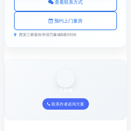
查看联系方式
预约上门量房
西安三桥新街华润万象城B座0506
王师傅
联系作者咨询方案