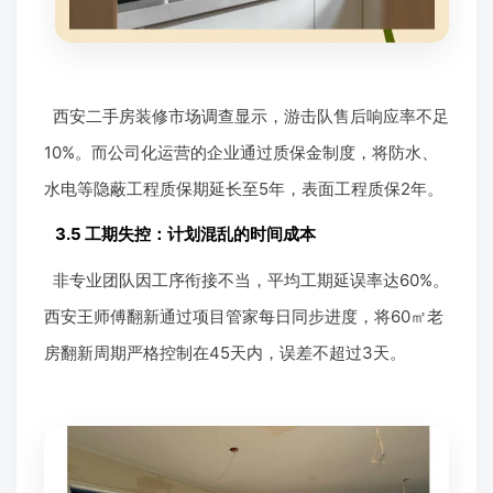
西安二手房装修市场调查显示，游击队售后响应率不足
10%。而公司化运营的企业通过质保金制度，将防水、
水电等隐蔽工程质保期延长至5年，表面工程质保2年。
3.5 工期失控：计划混乱的时间成本
非专业团队因工序衔接不当，平均工期延误率达60%。
西安王师傅翻新通过项目管家每日同步进度，将60㎡老
房翻新周期严格控制在45天内，误差不超过3天。