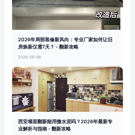
2026年局部装修新风向：专业厂家如何让旧
房焕新仅需7天？ - 翻新攻略
2026-06-06
西安墙面翻新能用微水泥吗？2026年最新专
业解析与指南 - 翻新攻略