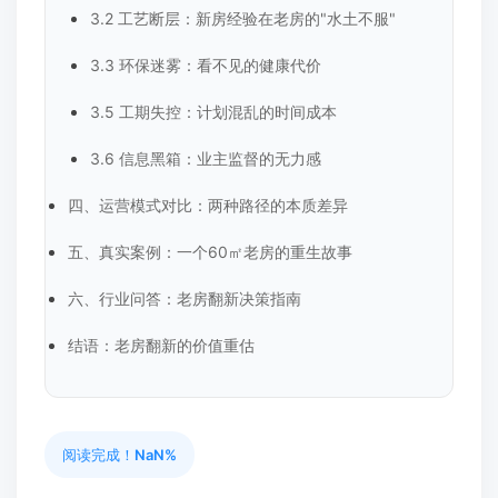
3.2 工艺断层：新房经验在老房的"水土不服"
3.3 环保迷雾：看不见的健康代价
3.5 工期失控：计划混乱的时间成本
3.6 信息黑箱：业主监督的无力感
四、运营模式对比：两种路径的本质差异
五、真实案例：一个60㎡老房的重生故事
六、行业问答：老房翻新决策指南
结语：老房翻新的价值重估
阅读完成！
NaN%