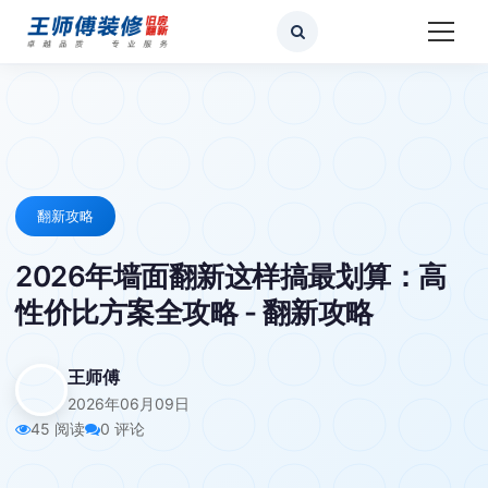
翻新攻略
2026年墙面翻新这样搞最划算：高
性价比方案全攻略 - 翻新攻略
王师傅
2026年06月09日
45 阅读
0 评论