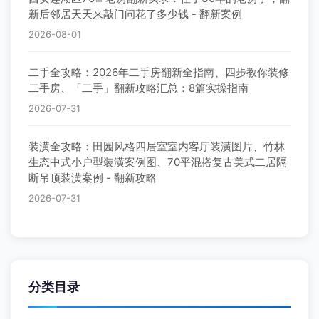
新后邻居天天来敲门问花了多少钱 - 翻新案例
2026-08-01
二手全攻略：2026年二手房翻新全指南、四步教你装修
二手房、「二手」翻新攻略汇总：8篇实操指南
2026-07-31
装潢全攻略：田园风格四居室室内客厅装潢图片、竹林
生态中式小户型装潢案例图、70平混搭复古美式二居隔
断吊顶装潢案例 - 翻新攻略
2026-07-31
分类目录