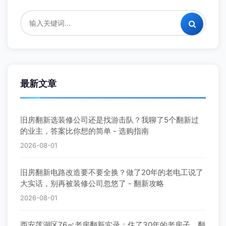
最新文章
旧房翻新选装修公司还是找游击队？我聊了5个翻新过
的业主，答案比你想的简单 - 选购指南
2026-08-01
旧房翻新电路改造要不要全换？做了20年的老电工说了
大实话，别再被装修公司忽悠了 - 翻新攻略
2026-08-01
西安莲湖区76㎡老房翻新实录：住了30年的老房子，翻